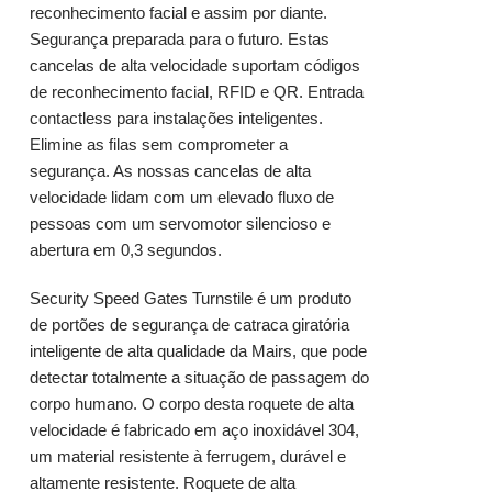
reconhecimento facial e assim por diante.
Segurança preparada para o futuro. Estas
cancelas de alta velocidade suportam códigos
de reconhecimento facial, RFID e QR. Entrada
contactless para instalações inteligentes.
Elimine as filas sem comprometer a
segurança. As nossas cancelas de alta
velocidade lidam com um elevado fluxo de
pessoas com um servomotor silencioso e
abertura em 0,3 segundos.
Security Speed Gates Turnstile é um produto
de portões de segurança de catraca giratória
inteligente de alta qualidade da Mairs, que pode
detectar totalmente a situação de passagem do
corpo humano. O corpo desta roquete de alta
velocidade é fabricado em aço inoxidável 304,
um material resistente à ferrugem, durável e
altamente resistente. Roquete de alta