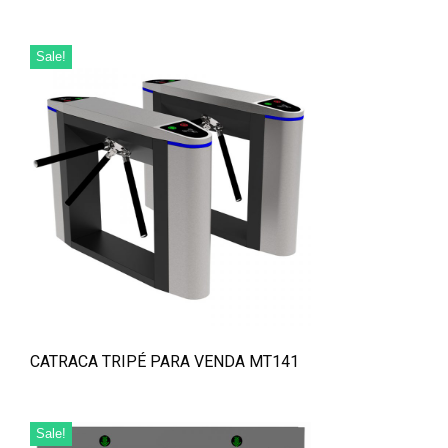
Sale!
CATRACA TRIPÉ PARA VENDA MT141
Sale!