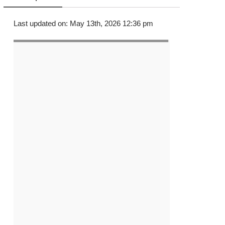
Last updated on: May 13th, 2026 12:36 pm