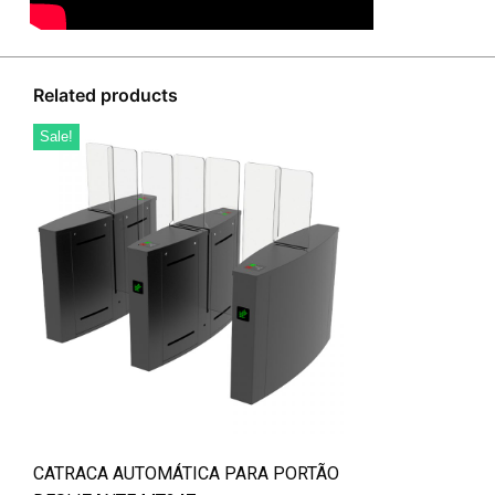
Related products
Sale!
CATRACA AUTOMÁTICA PARA PORTÃO