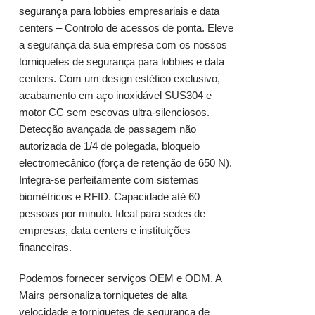
segurança para lobbies empresariais e data
centers – Controlo de acessos de ponta. Eleve
a segurança da sua empresa com os nossos
torniquetes de segurança para lobbies e data
centers. Com um design estético exclusivo,
acabamento em aço inoxidável SUS304 e
motor CC sem escovas ultra-silenciosos.
Detecção avançada de passagem não
autorizada de 1/4 de polegada, bloqueio
electromecânico (força de retenção de 650 N).
Integra-se perfeitamente com sistemas
biométricos e RFID. Capacidade até 60
pessoas por minuto. Ideal para sedes de
empresas, data centers e instituições
financeiras.
Podemos fornecer serviços OEM e ODM. A
Mairs personaliza torniquetes de alta
velocidade e torniquetes de segurança de