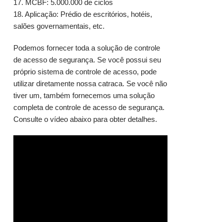
17. MCBF: 5.000.000 de ciclos
18. Aplicação: Prédio de escritórios, hotéis,
salões governamentais, etc.
Podemos fornecer toda a solução de controle
de acesso de segurança. Se você possui seu
próprio sistema de controle de acesso, pode
utilizar diretamente nossa catraca. Se você não
tiver um, também fornecemos uma solução
completa de controle de acesso de segurança.
Consulte o vídeo abaixo para obter detalhes.