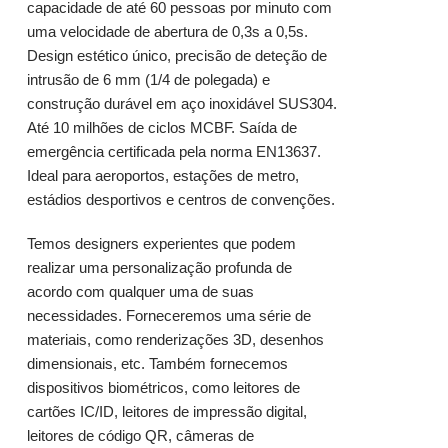
capacidade de até 60 pessoas por minuto com
uma velocidade de abertura de 0,3s a 0,5s.
Design estético único, precisão de deteção de
intrusão de 6 mm (1/4 de polegada) e
construção durável em aço inoxidável SUS304.
Até 10 milhões de ciclos MCBF. Saída de
emergência certificada pela norma EN13637.
Ideal para aeroportos, estações de metro,
estádios desportivos e centros de convenções.
Temos designers experientes que podem
realizar uma personalização profunda de
acordo com qualquer uma de suas
necessidades. Forneceremos uma série de
materiais, como renderizações 3D, desenhos
dimensionais, etc. Também fornecemos
dispositivos biométricos, como leitores de
cartões IC/ID, leitores de impressão digital,
leitores de código QR, câmeras de