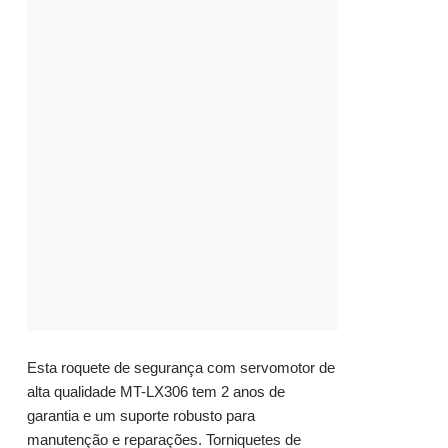
Esta roquete de segurança com servomotor de
alta qualidade MT-LX306 tem 2 anos de
garantia e um suporte robusto para
manutenção e reparações. Torniquetes de