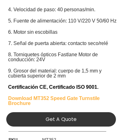
4. Velocidad de paso: 40 personas/min.
5. Fuente de alimentación: 110 V/220 V 50/60 Hz
6. Motor sin escobillas
7. Señal de puerta abierta: contacto seco/relé
8. Torniquetes ópticos Fastlane Motor de
conducción: 24V
9. Grosor del material: cuerpo de 1,5 mm y
cubierta superior de 2 mm
Certificación CE
,
Certificado ISO 9001.
Download MT352 Speed Gate Turnstile
Brochure
Get A Quote
SKU
MT352