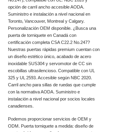
opción de carril ancho accesible AODA.
Suministro e instalación a nivel nacional en
Toronto, Vancouver, Montreal y Calgary.
Personalización OEM disponible. ¿Busca una
puerta de torniquete en Canadá con
certificación completa CSA C22.2 No.247?
Nuestras puertas rápidas premium cuentan con
un diseño estético único, acabado de acero
inoxidable SUS304 y servomotor de CC sin
escobillas ultrasilencioso. Compatible con UL
325 y UL 2593. Accesible según NBC 2020.
Carril ancho para sillas de ruedas que cumple
con la normativa AODA. Suministro e
instalación a nivel nacional por socios locales
canadienses.
Podemos proporcionar servicios de OEM y
ODM. Puerta torniquete a medida: diseño de