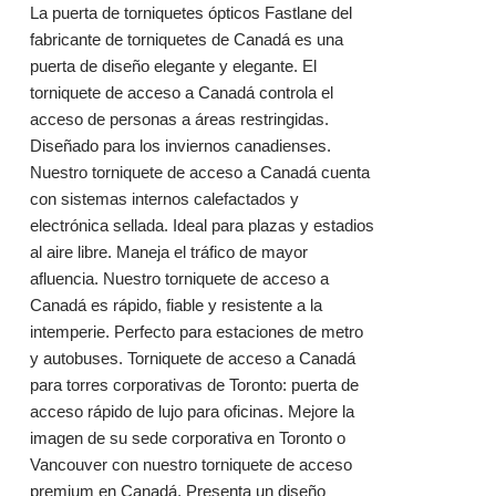
La puerta de torniquetes ópticos Fastlane del
fabricante de torniquetes de Canadá es una
puerta de diseño elegante y elegante. El
torniquete de acceso a Canadá controla el
acceso de personas a áreas restringidas.
Diseñado para los inviernos canadienses.
Nuestro torniquete de acceso a Canadá cuenta
con sistemas internos calefactados y
electrónica sellada. Ideal para plazas y estadios
al aire libre. Maneja el tráfico de mayor
afluencia. Nuestro torniquete de acceso a
Canadá es rápido, fiable y resistente a la
intemperie. Perfecto para estaciones de metro
y autobuses. Torniquete de acceso a Canadá
para torres corporativas de Toronto: puerta de
acceso rápido de lujo para oficinas. Mejore la
imagen de su sede corporativa en Toronto o
Vancouver con nuestro torniquete de acceso
premium en Canadá. Presenta un diseño