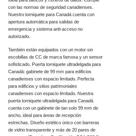
con las normas de seguridad canadienses.
Nuestro torniquete para Canadá cuenta con
apertura automática para salidas de
emergencia y sistema anti-acceso no
autorizado.
También están equipados con un motor sin
escobillas de CC de marca famosa y un sensor
sofisticado. Puerta torniquete ultradelgada para
Canadá: gabinete de 99 mm para edificios
canadienses con espacio limitado. Perfecta
para edificios y sitios patrimoniales
canadienses con espacio limitado. Nuestra
puerta torniquete ultradelgada para Canadá
cuenta con un gabinete de tan solo 99 mm de
ancho, ideal para áreas de recepción
estrechas. Diseño estético único con barreras
de vidrio transparente y más de 20 pares de