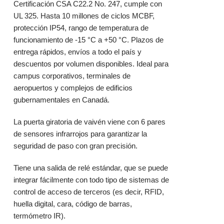
Certificación CSA C22.2 No. 247, cumple con
UL 325. Hasta 10 millones de ciclos MCBF,
protección IP54, rango de temperatura de
funcionamiento de -15 °C a +50 °C. Plazos de
entrega rápidos, envíos a todo el país y
descuentos por volumen disponibles. Ideal para
campus corporativos, terminales de
aeropuertos y complejos de edificios
gubernamentales en Canadá.
La
puerta giratoria de vaivén
viene con 6 pares
de sensores infrarrojos para garantizar la
seguridad de paso con gran precisión.
Tiene una salida de relé estándar, que se puede
integrar fácilmente con todo tipo de sistemas de
control de acceso de terceros (es decir, RFID,
huella digital, cara, código de barras,
termómetro IR).