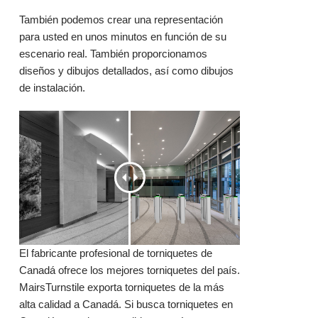
También podemos crear una representación
para usted en unos minutos en función de su
escenario real. También proporcionamos
diseños y dibujos detallados, así como dibujos
de instalación.
El fabricante profesional de torniquetes de
Canadá ofrece los mejores torniquetes del país.
MairsTurnstile exporta torniquetes de la más
alta calidad a Canadá. Si busca torniquetes en