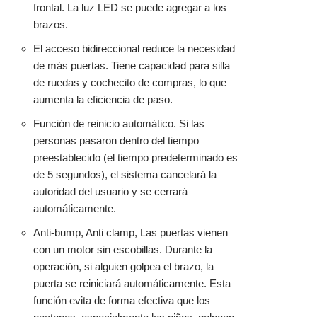
frontal. La luz LED se puede agregar a los
brazos.
El acceso bidireccional reduce la necesidad
de más puertas. Tiene capacidad para silla
de ruedas y cochecito de compras, lo que
aumenta la eficiencia de paso.
Función de reinicio automático. Si las
personas pasaron dentro del tiempo
preestablecido (el tiempo predeterminado es
de 5 segundos), el sistema cancelará la
autoridad del usuario y se cerrará
automáticamente.
Anti-bump, Anti clamp, Las puertas vienen
con un motor sin escobillas. Durante la
operación, si alguien golpea el brazo, la
puerta se reiniciará automáticamente. Esta
función evita de forma efectiva que los