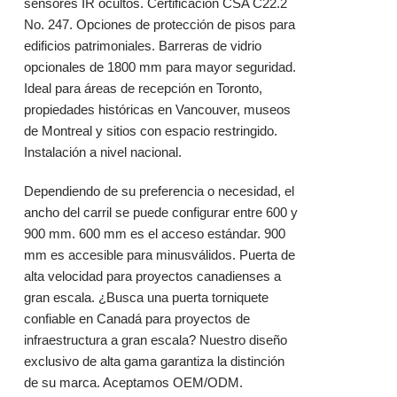
sensores IR ocultos. Certificación CSA C22.2
No. 247. Opciones de protección de pisos para
edificios patrimoniales. Barreras de vidrio
opcionales de 1800 mm para mayor seguridad.
Ideal para áreas de recepción en Toronto,
propiedades históricas en Vancouver, museos
de Montreal y sitios con espacio restringido.
Instalación a nivel nacional.
Dependiendo de su preferencia o necesidad, el
ancho del carril se puede configurar entre 600 y
900 mm. 600 mm es el acceso estándar. 900
mm es accesible para minusválidos. Puerta de
alta velocidad para proyectos canadienses a
gran escala. ¿Busca una puerta torniquete
confiable en Canadá para proyectos de
infraestructura a gran escala? Nuestro diseño
exclusivo de alta gama garantiza la distinción
de su marca. Aceptamos OEM/ODM.