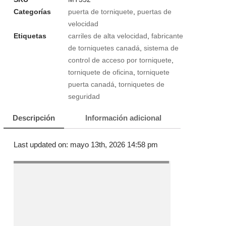
Categorías
puerta de torniquete
,
puertas de
velocidad
Etiquetas
carriles de alta velocidad
,
fabricante
de torniquetes canadá
,
sistema de
control de acceso por torniquete
,
torniquete de oficina
,
torniquete
puerta canadá
,
torniquetes de
seguridad
Descripción
Información adicional
Last updated on: mayo 13th, 2026 14:58 pm