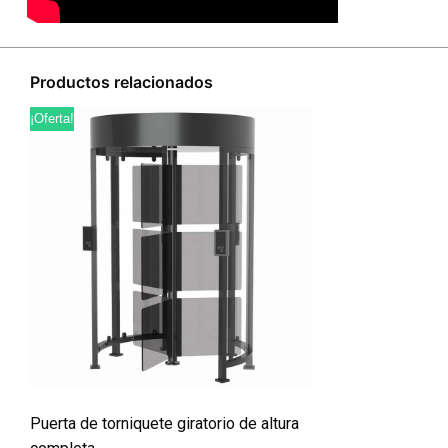
Productos relacionados
¡Oferta!
Puerta de torniquete giratorio de altura