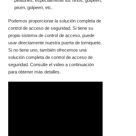
peatones, especialmente los niños, golpeen,
pisen, golpeen, etc.
Podemos proporcionar la solución completa de
control de acceso de seguridad. Si tiene su
propio sistema de control de acceso, puede
usar directamente nuestra puerta de torniquete.
Si no tiene uno, también ofrecemos una
solución completa de control de acceso de
seguridad. Consulte el video a continuación
para obtener más detalles.