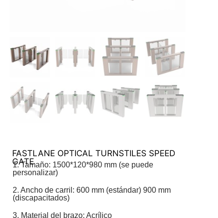
FASTLANE OPTICAL TURNSTILES SPEED
GATE
1. Tamaño: 1500*120*980 mm (se puede
personalizar)
2. Ancho de carril: 600 mm (estándar) 900 mm
(discapacitados)
3. Material del brazo: Acrílico