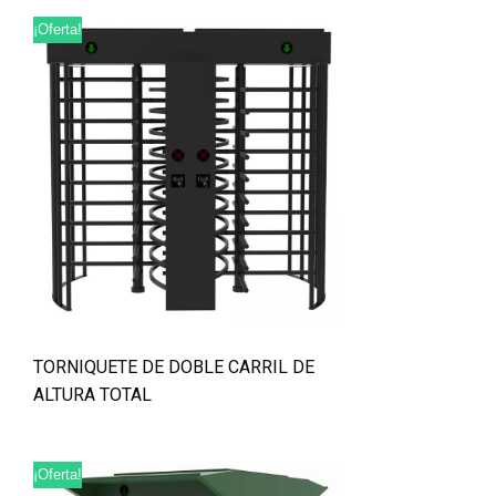
¡Oferta!
TORNIQUETE DE DOBLE CARRIL DE
ALTURA TOTAL
¡Oferta!