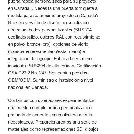
puerta rápida personalizada para su proyecto
en Canadá. ¿Necesita una puerta torniquete a
medida para su próximo proyecto en Canadá?
Nuestro servicio de diseño personalizado
ofrece acabados personalizables (SUS304
cepillado/pulido, colores RAL con recubrimiento
en polvo, bronce, oro), opciones de vidrio
(transparente/esmerilado/estampado) e
integración de logotipo. Fabricada en acero
inoxidable SUS304 de alta calidad. Certificación
CSA C22.2 No. 247. Se aceptan pedidos
OEM/ODM. Suministro e instalación a nivel
nacional en Canadá.
Contamos con diseñadores experimentados
que pueden completar una personalización
profunda de acuerdo con cualquiera de sus
necesidades. Proporcionaremos una serie de
materiales como representaciones 3D, dibujos