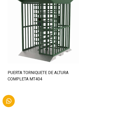
PUERTA TORNIQUETE DE ALTURA
COMPLETA MT404