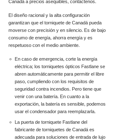
Canadá a precios asequibles, contáctenos.
El diseño racional y la alta configuración
garantizan que el torniquete de Canadá pueda
moverse con precisión y en silencio. Es de bajo
consumo de energía, ahorra energía y es
respetuoso con el medio ambiente.
En caso de emergencia, corte la energía
eléctrica; los torniquetes ópticos Fastlane se
abren automáticamente para permitir el libre
paso, cumpliendo con los requisitos de
seguridad contra incendios. Pero tiene que
venir con una batería. En cuanto a la
exportación, la batería es sensible, podemos
usar el condensador para reemplazarla.
La puerta de torniquete Fastlane del
fabricante de torniquetes de Canadá es
adecuada para soluciones de entrada de lujo