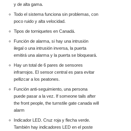
y de alta gama.
Todo el sistema funciona sin problemas, con
poco ruido y alta velocidad.
Tipos de torniquetes en Canadá.
Función de alarma, si hay una intrusión
ilegal o una intrusión inversa, la puerta
emitirá una alarma y la puerta se bloqueará.
Hay un total de 6 pares de sensores
infrarrojos. El sensor central es para evitar
pellizcar a los peatones.
Función anti-seguimiento, una persona
puede pasar a la vez. If someone tails after
the front people, the turnstile gate canada will
alarm
Indicador LED. Cruz roja y flecha verde.
También hay indicadores LED en el poste