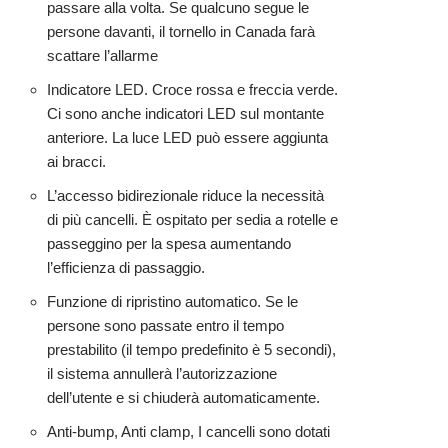
passare alla volta. Se qualcuno segue le
persone davanti, il tornello in Canada farà
scattare l’allarme
Indicatore LED. Croce rossa e freccia verde.
Ci sono anche indicatori LED sul montante
anteriore. La luce LED può essere aggiunta
ai bracci.
L’accesso bidirezionale riduce la necessità
di più cancelli. È ospitato per sedia a rotelle e
passeggino per la spesa aumentando
l’efficienza di passaggio.
Funzione di ripristino automatico. Se le
persone sono passate entro il tempo
prestabilito (il tempo predefinito è 5 secondi),
il sistema annullerà l’autorizzazione
dell’utente e si chiuderà automaticamente.
Anti-bump, Anti clamp, I cancelli sono dotati