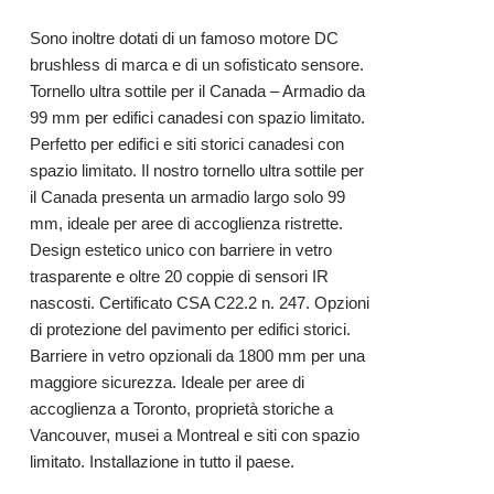
Sono inoltre dotati di un famoso motore DC
brushless di marca e di un sofisticato sensore.
Tornello ultra sottile per il Canada – Armadio da
99 mm per edifici canadesi con spazio limitato.
Perfetto per edifici e siti storici canadesi con
spazio limitato. Il nostro tornello ultra sottile per
il Canada presenta un armadio largo solo 99
mm, ideale per aree di accoglienza ristrette.
Design estetico unico con barriere in vetro
trasparente e oltre 20 coppie di sensori IR
nascosti. Certificato CSA C22.2 n. 247. Opzioni
di protezione del pavimento per edifici storici.
Barriere in vetro opzionali da 1800 mm per una
maggiore sicurezza. Ideale per aree di
accoglienza a Toronto, proprietà storiche a
Vancouver, musei a Montreal e siti con spazio
limitato. Installazione in tutto il paese.