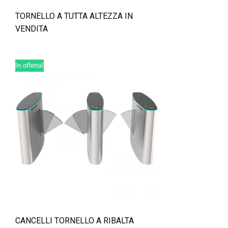
TORNELLO A TUTTA ALTEZZA IN
VENDITA
In offerta!
CANCELLI TORNELLO A RIBALTA