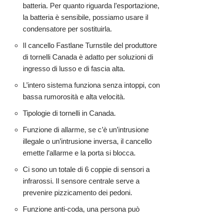
batteria. Per quanto riguarda l’esportazione,
la batteria è sensibile, possiamo usare il
condensatore per sostituirla.
Il cancello Fastlane Turnstile del produttore
di tornelli Canada è adatto per soluzioni di
ingresso di lusso e di fascia alta.
L’intero sistema funziona senza intoppi, con
bassa rumorosità e alta velocità.
Tipologie di tornelli in Canada.
Funzione di allarme, se c’è un’intrusione
illegale o un’intrusione inversa, il cancello
emette l’allarme e la porta si blocca.
Ci sono un totale di 6 coppie di sensori a
infrarossi. Il sensore centrale serve a
prevenire pizzicamento dei pedoni.
Funzione anti-coda, una persona può