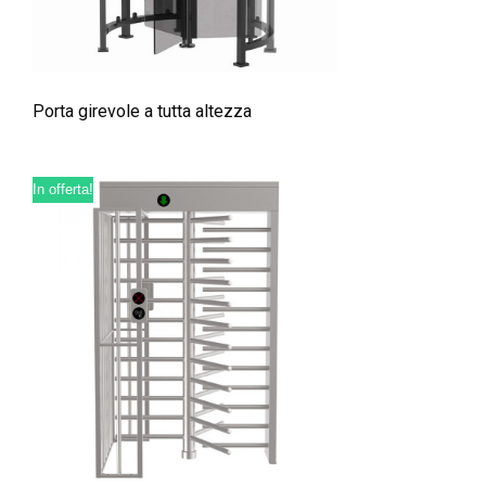
Porta girevole a tutta altezza
In offerta!