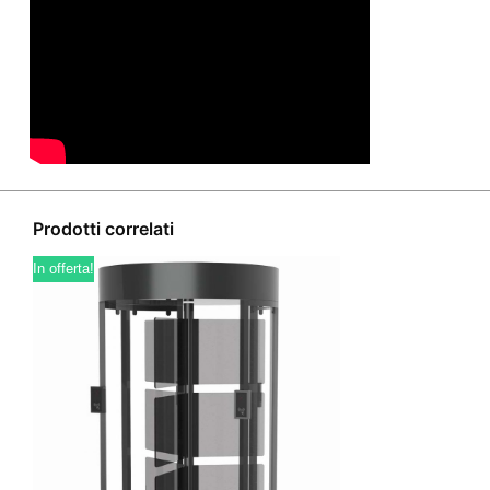
Prodotti correlati
In offerta!