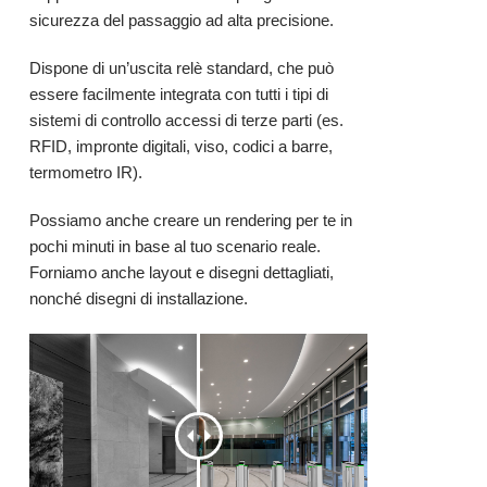
sicurezza del passaggio ad alta precisione.
Dispone di un’uscita relè standard, che può
essere facilmente integrata con tutti i tipi di
sistemi di controllo accessi di terze parti (es.
RFID, impronte digitali, viso, codici a barre,
termometro IR).
Possiamo anche creare un rendering per te in
pochi minuti in base al tuo scenario reale.
Forniamo anche layout e disegni dettagliati,
nonché disegni di installazione.