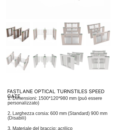
FASTLANE OPTICAL TURNSTILES SPEED
GATE
1. Dimensioni: 1500*120*980 mm (può essere
personalizzato)
2. Larghezza corsia: 600 mm (Standard) 900 mm
(Disabili)
3. Materiale del braccio: acrilico