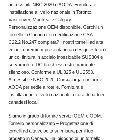
accessibile NBC 2020 e AODA. Fornitura e
installazione a livello nazionale in Toronto,
Vancouver, Montreal e Calgary.
Personalizzazione OEM disponibile. Cerchi un
tornello in Canada con certificazione CSA
C22.2 No.247 completa? I nostri tornelli ad alta
velocità premium presentano un design estetico
unico, finitura in acciaio inossidabile SUS304 e
servomotore DC brushless estremamente
silenzioso. Conforme a UL 325 e UL 2593.
Accessibile NBC 2020. Corsia larga conforme
AODA per sedie a rotelle. Fornitura e
installazione a livello nazionale a cura di partner
canadesi locali.
Siamo in grado di fornire servizi OEM e ODM.
Tornello personalizzato – Progettazione di
tornelli ad alta velocità su misura per il tuo
progetto in Canada. Hai bisogno di un tornello