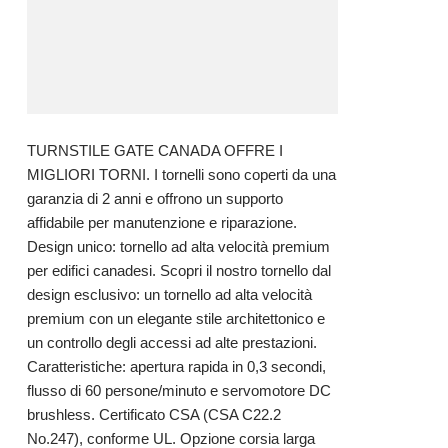
TURNSTILE GATE CANADA OFFRE I
MIGLIORI TORNI. I tornelli sono coperti da una
garanzia di 2 anni e offrono un supporto
affidabile per manutenzione e riparazione.
Design unico: tornello ad alta velocità premium
per edifici canadesi. Scopri il nostro tornello dal
design esclusivo: un tornello ad alta velocità
premium con un elegante stile architettonico e
un controllo degli accessi ad alte prestazioni.
Caratteristiche: apertura rapida in 0,3 secondi,
flusso di 60 persone/minuto e servomotore DC
brushless. Certificato CSA (CSA C22.2
No.247), conforme UL. Opzione corsia larga