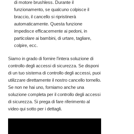
di motore brushless. Durante il
funzionamento, se qualcuno colpisce il
braccio, il cancello si ripristinerà
automaticamente. Questa funzione
impedisce efficacemente ai pedoni, in
particolare ai bambini, di urtare, tagliare,
colpire, ecc.
Siamo in grado di fornire l’intera soluzione di
controllo degli accessi di sicurezza. Se disponi
di un tuo sistema di controllo degli accessi, puoi
utilizzare direttamente il nostro cancello tornello.
Se non ne hai uno, forniamo anche una
soluzione completa per il controllo degli accessi
di sicurezza. Si prega di fare riferimento al
video qui sotto per i dettagli.