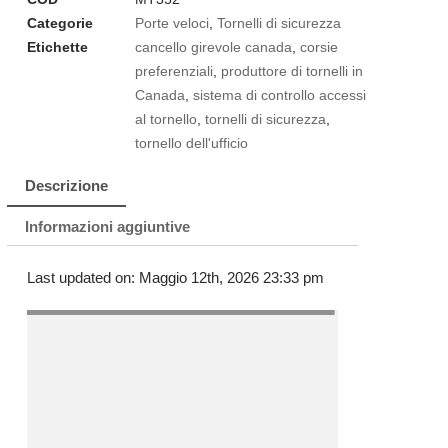
Categorie
Porte veloci
,
Tornelli di sicurezza
Etichette
cancello girevole canada
,
corsie
preferenziali
,
produttore di tornelli in
Canada
,
sistema di controllo accessi
al tornello
,
tornelli di sicurezza
,
tornello dell'ufficio
Descrizione
Informazioni aggiuntive
Last updated on: Maggio 12th, 2026 23:33 pm