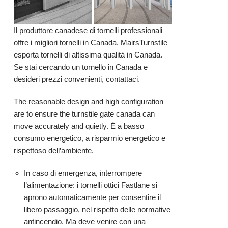
Il produttore canadese di tornelli professionali
offre i migliori tornelli in Canada. MairsTurnstile
esporta tornelli di altissima qualità in Canada.
Se stai cercando un tornello in Canada e
desideri prezzi convenienti, contattaci.
The reasonable design and high configuration
are to ensure the turnstile gate canada can
move accurately and quietly. È a basso
consumo energetico, a risparmio energetico e
rispettoso dell’ambiente.
In caso di emergenza, interrompere
l’alimentazione: i tornelli ottici Fastlane si
aprono automaticamente per consentire il
libero passaggio, nel rispetto delle normative
antincendio. Ma deve venire con una