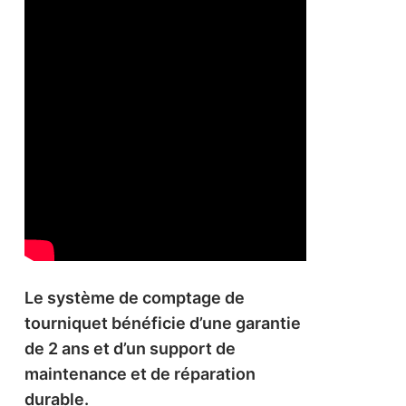
Le système de comptage de
tourniquet bénéficie d’une garantie
de 2 ans et d’un support de
maintenance et de réparation
durable.