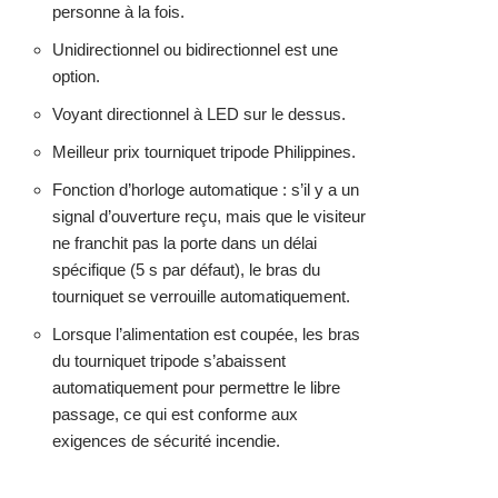
personne à la fois.
Unidirectionnel ou bidirectionnel est une
option.
Voyant directionnel à LED sur le dessus.
Meilleur prix tourniquet tripode Philippines.
Fonction d’horloge automatique : s’il y a un
signal d’ouverture reçu, mais que le visiteur
ne franchit pas la porte dans un délai
spécifique (5 s par défaut), le bras du
tourniquet se verrouille automatiquement.
Lorsque l’alimentation est coupée, les bras
du tourniquet tripode s’abaissent
automatiquement pour permettre le libre
passage, ce qui est conforme aux
exigences de sécurité incendie.