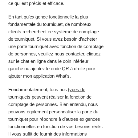
ce qui est précis et efficace.
En tant qu’exigence fonctionnelle la plus
fondamentale du tourniquet, de nombreux
clients recherchent ce système de comptage
de tourniquet. Si vous avez besoin d’acheter
une porte tourniquet avec fonction de comptage
de personnes, veuillez
nous contacter
, cliquez
sur le chat en ligne dans le coin inférieur
gauche ou ajoutez le code QR à droite pour
ajouter mon application What’s.
Fondamentalement, tous nos
types de
tourniquets
peuvent réaliser la fonction de
comptage de personnes. Bien entendu, nous
pouvons également personnaliser la porte du
tourniquet pour répondre à d’autres exigences
fonctionnelles en fonction de vos besoins réels.
Il vous suffit de fournir des informations