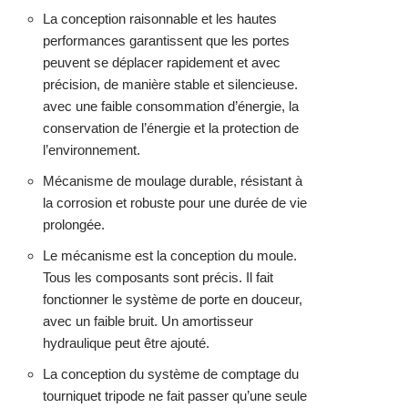
La conception raisonnable et les hautes
performances garantissent que les portes
peuvent se déplacer rapidement et avec
précision, de manière stable et silencieuse.
avec une faible consommation d’énergie, la
conservation de l’énergie et la protection de
l’environnement.
Mécanisme de moulage durable, résistant à
la corrosion et robuste pour une durée de vie
prolongée.
Le mécanisme est la conception du moule.
Tous les composants sont précis. Il fait
fonctionner le système de porte en douceur,
avec un faible bruit. Un amortisseur
hydraulique peut être ajouté.
La conception du système de comptage du
tourniquet tripode ne fait passer qu’une seule