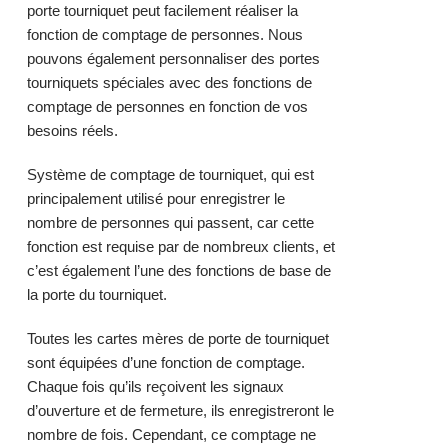
porte tourniquet peut facilement réaliser la
fonction de comptage de personnes. Nous
pouvons également personnaliser des portes
tourniquets spéciales avec des fonctions de
comptage de personnes en fonction de vos
besoins réels.
Système de comptage de tourniquet, qui est
principalement utilisé pour enregistrer le
nombre de personnes qui passent, car cette
fonction est requise par de nombreux clients, et
c’est également l’une des fonctions de base de
la porte du tourniquet.
Toutes les cartes mères de porte de tourniquet
sont équipées d’une fonction de comptage.
Chaque fois qu’ils reçoivent les signaux
d’ouverture et de fermeture, ils enregistreront le
nombre de fois. Cependant, ce comptage ne