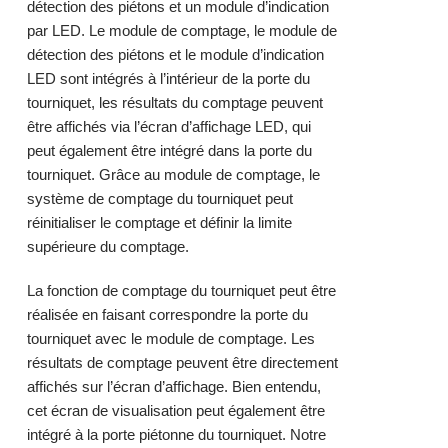
détection des piétons et un module d’indication
par LED. Le module de comptage, le module de
détection des piétons et le module d’indication
LED sont intégrés à l’intérieur de la porte du
tourniquet, les résultats du comptage peuvent
être affichés via l’écran d’affichage LED, qui
peut également être intégré dans la porte du
tourniquet. Grâce au module de comptage, le
système de comptage du tourniquet peut
réinitialiser le comptage et définir la limite
supérieure du comptage.
La fonction de comptage du tourniquet peut être
réalisée en faisant correspondre la porte du
tourniquet avec le module de comptage. Les
résultats de comptage peuvent être directement
affichés sur l’écran d’affichage. Bien entendu,
cet écran de visualisation peut également être
intégré à la porte piétonne du tourniquet. Notre