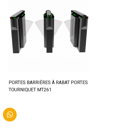
PORTES BARRIÈRES À RABAT PORTES
TOURNIQUET MT261