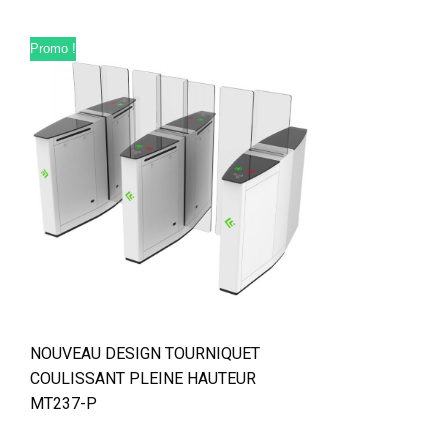
Promo !
NOUVEAU DESIGN TOURNIQUET
COULISSANT PLEINE HAUTEUR
MT237-P