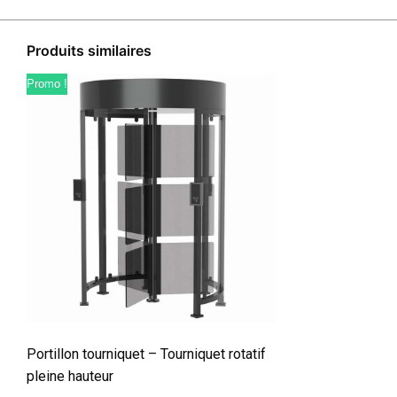
Produits similaires
Promo !
Portillon tourniquet – Tourniquet rotatif
pleine hauteur