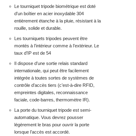
Le tourniquet tripode biométrique est doté
d’un boîtier en acier inoxydable 304
entièrement étanche à la pluie, résistant à la
rouille, solide et durable.
Les tourniquets tripodes peuvent être
montés à l’intérieur comme à l’extérieur. Le
taux d’IP est de 54
Il dispose d’une sortie relais standard
internationale, qui peut être facilement
intégrée à toutes sortes de systèmes de
contrôle d’accès tiers (c’est-à-dire RFID,
empreintes digitales, reconnaissance
faciale, code-barres, thermomètre IR).
La porte du tourniquet tripode est semi-
automatique. Vous devrez pousser
légèrement le bras pour ouvrir la porte
lorsque l’accès est accordé.