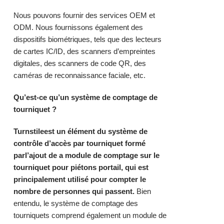
Nous pouvons fournir des services OEM et
ODM. Nous fournissons également des
dispositifs biométriques, tels que des lecteurs
de cartes IC/ID, des scanners d’empreintes
digitales, des scanners de code QR, des
caméras de reconnaissance faciale, etc.
Qu’est-ce qu’un système de comptage de
tourniquet ?
T
urnstile
est un élément du
système de
contrôle d’accès par tourniquet
formé
par
l’ajout de
a
module de comptage
sur le
tourniquet pour piétons
portail
,
qui est
principalement utilisé pour compter le
nombre de personnes qui passent.
Bien
entendu, le système de comptage des
tourniquets comprend également un module de