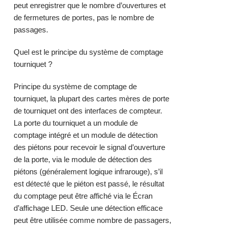
peut enregistrer que le nombre d’ouvertures et
de fermetures de portes, pas le nombre de
passages.
Quel est le principe du système de comptage
tourniquet ?
Principe du système de comptage de
tourniquet, la plupart des cartes mères de porte
de tourniquet ont des interfaces de compteur.
La porte du tourniquet a un module de
comptage intégré et un module de détection
des piétons pour recevoir le signal d’ouverture
de la porte, via le module de détection des
piétons (généralement logique infrarouge), s’il
est détecté que le piéton est passé, le résultat
du comptage peut être affiché via le Écran
d’affichage LED. Seule une détection efficace
peut être utilisée comme nombre de passagers,