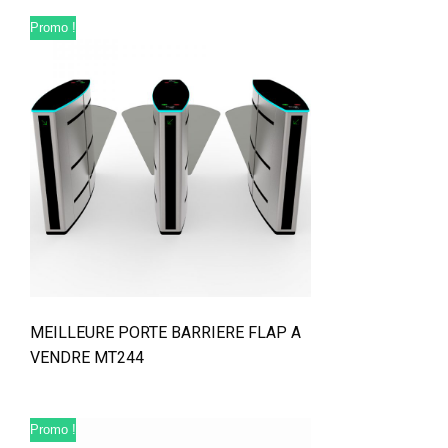
Promo !
MEILLEURE PORTE BARRIERE FLAP A
VENDRE MT244
Promo !