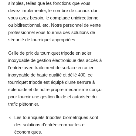
simples, telles que les fonctions que vous
devez implémenter, le nombre de canaux dont
vous avez besoin, le comptage unidirectionnel
ou bidirectionnel, etc. Notre personnel de vente
professionnel vous fournira des solutions de
sécurité de tourniquet appropriées.
Grille de prix du tourniquet tripode en
acier
inoxydable
de gestion électronique des accès à
l’entrée avec traitement de surface en acier
inoxydable de haute qualité et délié 400, ce
t
ourniquet tripode
est équipé d’une serrure à
solénoïde et de notre propre mécanisme conçu
pour fournir une gestion fluide et autorisée du
trafic piétonnier.
Les tourniquets tripodes biométriques sont
des solutions d’entrée compactes et
économiques.