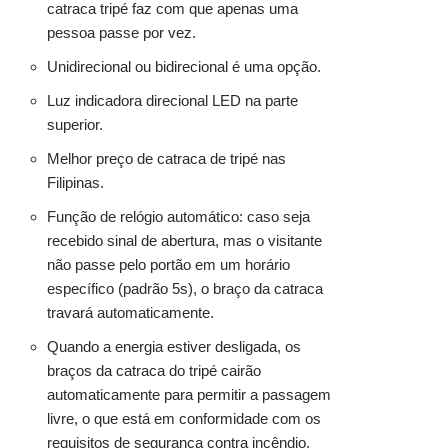
catraca tripé faz com que apenas uma
pessoa passe por vez.
Unidirecional ou bidirecional é uma opção.
Luz indicadora direcional LED na parte
superior.
Melhor preço de catraca de tripé nas
Filipinas.
Função de relógio automático: caso seja
recebido sinal de abertura, mas o visitante
não passe pelo portão em um horário
específico (padrão 5s), o braço da catraca
travará automaticamente.
Quando a energia estiver desligada, os
braços da catraca do tripé cairão
automaticamente para permitir a passagem
livre, o que está em conformidade com os
requisitos de segurança contra incêndio.