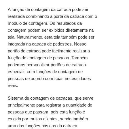
A função de contagem da catraca pode ser
realizada combinando a porta da catraca com o
módulo de contagem. Os resultados da
contagem podem ser exibidos diretamente na
tela. Naturalmente, esta tela também pode ser
integrada na catraca de pedestres. Nosso
portão de catraca pode facilmente realizar a
função de contagem de pessoas. Também
podemos personalizar portões de catraca
especiais com funções de contagem de
pessoas de acordo com suas necessidades
reais.
Sistema de contagem de catracas, que serve
principalmente para registrar a quantidade de
pessoas que passam, pois esta função é
exigida por muitos clientes, sendo também
uma das funções básicas da catraca.