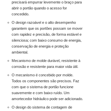
precisará empurrar levemente o braço para
abrir o portão quando o acesso for
concedido.
O design razoável e o alto desempenho
garantem que os portões possam se mover
com rapidez e precisão, de forma estável e
silenciosa; com baixo consumo de energia,
conservação de energia e proteção
ambiental.
Mecanismo de molde durável, resistente à
corrosão e resistente para maior vida útil.
O mecanismo é concebido por molde.
Todos os componentes são precisos. Faz
com que o sistema de portão funcione
suavemente e com baixo ruído. Um
amortecedor hidráulico pode ser adicionado.
O design do sistema de contagem de