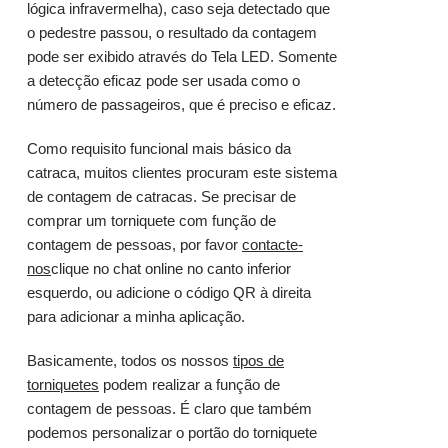
lógica infravermelha), caso seja detectado que
o pedestre passou, o resultado da contagem
pode ser exibido através do Tela LED. Somente
a detecção eficaz pode ser usada como o
número de passageiros, que é preciso e eficaz.
Como requisito funcional mais básico da
catraca, muitos clientes procuram este sistema
de contagem de catracas. Se precisar de
comprar um torniquete com função de
contagem de pessoas, por favor
contacte-
nos
clique no chat online no canto inferior
esquerdo, ou adicione o código QR à direita
para adicionar a minha aplicação.
Basicamente, todos os nossos
tipos de
torniquetes
podem realizar a função de
contagem de pessoas. É claro que também
podemos personalizar o portão do torniquete