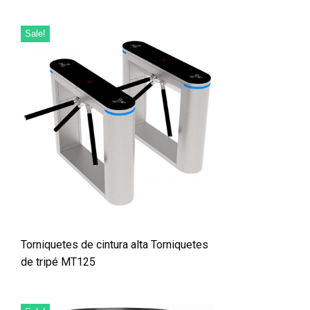
Sale!
Torniquetes de cintura alta Torniquetes
de tripé MT125