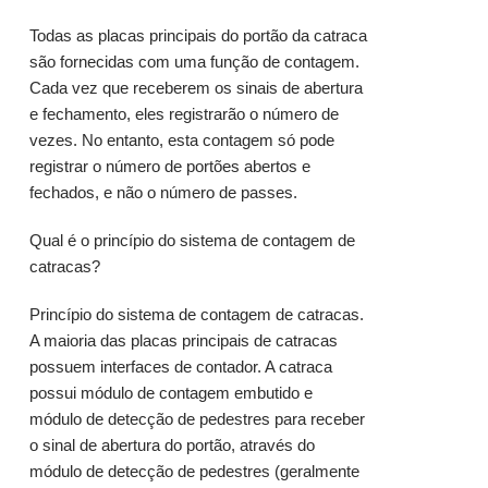
Todas as placas principais do portão da catraca
são fornecidas com uma função de contagem.
Cada vez que receberem os sinais de abertura
e fechamento, eles registrarão o número de
vezes. No entanto, esta contagem só pode
registrar o número de portões abertos e
fechados, e não o número de passes.
Qual é o princípio do sistema de contagem de
catracas?
Princípio do sistema de contagem de catracas.
A maioria das placas principais de catracas
possuem interfaces de contador. A catraca
possui módulo de contagem embutido e
módulo de detecção de pedestres para receber
o sinal de abertura do portão, através do
módulo de detecção de pedestres (geralmente