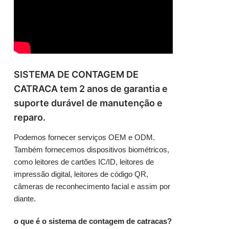
SISTEMA DE CONTAGEM DE
CATRACA tem 2 anos de garantia e
suporte durável de manutenção e
reparo.
Podemos fornecer serviços OEM e ODM.
Também fornecemos dispositivos biométricos,
como leitores de cartões IC/ID, leitores de
impressão digital, leitores de código QR,
câmeras de reconhecimento facial e assim por
diante.
o que é o sistema de contagem de catracas?