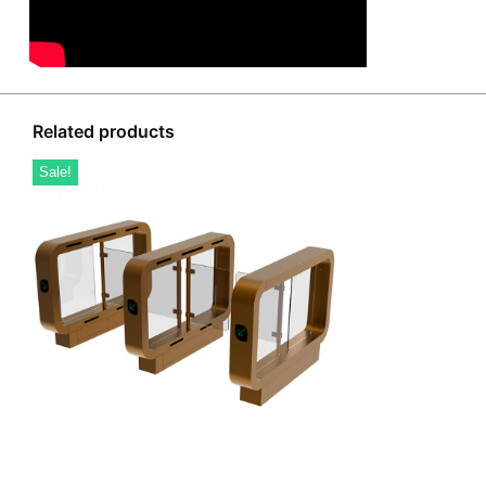
Related products
Sale!