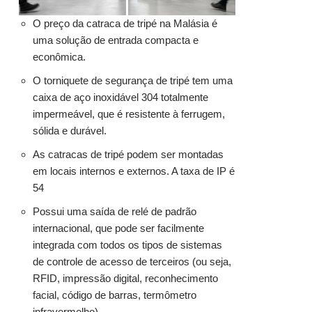
O preço da catraca de tripé na Malásia é
uma solução de entrada compacta e
econômica.
O torniquete de segurança de tripé tem uma
caixa
de aço inoxidável
304 totalmente
impermeável, que é resistente à ferrugem,
sólida e durável.
As catracas de tripé podem ser montadas
em locais internos e externos. A taxa de IP é
54
Possui uma saída de relé de padrão
internacional, que pode ser facilmente
integrada com todos os tipos de sistemas
de controle de acesso de terceiros (ou seja,
RFID, impressão digital, reconhecimento
facial, código de barras, termômetro
infravermelho).