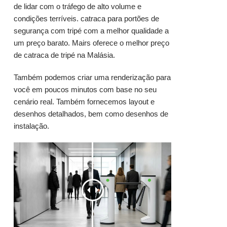
de lidar com o tráfego de alto volume e
condições terríveis. catraca para portões de
segurança com tripé com a melhor qualidade a
um preço barato. Mairs oferece o melhor preço
de catraca de tripé na Malásia.
Também podemos criar uma renderização para
você em poucos minutos com base no seu
cenário real. Também fornecemos layout e
desenhos detalhados, bem como desenhos de
instalação.