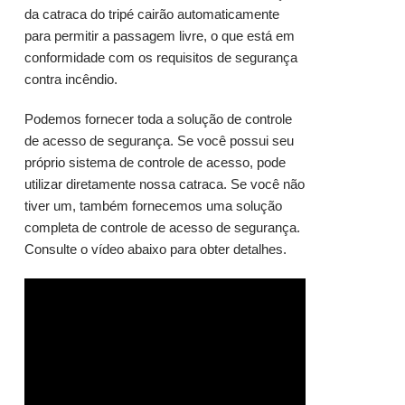
da catraca do tripé cairão automaticamente
para permitir a passagem livre, o que está em
conformidade com os requisitos de segurança
contra incêndio.
Podemos fornecer toda a solução de controle
de acesso de segurança. Se você possui seu
próprio sistema de controle de acesso, pode
utilizar diretamente nossa catraca. Se você não
tiver um, também fornecemos uma solução
completa de controle de acesso de segurança.
Consulte o vídeo abaixo para obter detalhes.