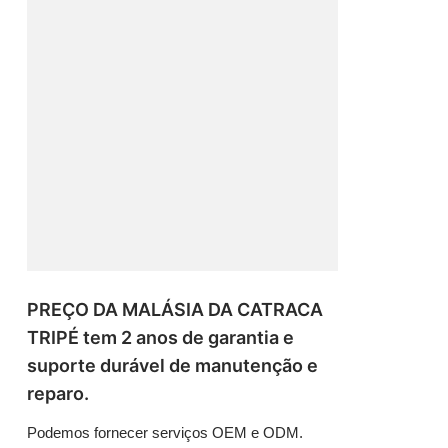
PREÇO DA MALÁSIA DA CATRACA
TRIPÉ tem 2 anos de garantia e
suporte durável de manutenção e
reparo.
Podemos fornecer serviços OEM e ODM.