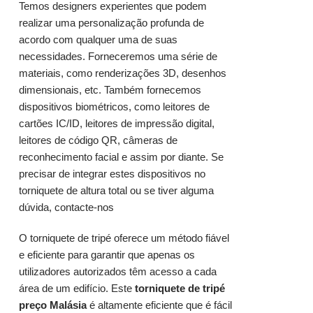
Temos designers experientes que podem
realizar uma personalização profunda de
acordo com qualquer uma de suas
necessidades. Forneceremos uma série de
materiais, como renderizações 3D, desenhos
dimensionais, etc. Também fornecemos
dispositivos biométricos, como leitores de
cartões IC/ID, leitores de impressão digital,
leitores de código QR, câmeras de
reconhecimento facial e assim por diante. Se
precisar de integrar estes dispositivos no
torniquete de altura total ou se tiver alguma
dúvida,
contacte-nos
O torniquete de tripé
oferece um método fiável
e eficiente para garantir que apenas os
utilizadores autorizados têm acesso a cada
área de um edifício. Este
torniquete de tripé
preço Malásia
é altamente eficiente que é fácil