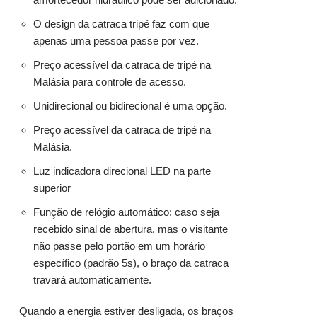
O design da catraca tripé faz com que
apenas uma pessoa passe por vez.
Preço acessível da catraca de tripé na
Malásia para controle de acesso.
Unidirecional ou bidirecional é uma opção.
Preço acessível da catraca de tripé na
Malásia.
Luz indicadora direcional LED na parte
superior
Função de relógio automático: caso seja
recebido sinal de abertura, mas o visitante
não passe pelo portão em um horário
específico (padrão 5s), o braço da catraca
travará automaticamente.
Quando a energia estiver desligada, os braços