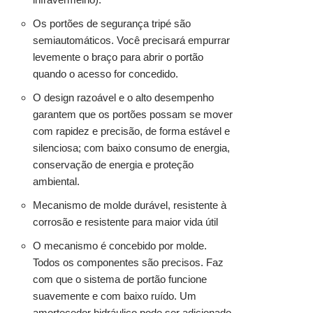
Os portões de segurança tripé são
semiautomáticos. Você precisará empurrar
levemente o braço para abrir o portão
quando o acesso for concedido.
O design razoável e o alto desempenho
garantem que os portões possam se mover
com rapidez e precisão, de forma estável e
silenciosa; com baixo consumo de energia,
conservação de energia e proteção
ambiental.
Mecanismo de molde durável, resistente à
corrosão e resistente para maior vida útil
O mecanismo é concebido por molde.
Todos os componentes são precisos. Faz
com que o sistema de portão funcione
suavemente e com baixo ruído. Um
amortecedor hidráulico pode ser adicionado.