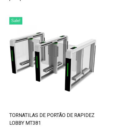
Sale!
TORNATILAS DE PORTÃO DE RAPIDEZ
LOBBY MT381