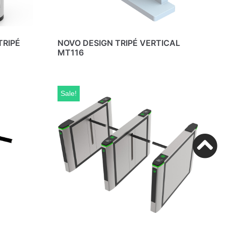
TRIPÉ
NOVO DESIGN TRIPÉ VERTICAL
MT116
Sale!