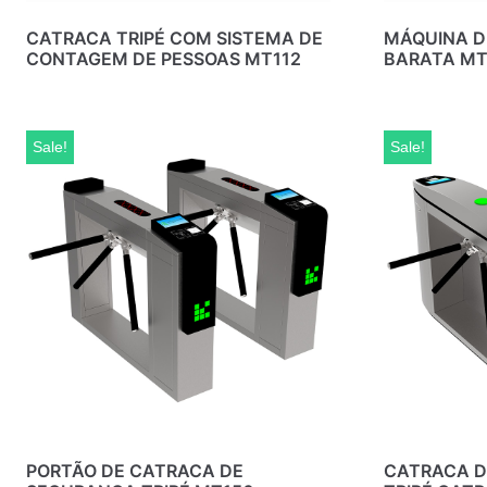
CATRACA TRIPÉ COM SISTEMA DE
MÁQUINA D
CONTAGEM DE PESSOAS MT112
BARATA MT
Sale!
Sale!
PORTÃO DE CATRACA DE
CATRACA D