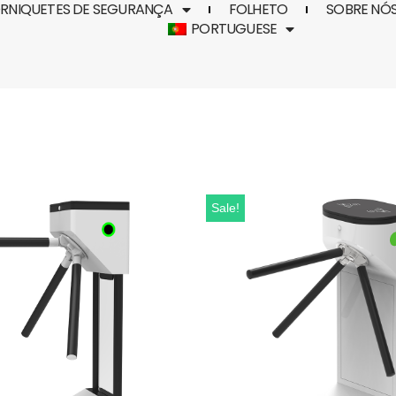
RNIQUETES DE SEGURANÇA
FOLHETO
SOBRE NÓ
PORTUGUESE
Sale!