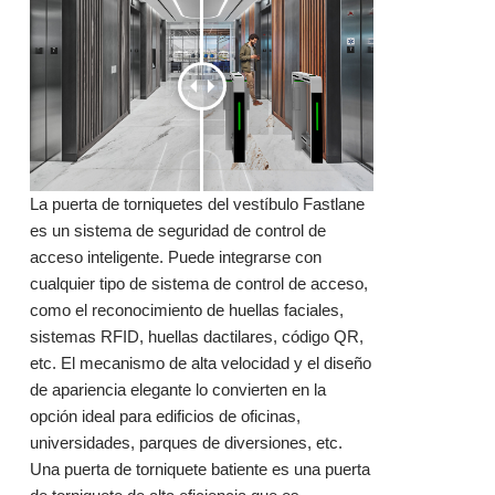
La puerta de torniquetes del vestíbulo Fastlane
es un sistema de seguridad de control de
acceso inteligente. Puede integrarse con
cualquier tipo de sistema de control de acceso,
como el reconocimiento de huellas faciales,
sistemas RFID, huellas dactilares,
código QR
,
etc. El mecanismo de alta velocidad y el diseño
de apariencia elegante lo convierten en la
opción ideal para edificios de oficinas,
universidades, parques de diversiones, etc.
Una puerta de torniquete batiente es una puerta