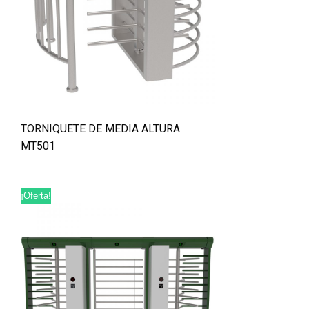
TORNIQUETE DE MEDIA ALTURA
MT501
¡Oferta!