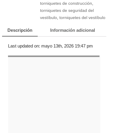
torniquetes de construcción
,
torniquetes de seguridad del
vestíbulo
,
torniquetes del vestíbulo
Descripción
Información adicional
Last updated on: mayo 13th, 2026 19:47 pm