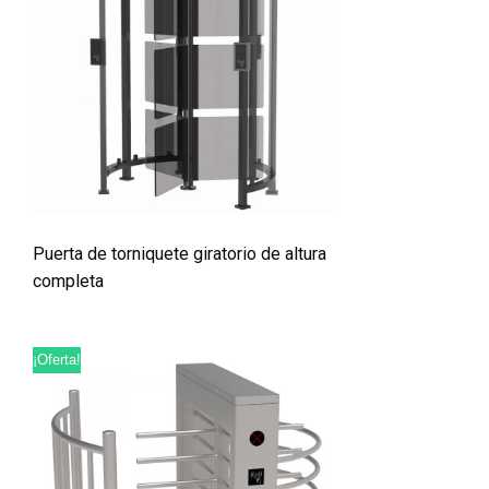
Puerta de torniquete giratorio de altura
completa
¡Oferta!