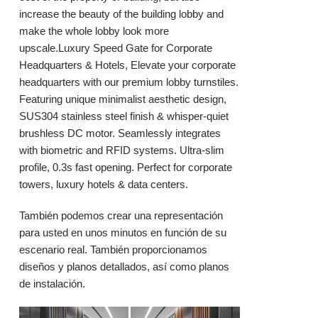
increase the beauty of the building lobby and
make the whole lobby look more
upscale.Luxury Speed Gate for Corporate
Headquarters & Hotels, Elevate your corporate
headquarters with our premium lobby turnstiles.
Featuring unique minimalist aesthetic design,
SUS304 stainless steel finish & whisper-quiet
brushless DC motor. Seamlessly integrates
with biometric and RFID systems. Ultra-slim
profile, 0.3s fast opening. Perfect for corporate
towers, luxury hotels & data centers.
También podemos crear una representación
para usted en unos minutos en función de su
escenario real. También proporcionamos
diseños y planos detallados, así como planos
de instalación.