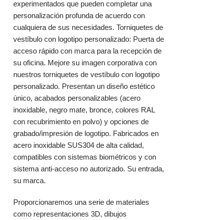
experimentados que pueden completar una
personalización profunda de acuerdo con
cualquiera de sus necesidades. Torniquetes de
vestíbulo con logotipo personalizado: Puerta de
acceso rápido con marca para la recepción de
su oficina. Mejore su imagen corporativa con
nuestros torniquetes de vestíbulo con logotipo
personalizado. Presentan un diseño estético
único, acabados personalizables (acero
inoxidable, negro mate, bronce, colores RAL
con recubrimiento en polvo) y opciones de
grabado/impresión de logotipo. Fabricados en
acero inoxidable SUS304 de alta calidad,
compatibles con sistemas biométricos y con
sistema anti-acceso no autorizado. Su entrada,
su marca.
Proporcionaremos una serie de materiales
como representaciones 3D, dibujos