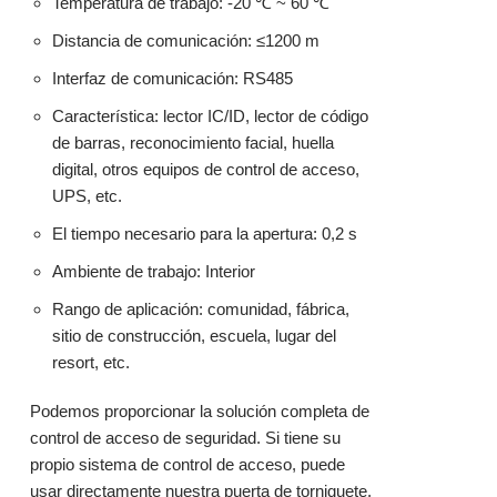
Temperatura de trabajo: -20 ℃ ~ 60 ℃
Distancia de comunicación: ≤1200 m
Interfaz de comunicación: RS485
Característica: lector IC/ID, lector de código
de barras, reconocimiento facial, huella
digital, otros equipos de control de acceso,
UPS, etc.
El tiempo necesario para la apertura: 0,2 s
Ambiente de trabajo: Interior
Rango de aplicación: comunidad, fábrica,
sitio de construcción, escuela, lugar del
resort, etc.
Podemos proporcionar la solución completa de
control de acceso de seguridad. Si tiene su
propio sistema de control de acceso, puede
usar directamente nuestra puerta de torniquete.