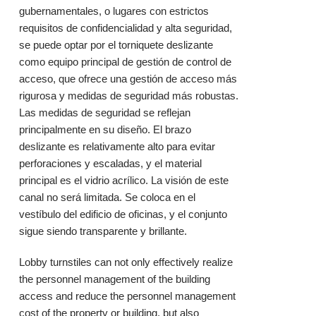
gubernamentales, o lugares con estrictos
requisitos de confidencialidad y alta seguridad,
se puede optar por el torniquete deslizante
como equipo principal de gestión de control de
acceso, que ofrece una gestión de acceso más
rigurosa y medidas de seguridad más robustas.
Las medidas de seguridad se reflejan
principalmente en su diseño. El brazo
deslizante es relativamente alto para evitar
perforaciones y escaladas, y el material
principal es el vidrio acrílico. La visión de este
canal no será limitada. Se coloca en el
vestíbulo del edificio de oficinas, y el conjunto
sigue siendo transparente y brillante.
Lobby turnstiles can not only effectively realize
the personnel management of the building
access and reduce the personnel management
cost of the property or building, but also