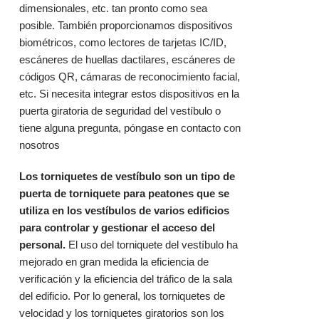
dimensionales, etc. tan pronto como sea
posible. También proporcionamos dispositivos
biométricos, como lectores de tarjetas IC/ID,
escáneres de huellas dactilares, escáneres de
códigos QR, cámaras de reconocimiento facial,
etc. Si necesita integrar estos dispositivos en la
puerta giratoria de seguridad del vestíbulo o
tiene alguna pregunta,
póngase en contacto con
nosotros
Los torniquetes de vestíbulo son un tipo de
puerta de torniquete para peatones que se
utiliza en los vestíbulos de varios edificios
para controlar y gestionar el acceso del
personal.
El uso del torniquete del vestíbulo ha
mejorado en gran medida la eficiencia de
verificación y la eficiencia del tráfico de la sala
del edificio. Por lo general, los torniquetes de
velocidad y los torniquetes giratorios son los