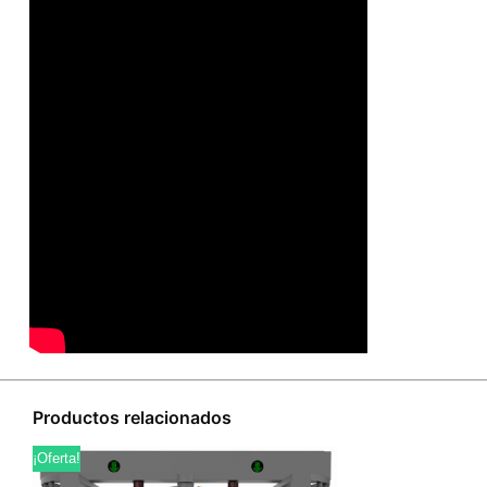
Productos relacionados
¡Oferta!