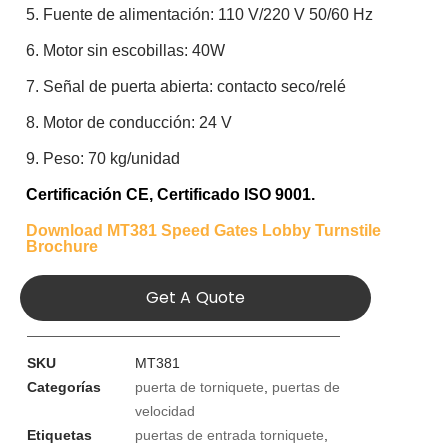
5. Fuente de alimentación: 110 V/220 V 50/60 Hz
6. Motor sin escobillas: 40W
7. Señal de puerta abierta: contacto seco/relé
8. Motor de conducción: 24 V
9. Peso: 70 kg/unidad
Certificación CE
,
Certificado ISO 9001.
Download MT381 Speed Gates Lobby Turnstile
Brochure
Get A Quote
SKU
MT381
Categorías
puerta de torniquete
,
puertas de
velocidad
Etiquetas
puertas de entrada torniquete
,