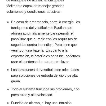
de torniquete de alta eficiencia que es
fácilmente capaz de manejar grandes
volúmenes y condiciones abusivas.
En caso de emergencia, corte la energía, los
torniquetes del vestíbulo de Fastlane se
abrirán automáticamente para permitir el
paso libre que cumple con los requisitos de
seguridad contra incendios. Pero tiene que
venir con una batería. En cuanto a la
exportación, la batería es sensible, podemos
usar el condensador para reemplazar
Los torniquetes de vestíbulo son adecuados
para soluciones de entrada de lujo y de alta
gama.
Todo el sistema funciona sin problemas, con
poco ruido y alta velocidad.
Función de alarma, si hay una intrusión