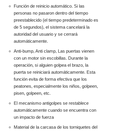
Función de reinicio automático. Si las
personas no pasaron dentro del tiempo
preestablecido (el tiempo predeterminado es
de 5 segundos), el sistema cancelará la
autoridad del usuario y se cerrará
automáticamente.
Anti-bump, Anti clamp, Las puertas vienen
con un motor sin escobillas. Durante la
operación, si alguien golpea el brazo, la
puerta se reiniciará automáticamente. Esta
función evita de forma efectiva que los
peatones, especialmente los niños, golpeen,
pisen, golpeen, etc.
El mecanismo antigolpes se restablece
automáticamente cuando se encuentra con
un impacto de fuerza
Material de la carcasa de los torniquetes del