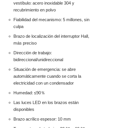
vestíbulo: acero inoxidable 304 y
recubrimiento en polvo
Fiabilidad del mecanismo: 5 millones, sin
culpa
Brazo de localización del interruptor Hall,
más preciso
Dirección de trabajo:
bidireccional/unidireccional
Situación de emergencia: se abre
automáticamente cuando se corta la
electricidad con un condensador
Humedad: ≤90％
Las luces LED en los brazos están
disponibles
Brazo acrílico espesor: 10 mm