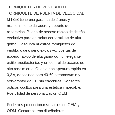
TORNIQUETES DE VESTÍBULO El
TORNIQUETE DE PUERTA DE VELOCIDAD
MT353 tiene una garantía de 2 años y
mantenimiento duradero y soporte de
reparación. Puerta de acceso rápido de diseño
exclusivo para entradas corporativas de alta
gama. Descubra nuestros torniquetes de
vestíbulo de diseño exclusivo: puertas de
acceso rápido de alta gama con un elegante
estilo arquitectónico y un control de acceso de
alto rendimiento. Cuenta con apertura rápida en
0,3 s, capacidad para 40-60 personas/min y
servomotor de CC sin escobillas. Sensores
ópticos ocultos para una estética impecable.
Posibilidad de personalización OEM.
Podemos proporcionar servicios de OEM y
ODM. Contamos con diseñadores