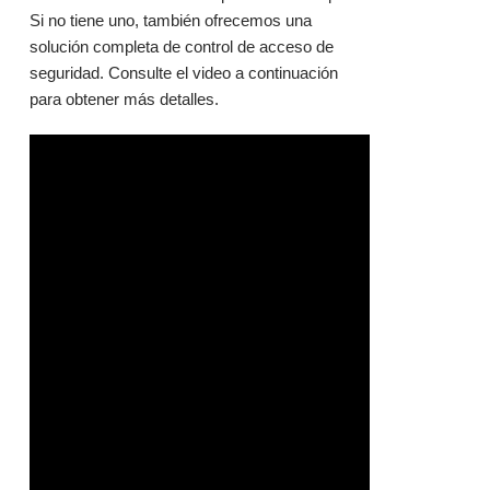
Si no tiene uno, también ofrecemos una
solución completa de control de acceso de
seguridad. Consulte el video a continuación
para obtener más detalles.