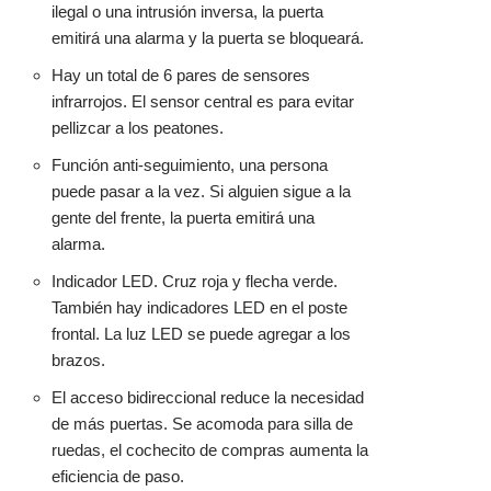
ilegal o una intrusión inversa, la puerta
emitirá una alarma y la puerta se bloqueará.
Hay un total de 6 pares de sensores
infrarrojos. El sensor central es para evitar
pellizcar a los peatones.
Función anti-seguimiento, una persona
puede pasar a la vez. Si alguien sigue a la
gente del frente, la puerta emitirá una
alarma.
Indicador LED. Cruz roja y flecha verde.
También hay indicadores LED en el poste
frontal. La luz LED se puede agregar a los
brazos.
El acceso bidireccional reduce la necesidad
de más puertas. Se acomoda para silla de
ruedas, el cochecito de compras aumenta la
eficiencia de paso.