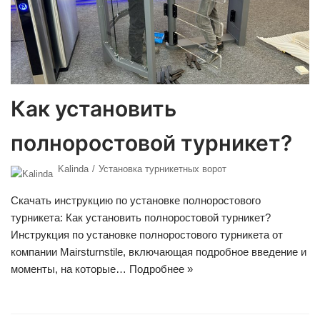
Как установить
полноростовой турникет?
Kalinda
Установка турникетных ворот
Скачать инструкцию по установке полноростового
турникета: Как установить полноростовой турникет?
Инструкция по установке полноростового турникета от
компании Mairsturnstile, включающая подробное введение и
моменты, на которые…
Подробнее »