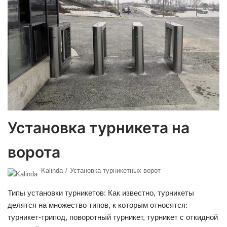
Установка турникета на
ворота
Kalinda
Установка турникетных ворот
Типы установки турникетов: Как известно, турникеты
делятся на множество типов, к которым относятся:
турникет-трипод, поворотный турникет, турникет с откидной