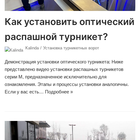
Как установить оптический
распашной турникет?
Kalinda
Установка турникетных ворот
Демонстрация установки оптического турникета: Ниже
представлено видео установки распашных турникетов
серии M, предназначенное исключительно для
ознакомления. Этапы и процессы установки аналогичны.
Если у вас есть…
Подробнее »