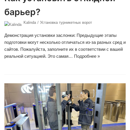
барьер?
Kalinda
Установка турникетных ворот
Демонстрация установки заслонки: Предыдущие этапы
подготовки могут несколько отличаться из-за разных сред и
сайтов. Пожалуйста, заполните их в соответствии с вашей
реальной ситуацией. Это самая…
Подробнее »