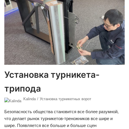
Установка турникета-
трипода
Kalinda
Установка турникетных ворот
Безопасность общества становится все более разумной,
что делает рынок турникетов-треножников все шире и
шире. Появляется все больше и больше сцен