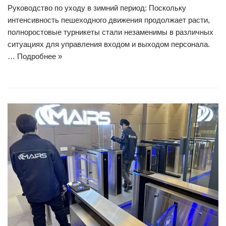
Руководство по уходу в зимний период: Поскольку
интенсивность пешеходного движения продолжает расти,
полноростовые турникеты стали незаменимы в различных
ситуациях для управления входом и выходом персонала.
…
Подробнее »