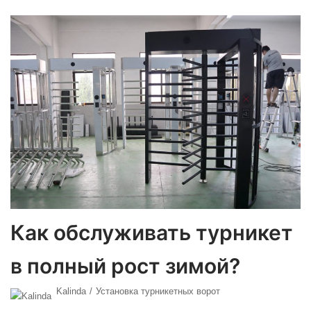
Как обслуживать турникет
в полный рост зимой?
Kalinda
Установка турникетных ворот