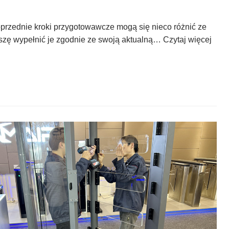
Poprzednie kroki przygotowawcze mogą się nieco różnić ze
oszę wypełnić je zgodnie ze swoją aktualną…
Czytaj więcej