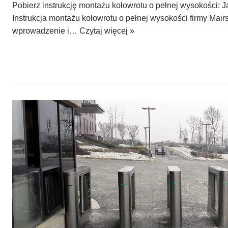
Pobierz instrukcję montażu kołowrotu o pełnej wysokości: 
Instrukcja montażu kołowrotu o pełnej wysokości firmy Mair
wprowadzenie i…
Czytaj więcej »