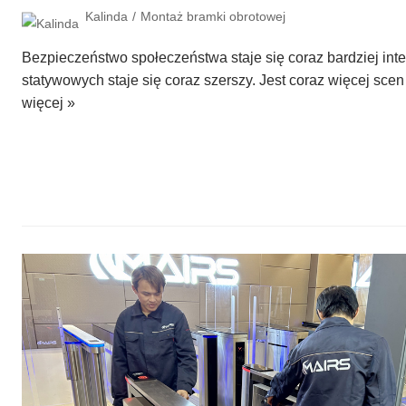
Kalinda
Montaż bramki obrotowej
Bezpieczeństwo społeczeństwa staje się coraz bardziej inte
statywowych staje się coraz szerszy. Jest coraz więcej sc
więcej »