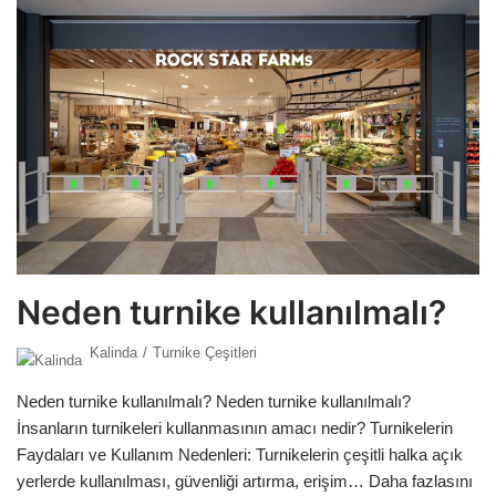
Neden turnike kullanılmalı?
Kalinda
Turnike Çeşitleri
Neden turnike kullanılmalı? Neden turnike kullanılmalı?
İnsanların turnikeleri kullanmasının amacı nedir? Turnikelerin
Faydaları ve Kullanım Nedenleri: Turnikelerin çeşitli halka açık
yerlerde kullanılması, güvenliği artırma, erişim…
Daha fazlasını