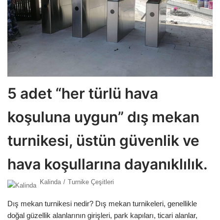
5 adet “her türlü hava
koşuluna uygun” dış mekan
turnikesi, üstün güvenlik ve
hava koşullarına dayanıklılık.
Kalinda
Turnike Çeşitleri
Dış mekan turnikesi nedir? Dış mekan turnikeleri, genellikle
doğal güzellik alanlarının girişleri, park kapıları, ticari alanlar,