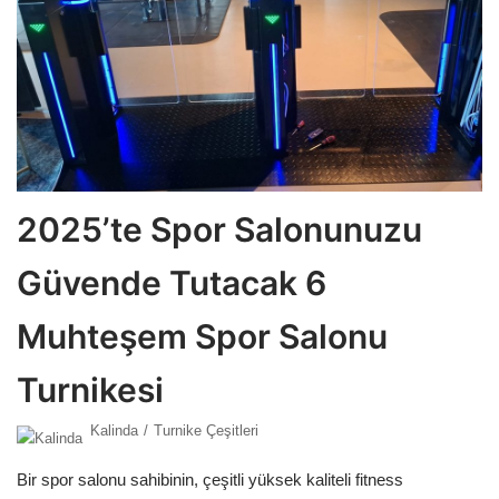
2025’te Spor Salonunuzu
Güvende Tutacak 6
Muhteşem Spor Salonu
Turnikesi
Kalinda
Turnike Çeşitleri
Bir spor salonu sahibinin, çeşitli yüksek kaliteli fitness