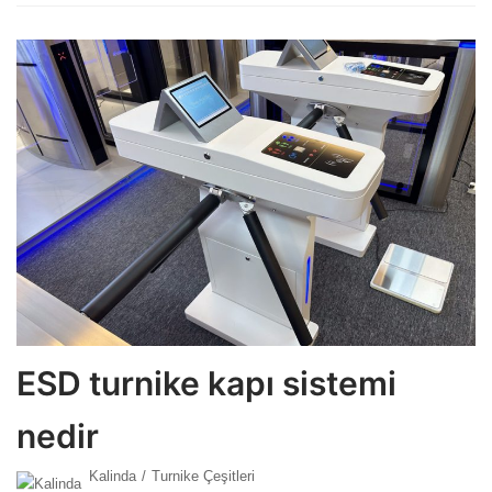
ESD turnike kapı sistemi
nedir
Kalinda
Turnike Çeşitleri