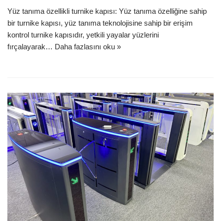
Yüz tanıma özellikli turnike kapısı: Yüz tanıma özelliğine sahip
bir turnike kapısı, yüz tanıma teknolojisine sahip bir erişim
kontrol turnike kapısıdır, yetkili yayalar yüzlerini
fırçalayarak…
Daha fazlasını oku »