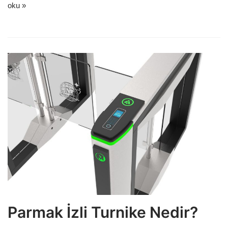
oku »
Parmak İzli Turnike Nedir?