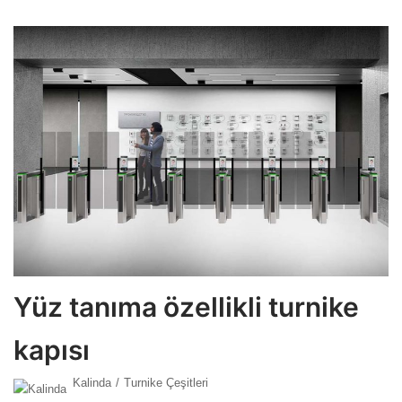
Yüz tanıma özellikli turnike
kapısı
Kalinda
Turnike Çeşitleri