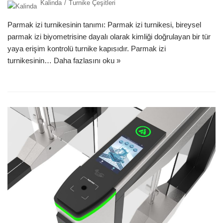
Kalinda
Turnike Çeşitleri
Parmak izi turnikesinin tanımı: Parmak izi turnikesi, bireysel
parmak izi biyometrisine dayalı olarak kimliği doğrulayan bir tür
yaya erişim kontrolü turnike kapısıdır. Parmak izi
turnikesinin…
Daha fazlasını oku »