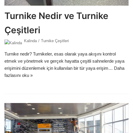
Turnike Nedir ve Turnike
Çeşitleri
Kalinda
Turnike Çeşitleri
Turnike nedir? Turnikeler, esas olarak yaya akışını kontrol
etmek ve yönetmek ve gerçek hayatta çeşitli sahnelerde yaya
erişimini düzenlemek için kullanılan bir tür yaya erişim…
Daha
fazlasını oku »