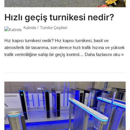
Hızlı geçiş turnikesi nedir?
Kalinda
Turnike Çeşitleri
Hız kapısı turnikesi nedir? Hız kapısı turnikesi, basit ve
atmosferik bir tasarıma, son derece hızlı trafik hızına ve yüksek
trafik verimliliğine sahip bir geçiş kontrol…
Daha fazlasını oku »