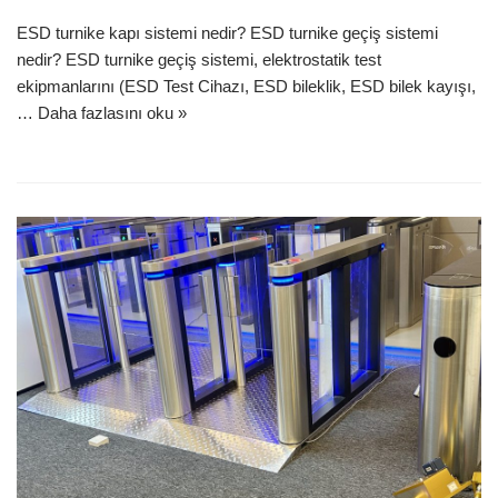
ESD turnike kapı sistemi nedir? ESD turnike geçiş sistemi
nedir? ESD turnike geçiş sistemi, elektrostatik test
ekipmanlarını (ESD Test Cihazı, ESD bileklik, ESD bilek kayışı,
…
Daha fazlasını oku »