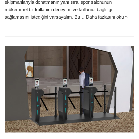
ekipmanlarıyla donatmanın yanı sıra, spor salonunun
mükemmel bir kullanıcı deneyimi ve kullanıcı bağlılığı
sağlamasını istediğini varsayalım. Bu…
Daha fazlasını oku »