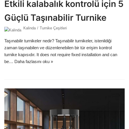
Etkili kalabalık kontrolü için 5
Güçlü Taşınabilir Turnike
Kalinda
Turnike Çeşitleri
Taşınabilir turnikeler nedir? Taşınabilir turnikeler, istenildiği
zaman taşınabilen ve düzenlenebilen bir tür erişim kontrol
turnike kapısıdır. It does not require fixed installation and can
be…
Daha fazlasını oku »