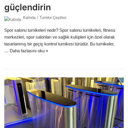
güçlendirin
Kalinda
Turnike Çeşitleri
Spor salonu turnikeleri nedir? Spor salonu turnikeleri, fitness
merkezleri, spor salonları ve sağlık kulüpleri için özel olarak
tasarlanmış bir geçiş kontrol turnikesi türüdür. Bu turnikeler,
…
Daha fazlasını oku »