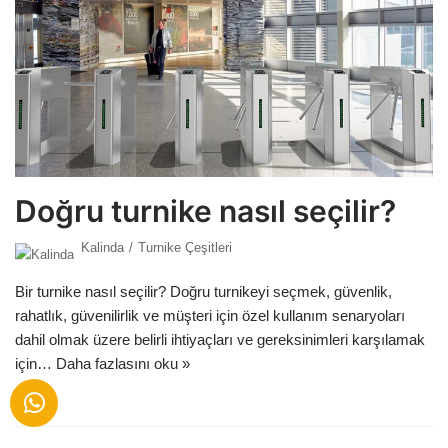
Doğru turnike nasıl seçilir?
Kalinda
Turnike Çeşitleri
Bir turnike nasıl seçilir? Doğru turnikeyi seçmek, güvenlik,
rahatlık, güvenilirlik ve müşteri için özel kullanım senaryoları
dahil olmak üzere belirli ihtiyaçları ve gereksinimleri karşılamak
için…
Daha fazlasını oku »