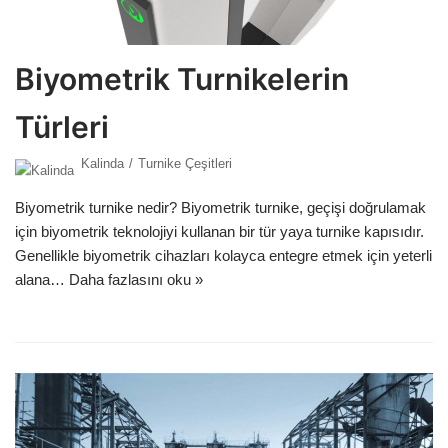
Biyometrik Turnikelerin
Türleri
Kalinda
Turnike Çeşitleri
Biyometrik turnike nedir? Biyometrik turnike, geçişi doğrulamak
için biyometrik teknolojiyi kullanan bir tür yaya turnike kapısıdır.
Genellikle biyometrik cihazları kolayca entegre etmek için yeterli
alana…
Daha fazlasını oku »