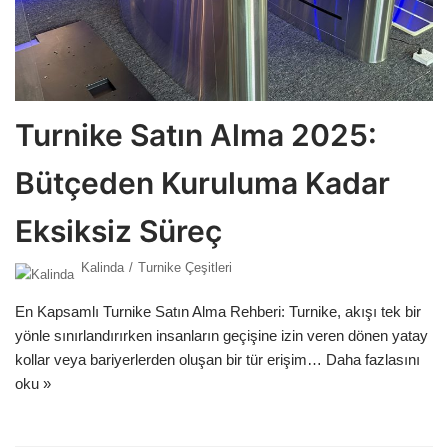
Turnike Satın Alma 2025:
Bütçeden Kuruluma Kadar
Eksiksiz Süreç
Kalinda
Turnike Çeşitleri
En Kapsamlı Turnike Satın Alma Rehberi: Turnike, akışı tek bir
yönle sınırlandırırken insanların geçişine izin veren dönen yatay
kollar veya bariyerlerden oluşan bir tür erişim…
Daha fazlasını
oku »