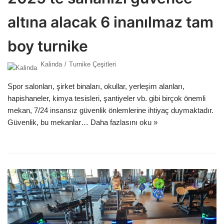
altına alacak 6 inanılmaz tam
boy turnike
Kalinda
Turnike Çeşitleri
Spor salonları, şirket binaları, okullar, yerleşim alanları,
hapishaneler, kimya tesisleri, şantiyeler vb. gibi birçok önemli
mekan, 7/24 insansız güvenlik önlemlerine ihtiyaç duymaktadır.
Güvenlik, bu mekanlar…
Daha fazlasını oku »