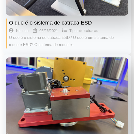
O que é o sistema de catraca ESD
05/26/2021
Kalinda
Tipos de catracas
O que é o sistema de catraca ESD? O que é um sistema de
roquete ESD? O sistema de roquete…