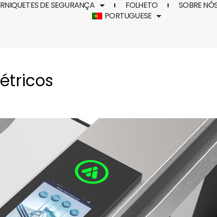
RNIQUETES DE SEGURANÇA
FOLHETO
SOBRE NÓ
PORTUGUESE
étricos