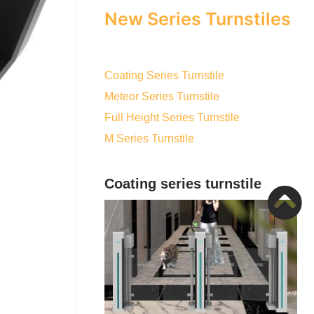
New Series Turnstiles
Coating Series Turnstile
Meteor Series Turnstile
Full Height Series Turnstile
M Series Turnstile
Coating series turnstile