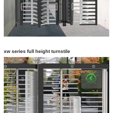
xw series full height turnstile