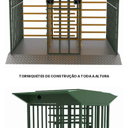
TORNIQUETES DE CONSTRUÇÃO A TODA A ALTURA