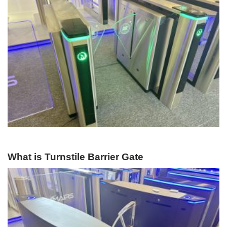
What is Turnstile Barrier Gate