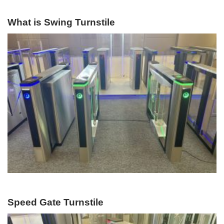
What is Swing Turnstile
Speed Gate Turnstile