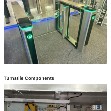
Turnstile Components