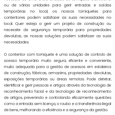
ou de várias unidades para gerir entradas e saídas
temporárias no local, os nossos torniquetes para
contentores podem satisfazer as suas necessidades no
local. Quer esteja a gerir um projeto de construção ou
necessite de segurança temporária para propriedades
devolutas, as nossas soluções podem satisfazer as suas
necessidades.
O contentor com torniquete é uma solução de controlo de
acesso temporário muito segura, eficiente e conveniente,
muito adequada para a gestão de acessos em estaleiros
de construção, fábricas, armazéns, propriedades devolutas,
exposições temporárias ou áreas remotas. Pode detetar,
identificar e gerir pessoas e artigos através da tecnologia de
reconhecimento facial e da tecnologia de reconhecimento
de artigos, prevenindo e controlando eficazmente questões
como a entrada sem licença, o roubo e a transferência ilegal
de bens, melhorando a eficiência e a segurança da gestão.