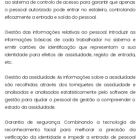
ao sistema de controlo de acesso para garantir que apenas
o pessoal autorizado pode entrar no estaleiro, controlando
eficazmente a entrada e saída do pessoal.
Gestão das informações relativas ao pessoal: Introduzir as
informações básicas de cada trabalhador no sistema e
emitir cartões de identificação que representam a sua
identidade para efeitos de assiduidade, registo de entrada,
etc.
Gestão da assiduidade: As informações sobre a assiduidade
são recolhidas através dos torniquetes de assiduidade e
analisadas e analisadas estatisticamente pelo software de
gestão para ajudar o pessoal de gestão a compreender o
estado da assiduidade.
Garantia de segurança: Combinando a tecnologia de
reconhecimento facial para melhorar a precisão da
verificação da identidade e impedir a entrada de pessoal