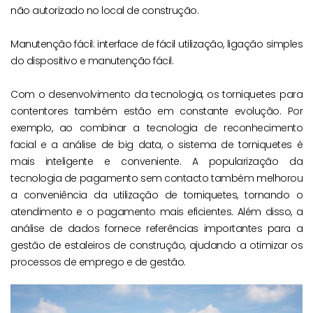
não autorizado no local de construção.
Manutenção fácil: interface de fácil utilização, ligação simples
do dispositivo e manutenção fácil.
Com o desenvolvimento da tecnologia, os torniquetes para
contentores também estão em constante evolução. Por
exemplo, ao combinar a tecnologia de reconhecimento
facial e a análise de big data, o sistema de torniquetes é
mais inteligente e conveniente. A popularização da
tecnologia de pagamento sem contacto também melhorou
a conveniência da utilização de torniquetes, tornando o
atendimento e o pagamento mais eficientes. Além disso, a
análise de dados fornece referências importantes para a
gestão de estaleiros de construção, ajudando a otimizar os
processos de emprego e de gestão.