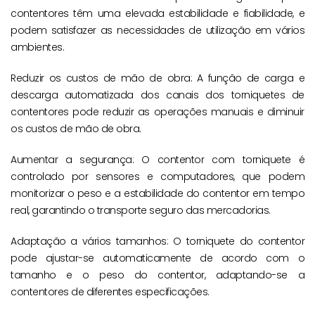
contentores têm uma elevada estabilidade e fiabilidade, e
podem satisfazer as necessidades de utilização em vários
ambientes.
Reduzir os custos de mão de obra: A função de carga e
descarga automatizada dos canais dos torniquetes de
contentores pode reduzir as operações manuais e diminuir
os custos de mão de obra.
Aumentar a segurança: O contentor com torniquete é
controlado por sensores e computadores, que podem
monitorizar o peso e a estabilidade do contentor em tempo
real, garantindo o transporte seguro das mercadorias.
Adaptação a vários tamanhos: O torniquete do contentor
pode ajustar-se automaticamente de acordo com o
tamanho e o peso do contentor, adaptando-se a
contentores de diferentes especificações.