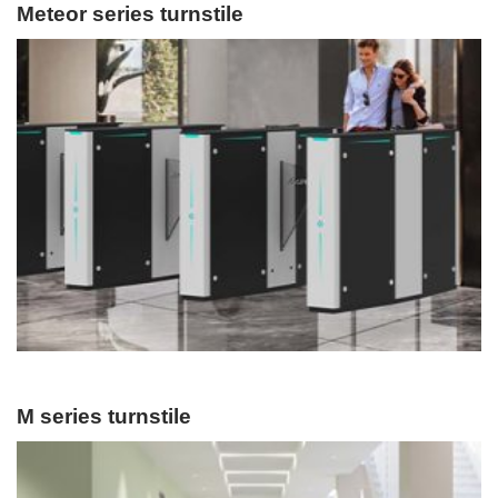
Meteor series turnstile
M series turnstile