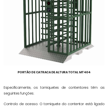
PORTÃO DE CATRACA DE ALTURA TOTAL MT404
Especificamente, os torniquetes de contentores têm as
seguintes funções:
Controlo de acesso: O torniquete do contentor está ligado