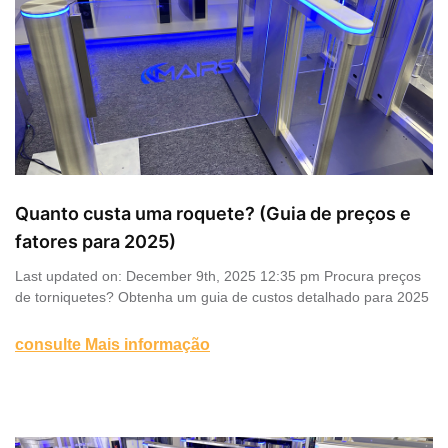
Quanto custa uma roquete? (Guia de preços e
fatores para 2025)
Last updated on: December 9th, 2025 12:35 pm Procura preços
de torniquetes? Obtenha um guia de custos detalhado para 2025
consulte Mais informação