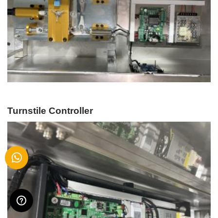
Turnstile Controller