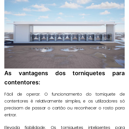
As vantagens dos torniquetes para
contentores:
Fácil de operar: O funcionamento do torniquete de
contentores é relativamente simples, e os utilizadores só
precisam de passar o cartão ou reconhecer o rosto para
entrar.
Elevada fiabilidade: Os torniquetes inteligentes para