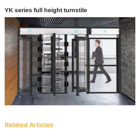
YK series full height turnstile
Related Articles