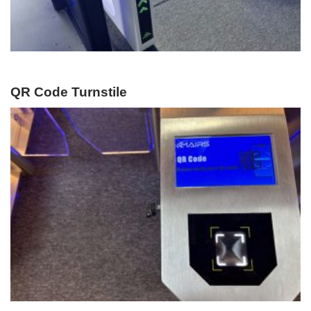
QR Code Turnstile