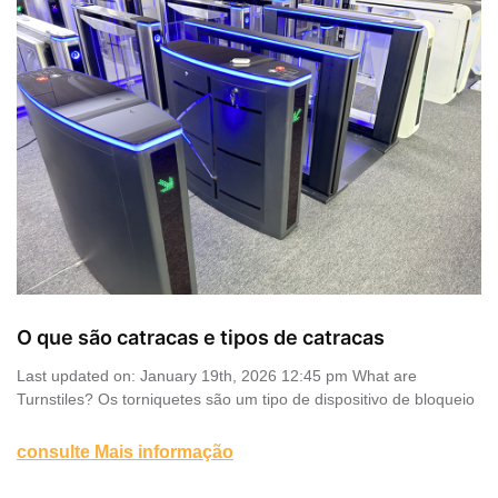
O que são catracas e tipos de catracas
Last updated on: January 19th, 2026 12:45 pm What are
Turnstiles? Os torniquetes são um tipo de dispositivo de bloqueio
consulte Mais informação