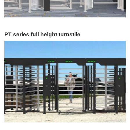
PT series full height turnstile