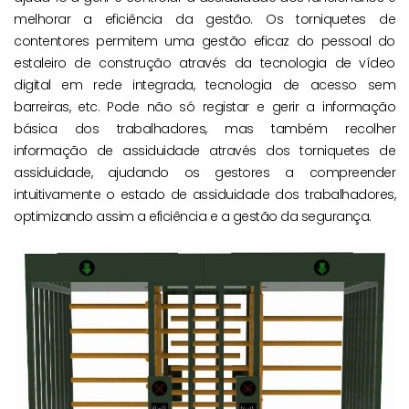
melhorar a eficiência da gestão. Os torniquetes de
contentores permitem uma gestão eficaz do pessoal do
estaleiro de construção através da tecnologia de vídeo
digital em rede integrada, tecnologia de acesso sem
barreiras, etc. Pode não só registar e gerir a informação
básica dos trabalhadores, mas também recolher
informação de assiduidade através dos torniquetes de
assiduidade, ajudando os gestores a compreender
intuitivamente o estado de assiduidade dos trabalhadores,
optimizando assim a eficiência e a gestão da segurança.