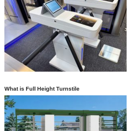
What is Full Height Turnstile