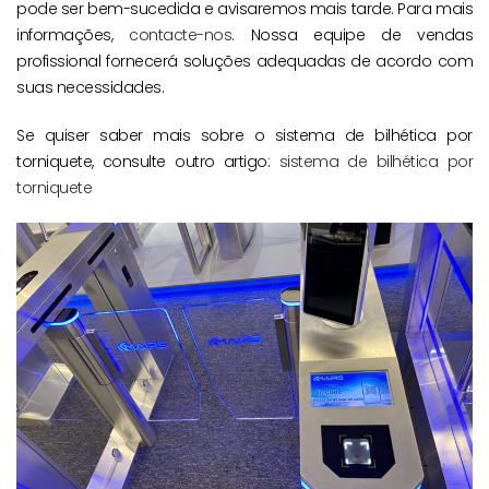
pode ser bem-sucedida e avisaremos mais tarde. Para mais
informações,
contacte-nos
. Nossa equipe de vendas
profissional fornecerá soluções adequadas de acordo com
suas necessidades.
Se quiser saber mais sobre o sistema de bilhética por
torniquete, consulte outro artigo:
sistema de bilhética por
torniquete