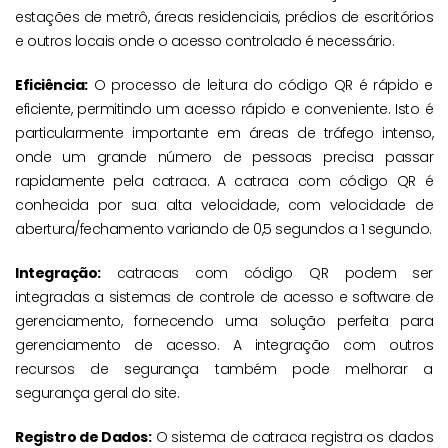
estações de metrô, áreas residenciais, prédios de escritórios
e outros locais onde o acesso controlado é necessário.
Eficiência:
O processo de leitura do código QR é rápido e
eficiente, permitindo um acesso rápido e conveniente. Isto é
particularmente importante em áreas de tráfego intenso,
onde um grande número de pessoas precisa passar
rapidamente pela catraca.
A catraca com código QR é
conhecida por sua alta velocidade, com velocidade de
abertura/fechamento variando de 0,5 segundos a 1 segundo.
Integração:
catracas com código QR podem ser
integradas a sistemas de controle de acesso e software de
gerenciamento, fornecendo uma solução perfeita para
gerenciamento de acesso. A integração com outros
recursos de segurança também pode melhorar a
segurança geral do site.
Registro de Dados:
O sistema de catraca registra os dados