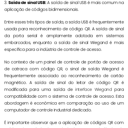
3.
Saída de sinal USB:
A saída de sinal USB é mais comum na
aplicação de códigos bidimensionais.
Entre esses três tipos de saída, a saída USB é frequentemente
usada para reconhecimento de código QR. A saída de sinal
da porta serial é amplamente adotada em sistemas
embarcados, enquanto a saída de sinal Wiegand é mais
específica para a indústria de controle de acesso.
No contexto de um painel de controle de portão de acesso
de catraca com código QR, o sinal de saída Wiegand é
frequentemente associado ao reconhecimento de cartão
magnético. A saída de sinal do leitor de código QR é
modificada para uma saída de
interface Wiegand
para
compatibilidade com o sistema de controle de acesso. Esta
abordagem é econômica em comparação ao uso de um
computador de controle industrial dedicado.
É importante observar que a aplicação de códigos QR com