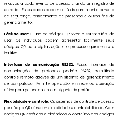
relativos a cada evento de acesso, criando um registro de
entradas. Esses dados podem ser úteis para monitoramento
de segurança, rastreamento de presença e outros fins de
gerenciamento.
Fácil de usar:
O uso de códigos QR torna o sistema fácil de
usar. Os indivíduos podem apresentar facilmente seus
códigos QR para digitalização e o processo geralmente é
intuitivo.
Interface de comunicação RS232:
Possui interface de
comunicação de protocolo padrão RS232, permitindo
controle remoto através de um sistema de gerenciamento
de computador. Permite operação em rede ou operação
offline para gerenciamento inteligente de portão.
Flexibilidade e controle:
Os sistemas de controle de acesso
por código QR oferecem flexibilidade e controlabilidade. Com
códigos QR estáticos e dinâmicos, o conteúdo dos códigos