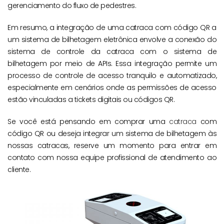
gerenciamento do fluxo de pedestres.
Em resumo, a integração de uma catraca com código QR a
um sistema de bilhetagem eletrônica envolve a conexão do
sistema de controle da catraca com o sistema de
bilhetagem por meio de APIs. Essa integração permite um
processo de controle de acesso tranquilo e automatizado,
especialmente em cenários onde as permissões de acesso
estão vinculadas a tickets digitais ou códigos QR.
Se você está pensando em comprar uma
catraca
com
código QR ou deseja integrar um sistema de bilhetagem às
nossas catracas, reserve um momento para entrar em
contato com nossa equipe profissional de atendimento ao
cliente.