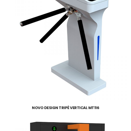
NOVO DESIGN TRIPÉ VERTICAL MT116