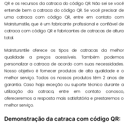
QR e os recursos da catraca do código QR. Não sei se você
entende bem a catraca do código QR. Se você precisar de
uma catraca com código QR, entre em contato com
Mairsturnstile, que é um fabricante profissional e confiável de
catraca com código QR e fabricantes de catracas de altura
total.
Mairstursntile oferece os tipos de catracas da melhor
qualidade a preços acessíveis. Também podemos
personalizar a catraca de acordo com suas necessidades.
Nosso objetivo é fornecer produtos de alta qualidade e o
melhor serviço. Todos os nossos produtos têm 2 anos de
garantia. Caso haja exceção ou suporte técnico durante a
utilização da catraca, entre em contato conosco,
ofereceremos a resposta mais satisfatória e prestaremos o
melhor serviço.
Demonstração da catraca com código QR: