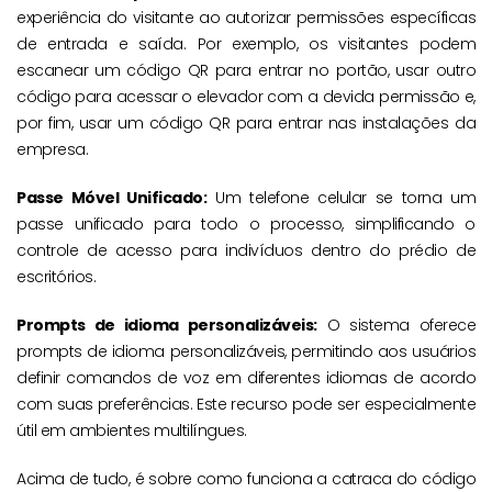
experiência do visitante ao autorizar permissões específicas
de entrada e saída. Por exemplo, os visitantes podem
escanear um código QR para entrar no portão, usar outro
código para acessar o elevador com a devida permissão e,
por fim, usar um código QR para entrar nas instalações da
empresa.
Passe Móvel Unificado:
Um telefone celular se torna um
passe unificado para todo o processo, simplificando o
controle de acesso para indivíduos dentro do prédio de
escritórios.
Prompts de idioma personalizáveis:
O sistema oferece
prompts de idioma personalizáveis, permitindo aos usuários
definir comandos de voz em diferentes idiomas de acordo
com suas preferências. Este recurso pode ser especialmente
útil em ambientes multilíngues.
Acima de tudo, é sobre como funciona a catraca do código