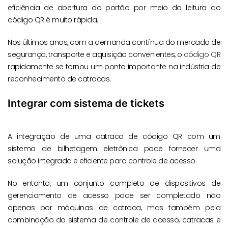
eficiência de abertura do portão por meio da leitura do
código QR é muito rápida.
Nos últimos anos, com a demanda contínua do mercado de
segurança, transporte e aquisição convenientes, o
código QR
rapidamente se tornou um ponto importante na indústria de
reconhecimento de catracas.
Integrar com sistema de tickets
A integração de uma catraca de código QR com um
sistema de bilhetagem eletrônica pode fornecer uma
solução integrada e eficiente para controle de acesso.
No entanto, um conjunto completo de dispositivos de
gerenciamento de acesso pode ser completado não
apenas por máquinas de catraca, mas também pela
combinação do sistema de controle de acesso, catracas e