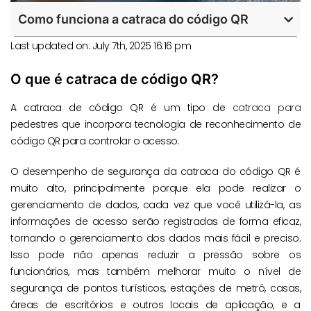
Como funciona a catraca do código QR
Last updated on: July 7th, 2025 16:16 pm
O que é catraca de código QR?
A catraca de código QR é um tipo de
catraca para
pedestres que incorpora tecnologia de reconhecimento de
código QR para controlar o acesso.
O desempenho de segurança da catraca do código QR é
muito alto, principalmente porque ela pode realizar o
gerenciamento de dados, cada vez que você utilizá-la, as
informações de acesso serão registradas de forma eficaz,
tornando o gerenciamento dos dados mais fácil e preciso.
Isso pode não apenas reduzir a pressão sobre os
funcionários, mas também melhorar muito o nível de
segurança de pontos turísticos, estações de metrô, casas,
áreas de escritórios e outros locais de aplicação, e a