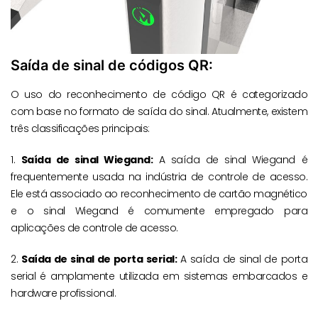
Saída de sinal de códigos QR:
O uso do reconhecimento de código QR é categorizado
com base no formato de saída do sinal. Atualmente, existem
três classificações principais:
1.
Saída de sinal Wiegand:
A saída de sinal Wiegand é
frequentemente usada na indústria de controle de acesso.
Ele está associado ao reconhecimento de cartão magnético
e o sinal Wiegand é comumente empregado para
aplicações de controle de acesso.
2.
Saída de sinal de porta serial:
A saída de sinal de porta
serial é amplamente utilizada em sistemas embarcados e
hardware profissional.