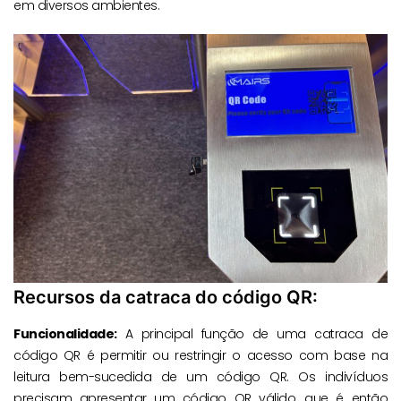
em diversos ambientes.
Recursos da catraca do código QR:
Funcionalidade:
A principal função de uma catraca de
código QR é permitir ou restringir o acesso com base na
leitura bem-sucedida de um código QR. Os indivíduos
precisam apresentar um código QR válido, que é então