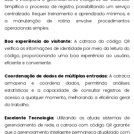
Simplifica o processo de registro, possibilitando um serviço
centralizado. Requer treinamento e aprendizado mínimos, e
a manutenção de rotina envolve procedimentos
operacionais simples.
Boa experiência do visitante:
A catraca do código QR
verifica as informações de identidade por meio da leitura do
código, proporcionando uma boa experiência ao usuário,
eficiente e conveniente.
Coordenação de dados de múltiplas entradas:
A catraca
armazena e coordena dados, permitindo análises
estatísticas e a capacidade de consultar registros de
acesso a qualquer momento, melhorando a eficiência geral
do trabalho.
Excelente Tecnologia:
Utilizando os atuais sistemas de
gerenciamento de rede, a catraca com código QR garante
que o gerenciamento inteligente permaneça atualizado com