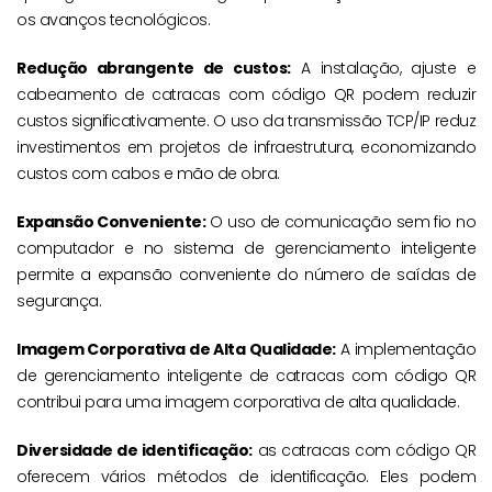
os avanços tecnológicos.
Redução abrangente de custos:
A instalação, ajuste e
cabeamento de catracas com código QR podem reduzir
custos significativamente. O uso da transmissão TCP/IP reduz
investimentos em projetos de infraestrutura, economizando
custos com cabos e mão de obra.
Expansão Conveniente:
O uso de comunicação sem fio no
computador e no sistema de gerenciamento inteligente
permite a expansão conveniente do número de saídas de
segurança.
Imagem Corporativa de Alta Qualidade:
A implementação
de gerenciamento inteligente de catracas com código QR
contribui para uma imagem corporativa de alta qualidade.
Diversidade de identificação:
as catracas com código QR
oferecem vários métodos de identificação. Eles podem