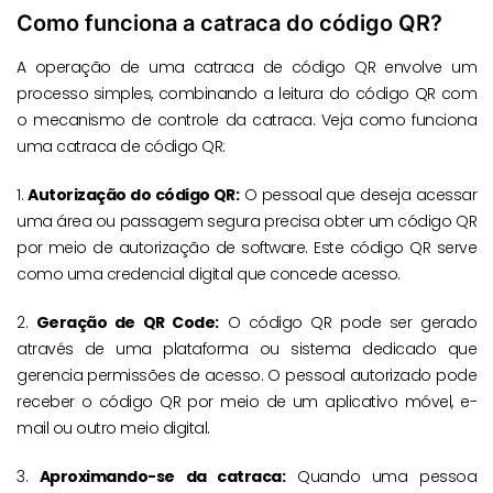
Como funciona a catraca do código QR?
A operação de uma catraca de código QR envolve um
processo simples, combinando a leitura do código QR com
o mecanismo de controle da catraca. Veja como funciona
uma catraca de código QR:
1.
Autorização do código QR:
O pessoal que deseja acessar
uma área ou passagem segura precisa obter um código QR
por meio de autorização de software. Este código QR serve
como uma credencial digital que concede acesso.
2.
Geração de QR Code:
O código QR pode ser gerado
através de uma plataforma ou sistema dedicado que
gerencia permissões de acesso. O pessoal autorizado pode
receber o código QR por meio de um aplicativo móvel, e-
mail ou outro meio digital.
3.
Aproximando-se da catraca:
Quando uma pessoa