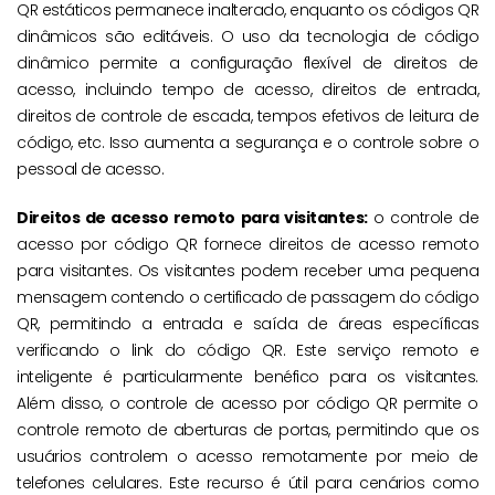
QR estáticos permanece inalterado, enquanto os códigos QR
dinâmicos são editáveis. O uso da tecnologia de código
dinâmico permite a configuração flexível de direitos de
acesso, incluindo tempo de acesso, direitos de entrada,
direitos de controle de escada, tempos efetivos de leitura de
código, etc. Isso aumenta a segurança e o controle sobre o
pessoal de acesso.
Direitos de acesso remoto para visitantes:
o controle de
acesso por código QR fornece direitos de acesso remoto
para visitantes. Os visitantes podem receber uma pequena
mensagem contendo o certificado de passagem do código
QR, permitindo a entrada e saída de áreas específicas
verificando o link do código QR. Este serviço remoto e
inteligente é particularmente benéfico para os visitantes.
Além disso, o controle de acesso por código QR permite o
controle remoto de aberturas de portas, permitindo que os
usuários controlem o acesso remotamente por meio de
telefones celulares. Este recurso é útil para cenários como