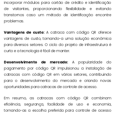
incorporar módulos para cartão de crédito e identificação
de visitantes, proporcionando flexibilidade e evitando
transtornos caso um método de identificação encontre
problemas.
Vantagens de custo:
A catraca com código QR oferece
vantagens de custo, tornando-a uma solução econômica
para diversos setores. O ciclo do projeto de infraestrutura é
curto e a tecnologia é fácil de manter.
Desenvolvimento de mercado:
A popularidade do
pagamento por código QR impulsionou a instalação de
catracas com código QR em vários setores, contribuindo
para o desenvolvimento do mercado e criando novas
oportunidades para catracas de controle de acesso.
Em resumo, as catracas com código QR combinam
eficiência, segurança, facilidade de uso e economia,
tornando-as a escolha preferida para controle de acesso