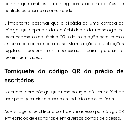
permitir que amigos ou entregadores abram portões de
controle de acesso à comunidade.
É importante observar que a eficácia de uma catraca de
código QR depende da confiabilidade da tecnologia de
reconhecimento de código QR e da integração geral com o
sistema de controle de acesso. Manutenção e atualizações
regulares podem ser necessárias para garantir o
desempenho ideal.
Torniquete do código QR do prédio de
escritórios
A catraca com código QR é uma solução eficiente e fácil de
usar para gerenciar o acesso em edifícios de escritórios.
As vantagens de utilizar o controle de acesso por código QR
em edifícios de escritórios e em diversos pontos de acesso.