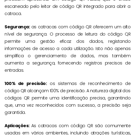
escaneado pelo leitor de código QR integrado para abrir a
catraca.
Segurança:
as catracas com código QR oferecem um alto
nível de segurança. O processo de leitura do código QR
permite uma gestão eficaz dos dados, registando
informações de acesso a cada utilização. Isto não apenas
simplifica o gerenciamento de dados, mas também
aumenta a segurança, fornecendo registros precisos de
entradas.
100% de precisão:
os sistemas de reconhecimento de
código QR alcançam 100% de precisão. A natureza digital dos
códigos QR permite uma identificação precisa, garantindo
que, uma vez reconhecidos com sucesso, a precisão seja
garantida.
Aplicações:
As catracas com código QR são comumente
usadas em vários ambientes, incluindo atrações turísticas,