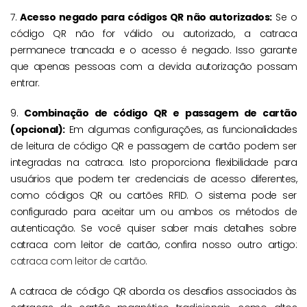
7.
Acesso negado para códigos QR não autorizados:
Se o
código QR não for válido ou autorizado, a catraca
permanece trancada e o acesso é negado. Isso garante
que apenas pessoas com a devida autorização possam
entrar.
9.
Combinação de código QR e passagem de cartão
(opcional):
Em algumas configurações, as funcionalidades
de leitura de código QR e passagem de cartão podem ser
integradas na catraca. Isto proporciona flexibilidade para
usuários que podem ter credenciais de acesso diferentes,
como códigos QR ou cartões RFID. O sistema pode ser
configurado para aceitar um ou ambos os métodos de
autenticação. Se você quiser saber mais detalhes sobre
catraca com leitor de cartão, confira nosso outro artigo:
catraca com leitor de cartão.
A catraca de código QR aborda os desafios associados às