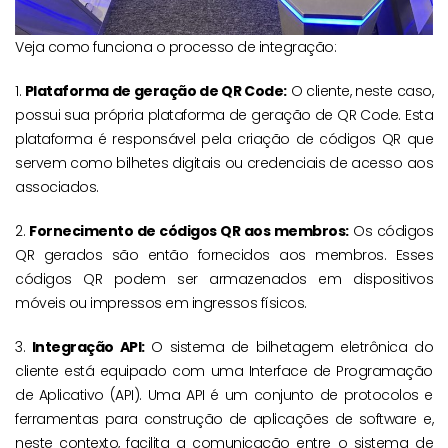
Veja como funciona o processo de integração:
1.
Plataforma de geração de QR Code:
O cliente, neste caso,
possui sua própria plataforma de geração de QR Code. Esta
plataforma é responsável pela criação de códigos QR que
servem como bilhetes digitais ou credenciais de acesso aos
associados.
2.
Fornecimento de códigos QR aos membros:
Os códigos
QR gerados são então fornecidos aos membros. Esses
códigos QR podem ser armazenados em dispositivos
móveis ou impressos em ingressos físicos.
3.
Integração API:
O sistema de bilhetagem eletrônica do
cliente está equipado com uma Interface de Programação
de Aplicativo (API). Uma API é um conjunto de protocolos e
ferramentas para construção de aplicações de software e,
neste contexto, facilita a comunicação entre o sistema de