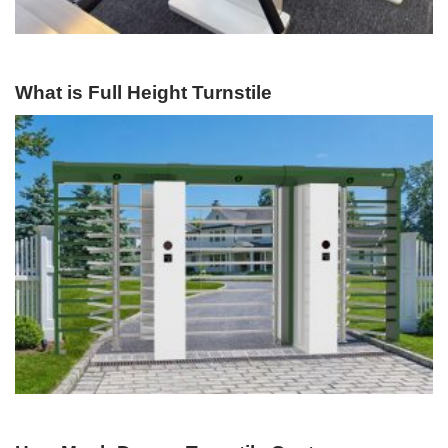
What is Full Height Turnstile