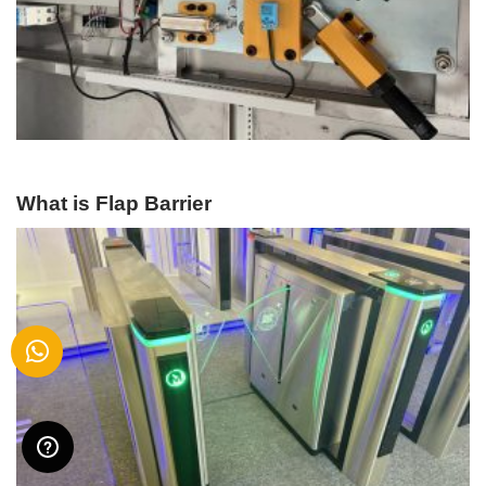
What is Flap Barrier