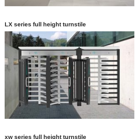
LX series full height turnstile
xw series full height turnstile