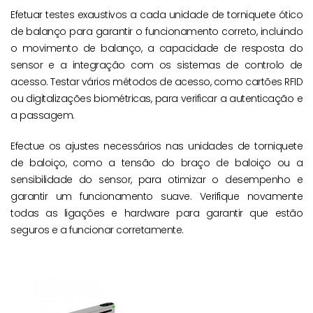
Efetuar testes exaustivos a cada unidade de torniquete ótico
de balanço para garantir o funcionamento correto, incluindo
o movimento de balanço, a capacidade de resposta do
sensor e a integração com os sistemas de controlo de
acesso. Testar vários métodos de acesso, como cartões RFID
ou digitalizações biométricas, para verificar a autenticação e
a passagem.
Efectue os ajustes necessários nas unidades de torniquete
de baloiço, como a tensão do braço de baloiço ou a
sensibilidade do sensor, para otimizar o desempenho e
garantir um funcionamento suave. Verifique novamente
todas as ligações e hardware para garantir que estão
seguros e a funcionar corretamente.