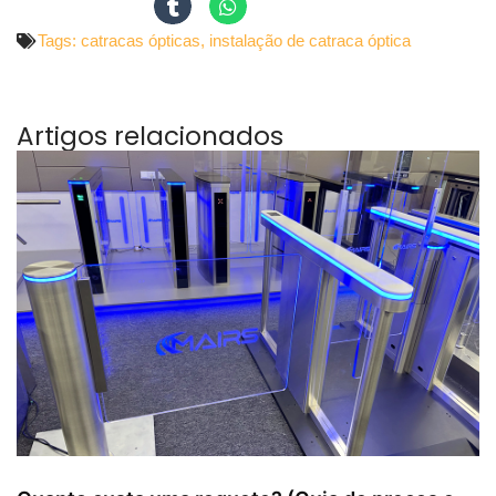
Tags:
catracas ópticas
,
instalação de catraca óptica
Artigos relacionados