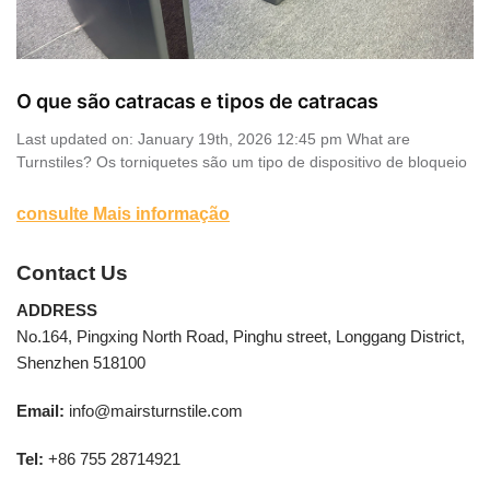
O que são catracas e tipos de catracas
Last updated on: January 19th, 2026 12:45 pm What are
Turnstiles? Os torniquetes são um tipo de dispositivo de bloqueio
consulte Mais informação
Contact Us
ADDRESS
No.164, Pingxing North Road, Pinghu street, Longgang District,
Shenzhen 518100
Email:
info@mairsturnstile.com
Tel:
+86 755 28714921