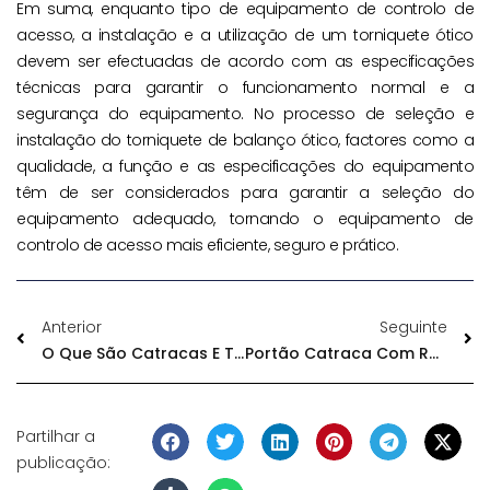
Em suma, enquanto tipo de equipamento de controlo de
acesso, a instalação e a utilização de um torniquete ótico
devem ser efectuadas de acordo com as especificações
técnicas para garantir o funcionamento normal e a
segurança do equipamento. No processo de seleção e
instalação do torniquete de balanço ótico, factores como a
qualidade, a função e as especificações do equipamento
têm de ser considerados para garantir a seleção do
equipamento adequado, tornando o equipamento de
controlo de acesso mais eficiente, seguro e prático.
Anterior
Seguinte
O Que São Catracas E Tipos De Catracas
Portão Catraca Com Reconhecimento Facial
Partilhar a
publicação: