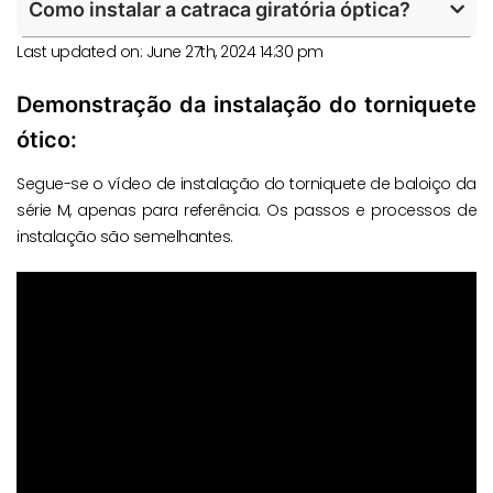
Como instalar a catraca giratória óptica?
Last updated on: June 27th, 2024 14:30 pm
Demonstração da instalação do torniquete
ótico:
Segue-se o vídeo de instalação do torniquete de baloiço da
série M, apenas para referência. Os passos e processos de
instalação são semelhantes.