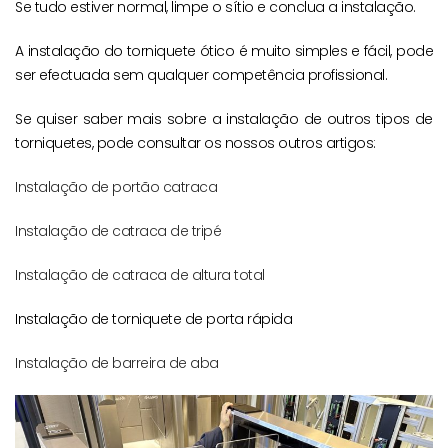
Se tudo estiver normal, limpe o sítio e conclua a instalação.
A instalação do torniquete ótico é muito simples e fácil, pode
ser efectuada sem qualquer competência profissional.
Se quiser saber mais sobre a instalação de outros tipos de
torniquetes, pode consultar os nossos outros artigos:
Instalação de portão catraca
Instalação de catraca de tripé
Instalação de catraca de altura total
Instalação de torniquete de porta rápida
Instalação de barreira de aba