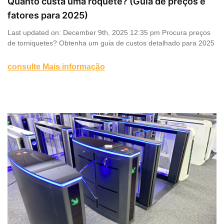
Quanto custa uma roquete? (Guia de preços e
fatores para 2025)
Last updated on: December 9th, 2025 12:35 pm Procura preços
de torniquetes? Obtenha um guia de custos detalhado para 2025
consulte Mais informação