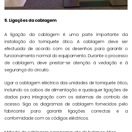
5. Ligações da cablagem
A ligação da cablagem é uma parte importante da
instalação do torniquete ótico. A cablagem deve ser
efectuada de acordo com os desenhos para garantir o
funcionamento normal do equipamento. Durante o processo
de cablagem, deve prestar-se atenção à vedação e à
segurança do circuito.
Ligar a cablagem eléctrica das unidades de torniquete ótico,
incluindo os cabos de alimentação e quaisquer ligações de
dados para integração com os sistemas de controlo de
acesso. Siga os diagramas de cablagem fornecidos pelo
fabricante para garantir ligações correctas e a
conformidade com os códigos eléctricos.