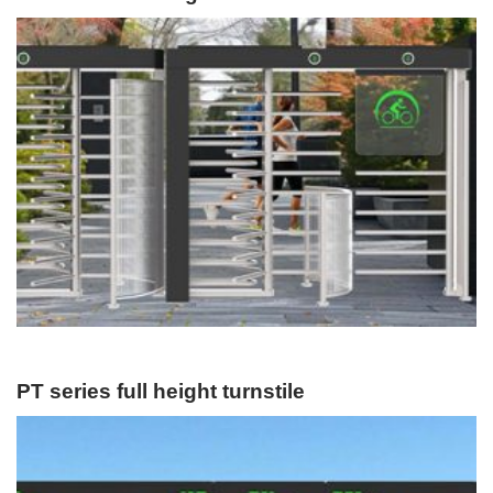
PT series full height turnstile