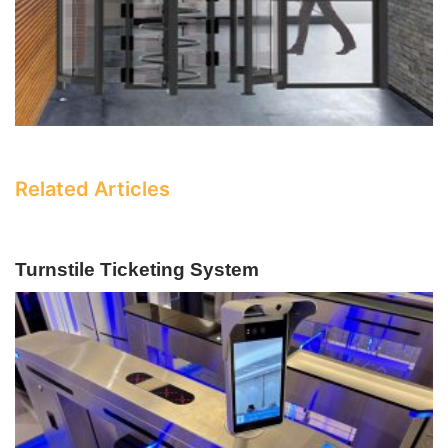
Related Articles
Turnstile Ticketing System