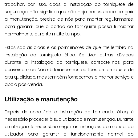
trabalhar, por isso, após a instalação do torniquete de
segurança, não significa que não haja necessidade de gerir
a manutenção, precisa de nós para manter regularmente,
para garantir que o portão do torniquete possa funcionar
normalmente durante muito tempo.
Estas são as dicas e os pormenores de que me lembro na
instalação do torniquete ótico. Se tiver outras dúvidas
durante a instalação do torniquete, contacte-nos para
conversarmos. Não só fornecemos portões de torniquete de
alta qualidade, mas também fornecemos o melhor serviço e
apoio pós-venda.
Utilização e manutenção
Depois de concluída a instalação do torniquete ótico, é
necessário proceder à sua utilização e manutenção. Durante
a utilização, é necessário seguir as instruções do manual do
utilizador para garantir o funcionamento normal do