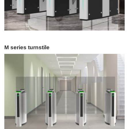
M series turnstile