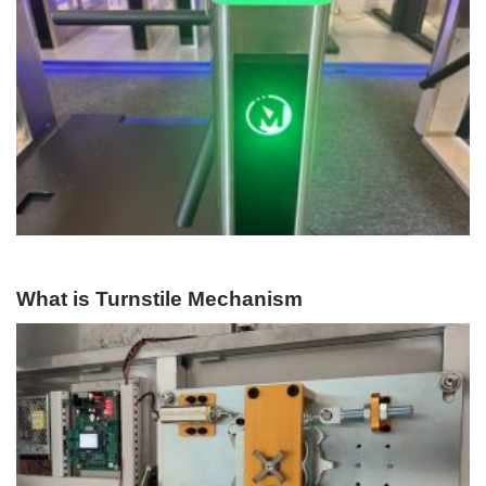
What is Turnstile Mechanism