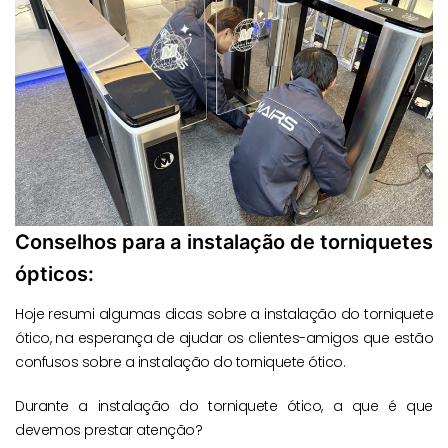
Conselhos para a instalação de torniquetes
ópticos:
Hoje resumi algumas dicas sobre a instalação do torniquete
ótico, na esperança de ajudar os clientes-amigos que estão
confusos sobre a instalação do torniquete ótico.
Durante a instalação do torniquete ótico, a que é que
devemos prestar atenção?