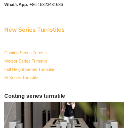
What’s App:
+86 15323431686
New Series Turnstiles
Coating Series Turnstile
Meteor Series Turnstile
Full Height Series Turnstile
M Series Turnstile
Coating series turnstile