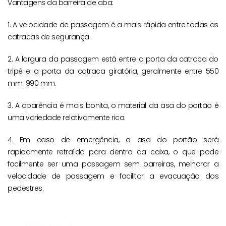
Vantagens da barreira de aba:
1. A velocidade de passagem é a mais rápida entre todas as
catracas de segurança.
2. A largura da passagem está entre a porta da catraca do
tripé e a porta da catraca giratória, geralmente entre 550
mm-990 mm.
3. A aparência é mais bonita, o material da asa do portão é
uma variedade relativamente rica.
4. Em caso de emergência, a asa do portão será
rapidamente retraída para dentro da caixa, o que pode
facilmente ser uma passagem sem barreiras, melhorar a
velocidade de passagem e facilitar a evacuação dos
pedestres.