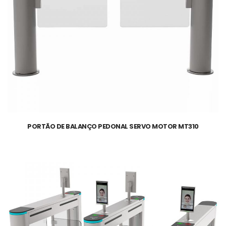
PORTÃO DE BALANÇO PEDONAL SERVO MOTOR MT310