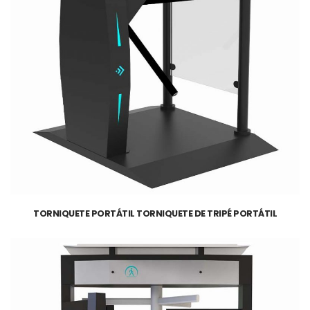
TORNIQUETE PORTÁTIL TORNIQUETE DE TRIPÉ PORTÁTIL