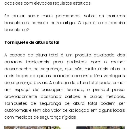
ocasiões com elevados requisitos estéticos.
Se quiser saber mais pormenores sobre as barreiras
basculantes, consulte outro artigo:
O que é uma barreira
basculante?
Torniquete de altura total
A catraca de altura total é um produto atualizado das
catracas tradicionais para pedestres com o melhor
desempenho de segurança, que são muito mais altas e
mais largas do que as catracas comuns e têm vantagens
de segurança óbvias. A catraca de altura total pode formar
um espaço de passagem fechado, o pessoal passa
ordenadamente passando cartões e outros métodos.
Torniquetes de segurança de altura total podem ser
autônomas e têm alto valor de aplicação em alguns locais
com medidas de segurança rígidas.