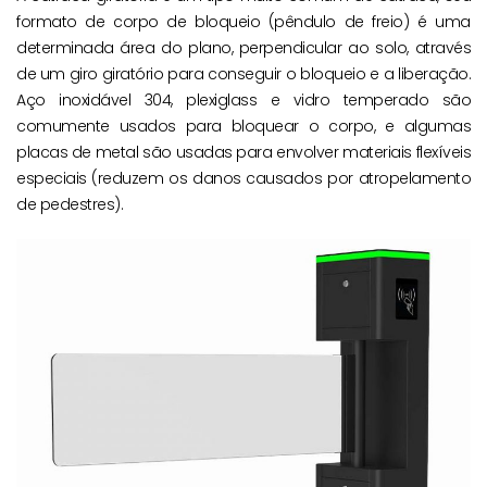
formato de corpo de bloqueio (pêndulo de freio) é uma
determinada área do plano, perpendicular ao solo, através
de um giro giratório para conseguir o bloqueio e a liberação.
Aço inoxidável 304, plexiglass e vidro temperado são
comumente usados para bloquear o corpo, e algumas
placas de metal são usadas para envolver materiais flexíveis
especiais (reduzem os danos causados por atropelamento
de pedestres).