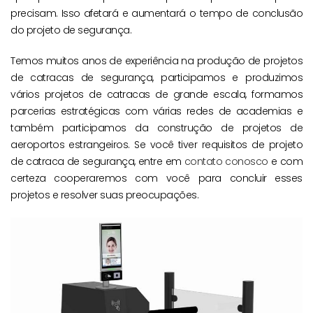
precisam. Isso afetará e aumentará o tempo de conclusão
do projeto de segurança.
Temos muitos anos de experiência na produção de projetos
de catracas de segurança, participamos e produzimos
vários projetos de catracas de grande escala, formamos
parcerias estratégicas com várias redes de academias e
também participamos da construção de projetos de
aeroportos estrangeiros. Se você tiver requisitos de projeto
de catraca de segurança, entre em
contato conosco
e com
certeza cooperaremos com você para concluir esses
projetos e resolver suas preocupações.