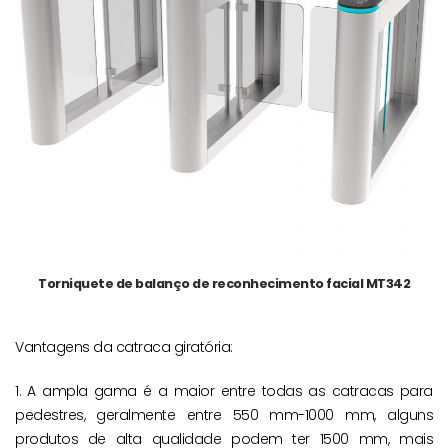
Torniquete de balanço de reconhecimento facial MT342
Vantagens da catraca giratória:
1. A ampla gama é a maior entre todas as catracas para
pedestres, geralmente entre 550 mm-1000 mm, alguns
produtos de alta qualidade podem ter 1500 mm, mais