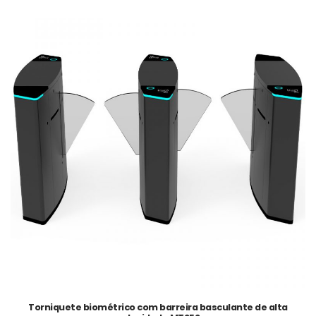
Torniquete biométrico com barreira basculante de alta