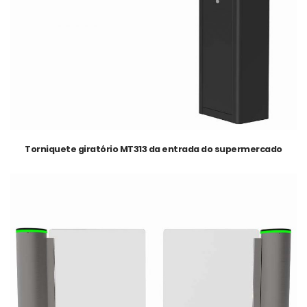
Torniquete giratório MT313 da entrada do supermercado