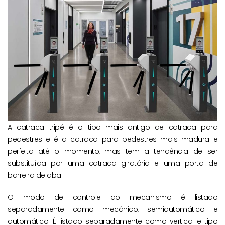
A catraca tripé é o tipo mais antigo de catraca para
pedestres e é a catraca para pedestres mais madura e
perfeita até o momento, mas tem a tendência de ser
substituída por uma catraca giratória e uma porta de
barreira de aba.
O modo de controle do mecanismo é listado
separadamente como mecânico, semiautomático e
automático. É listado separadamente como vertical e tipo