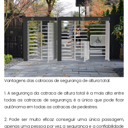
Vantagens das catracas de segurança de altura total:
1. A segurança da catraca de altura total é a mais alta entre
todas as catracas de segurança, é a única que pode ficar
autônoma em todas as catracas de pedestres.
2. Pode ser muito eficaz conseguir uma única passagem,
apenas uma pessoa por vez, a segurança e a confiabilidade