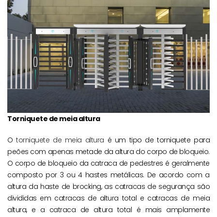
Torniquete de meia altura
O
torniquete de meia altura
é um tipo de torniquete para
peões com apenas metade da altura do corpo de bloqueio.
O corpo de bloqueio da catraca de pedestres é geralmente
composto por 3 ou 4 hastes metálicas. De acordo com a
altura da haste de brocking, as catracas de segurança são
divididas em catracas de altura total e catracas de meia
altura, e a catraca de altura total é mais amplamente