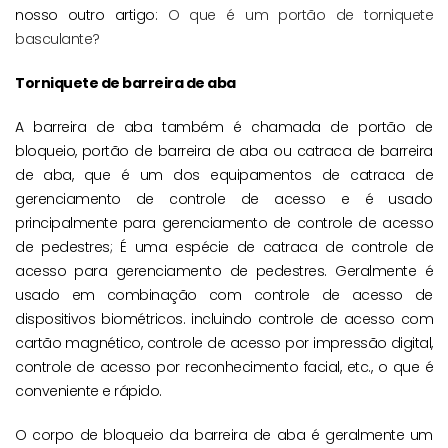
nosso outro artigo:
O que é um portão de torniquete
basculante?
Torniquete de barreira de aba
A barreira de aba também é chamada de portão de
bloqueio, portão de barreira de aba ou catraca de barreira
de aba, que é um dos equipamentos de catraca de
gerenciamento de controle de acesso e é usado
principalmente para gerenciamento de controle de acesso
de pedestres; É uma espécie de catraca de controle de
acesso para gerenciamento de pedestres. Geralmente é
usado em combinação com controle de acesso de
dispositivos biométricos. incluindo controle de acesso com
cartão magnético, controle de acesso por impressão digital,
controle de acesso por reconhecimento facial, etc., o que é
conveniente e rápido.
O corpo de bloqueio da barreira de aba é geralmente um