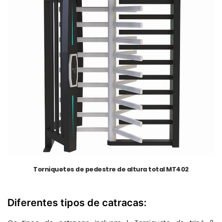
Torniquetes de pedestre de altura total MT402
Diferentes tipos de catracas: