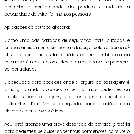
bastante a confiabilidade do produto e reduzirá a
capacidade de evitar ferimentos pessoais.
Aplicações da catraca giratória:
Como uma das catracas de segurança mais utilizadas, é
usada principalmente em comunidades, escolas e fábricas. É
utilizado para que os funcionários andem de bicicleta ou
veículos elétricos, motocicletas e outros locais que precisam
ser controlados.
É adequado para ocasiões onde a largura da passagem é
ampla, incluindo ocasiões onde há mais pedestres ou
bicicletas com bagagens, e a passagem especial para
deficientes. Também é adequado para ocasiões com
elevados requisitos estéticos.
Aqui está apenas uma breve descrição da catraca giratória
para pedestres. Se quiser saber mais pormenores, consulte o