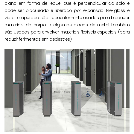
plano em forma de leque, que é perpendicular ao solo e
pode ser bloqueado e liberado por expansão. Plexiglass e
vidro temperado são frequentemente usados para bloquear
materiais do corpo, e algumas placas de metal também
são usadas para envolver materiais flexíveis especiais (para
reduzir ferimentos em pedestres).