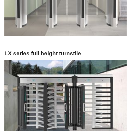
LX series full height turnstile