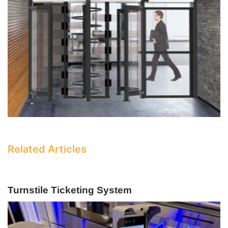
Related Articles
Turnstile Ticketing System