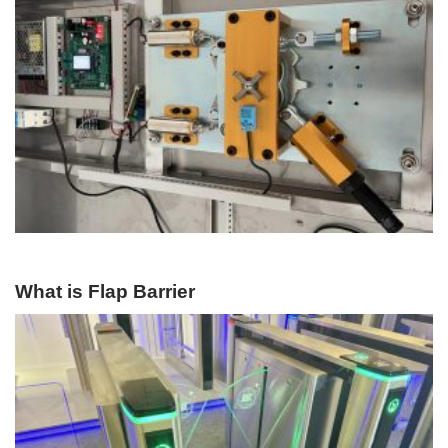
What is Flap Barrier