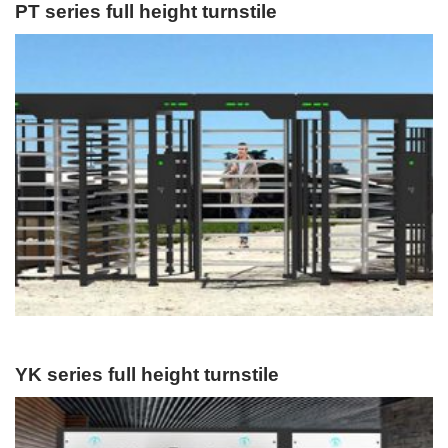
PT series full height turnstile
YK series full height turnstile