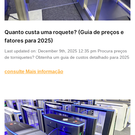
Quanto custa uma roquete? (Guia de preços e
fatores para 2025)
Last updated on: December 9th, 2025 12:35 pm Procura preços
de torniquetes? Obtenha um guia de custos detalhado para 2025
consulte Mais informação