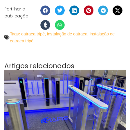
Partilhar a
publicação:
Tags:
catraca tripé
,
instalação de catraca
,
instalação de
catraca tripé
Artigos relacionados