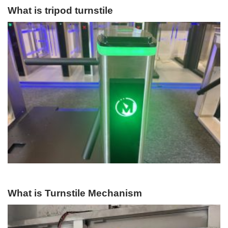
What is tripod turnstile
What is Turnstile Mechanism