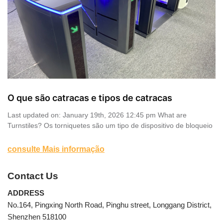
O que são catracas e tipos de catracas
Last updated on: January 19th, 2026 12:45 pm What are
Turnstiles? Os torniquetes são um tipo de dispositivo de bloqueio
consulte Mais informação
Contact Us
ADDRESS
No.164, Pingxing North Road, Pinghu street, Longgang District,
Shenzhen 518100