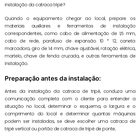
instalação da catraca tripé?
Quando o equipamento chegar ao local, prepare os
materiais auxiliares e ferramentas de instalação
correspondentes, como cabo de alimentação de 1,5 mm,
cabo de rede, parafuso de expansão 10 * 12, caneta
marcadora, giro de 14 mm, chave ajustável, rotação elétrica,
martelo, chave de fenda cruzada, e outras ferramentas de
instalação.
Preparação antes da instalação:
Antes da instalação da catraca de tripé, conduza uma
comunicação completa com o cliente para entender a
situação no local, determinar o esquema, a largura e o
comprimento do local e determinar quantas máquinas
podem ser instaladas, se deve escolher uma catraca de
tripé vertical ou portão de catraca de tripé de ponte;