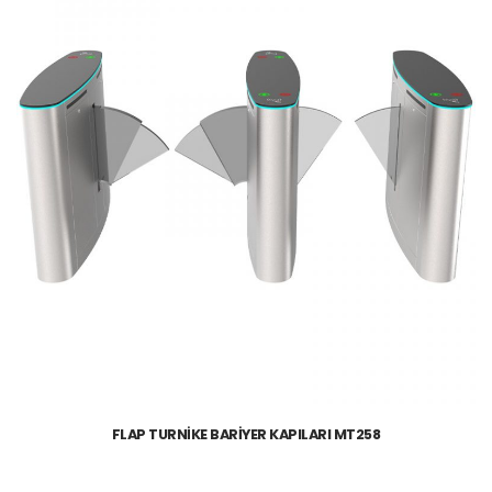
FLAP TURNİKE BARİYER KAPILARI MT258