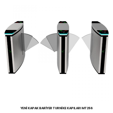
YENİ KAPAK BARİYER TURNİKE KAPILARI MT256