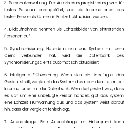
3. Personalverwaltung: Die Autorisierungsregistrierung wird für
festes Personal durchgeführt, und die Informationen des
festen Personals können in Echtzeit aktualisiert werden.
4. Bildaufnahme: Nehmen Sie Echtzeitbilder von eintretenden
Personen auf.
5. Synchronisierung: Nachdem sich das System mit dem
Client verbunden hat, wird die Datenbank des
Synchronisierungsclients automatisch aktualisiert
6. Intelligente Frühwarnung: Wenn sich ein Unbefugter das
Gesicht streift, vergleicht das System dies nach dem Lesen der
Informationen mit der Datenbank. Wenn festgestellt wird, dass
es sich um eine unbefugte Person handelt, gibt das System
eine Echtzeit-Frühwarnung aus und das System weist darauf
hin, dass der Vergleich fehlschlägt.
7. Aktenabfrage: Eine Aktenabfrage im Hintergrund kann