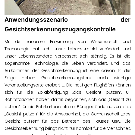
Anwendungsszenario der
Gesichtserkennungszugangskontrolle
Mit der rasanten Entwicklung von Wissenschaft und
Technologie hat sich unser Lebensumfeld verändert und
unser Lebensstandard verbessert sich ständig. Es ist die
sogenannte Technologie, die Leben verändert, und das
Aufkommen der Gesichtserkennung ist eine davon. In der
Folge haben Gesichtserkennungstore auch wichtige
Veranstaltungsorte erobert … Die heutigen Flughäfen können
sich für die Zollabfertigung „das Gesicht putzen“, U-
Bahnstationen haben damit begonnen, sich das „Gesicht zu
putzen“ für die Fahrkartenkontrolle, Bürogebäude nutzen das
„Gesicht putzen“ für die Anwesenheit, die Gemeinschaft „das
Gesicht putzen“ für das Betreten des Hauses usw. Die
Gesichtserkennung bringt nicht nur Komfort für die Menschheit,