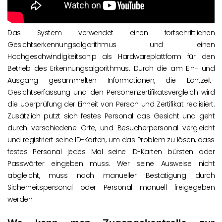
Das System verwendet einen fortschrittlichen
Gesichtserkennungsalgorithmus und einen
Hochgeschwindigkeitschip als Hardwareplattform für den
Betrieb des Erkennungsalgorithmus. Durch die am Ein- und
Ausgang gesammelten Informationen, die Echtzeit-
Gesichtserfassung und den Personenzertifikatsvergleich wird
die Überprüfung der Einheit von Person und Zertifikat realisiert.
Zusätzlich putzt sich festes Personal das Gesicht und geht
durch verschiedene Orte, und Besucherpersonal vergleicht
und registriert seine ID-Karten, um das Problem zu lösen, dass
festes Personal jedes Mal seine ID-Karten bürsten oder
Passwörter eingeben muss. Wer seine Ausweise nicht
abgleicht, muss nach manueller Bestätigung durch
Sicherheitspersonal oder Personal manuell freigegeben
werden.