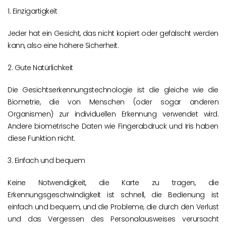
1. Einzigartigkeit
Jeder hat ein Gesicht, das nicht kopiert oder gefälscht werden
kann, also eine höhere Sicherheit.
2. Gute Natürlichkeit
Die Gesichtserkennungstechnologie ist die gleiche wie die
Biometrie, die von Menschen (oder sogar anderen
Organismen) zur individuellen Erkennung verwendet wird.
Andere biometrische Daten wie Fingerabdruck und Iris haben
diese Funktion nicht.
3. Einfach und bequem
Keine Notwendigkeit, die Karte zu tragen, die
Erkennungsgeschwindigkeit ist schnell, die Bedienung ist
einfach und bequem, und die Probleme, die durch den Verlust
und das Vergessen des Personalausweises verursacht