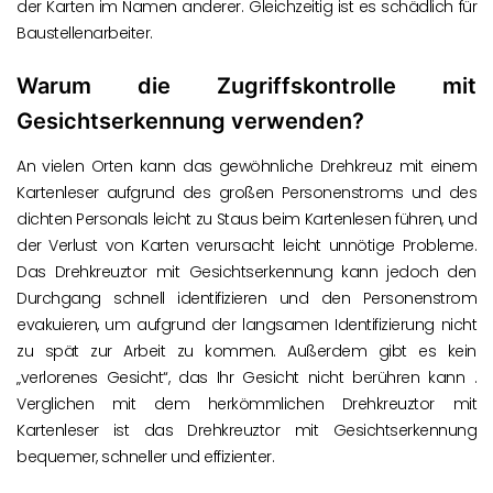
der Karten im Namen anderer. Gleichzeitig ist es schädlich für
Baustellenarbeiter.
Warum die Zugriffskontrolle mit
Gesichtserkennung verwenden?
An vielen Orten kann das gewöhnliche Drehkreuz mit einem
Kartenleser aufgrund des großen Personenstroms und des
dichten Personals leicht zu Staus beim Kartenlesen führen, und
der Verlust von Karten verursacht leicht unnötige Probleme.
Das Drehkreuztor mit Gesichtserkennung kann jedoch den
Durchgang schnell identifizieren und den Personenstrom
evakuieren, um aufgrund der langsamen Identifizierung nicht
zu spät zur Arbeit zu kommen. Außerdem gibt es kein
„verlorenes Gesicht“, das Ihr Gesicht nicht berühren kann .
Verglichen mit dem herkömmlichen Drehkreuztor mit
Kartenleser ist das Drehkreuztor mit Gesichtserkennung
bequemer, schneller und effizienter.