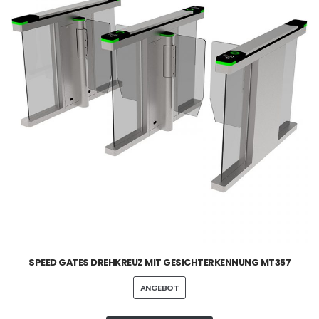
SPEED GATES DREHKREUZ MIT GESICHTERKENNUNG MT357
ANGEBOT