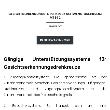
GESICHTSERKENNUNGS-DREHKREUZ SCHWENK-DREHKREUZ
MT342
ANGEBOT
IN DEN WARENKORB
Gängige Unterstützungssysteme für
Gesichtserkennungsdrehkreuze
1. Zugangskontrollsystem: Die gemeinsame Art der
Zusammenarbeit zwischen Gesichtserkennungs-Fußgänger-
Drehkreuztor und Zugangskontrollsystem ist die
Zusammenarbeit des Relaisschaltsignals.
2. Besuchersystem: Es handelt sich um eine