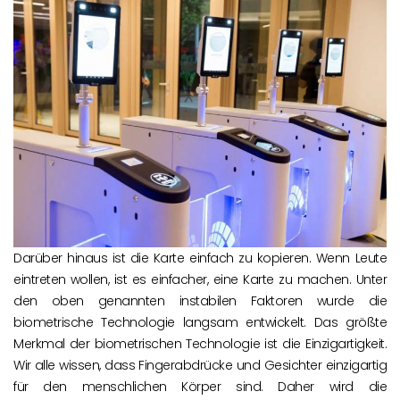
Darüber hinaus ist die Karte einfach zu kopieren. Wenn Leute
eintreten wollen, ist es einfacher, eine Karte zu machen. Unter
den oben genannten instabilen Faktoren wurde die
biometrische Technologie langsam entwickelt. Das größte
Merkmal der biometrischen Technologie ist die Einzigartigkeit.
Wir alle wissen, dass Fingerabdrücke und Gesichter einzigartig
für den menschlichen Körper sind. Daher wird die