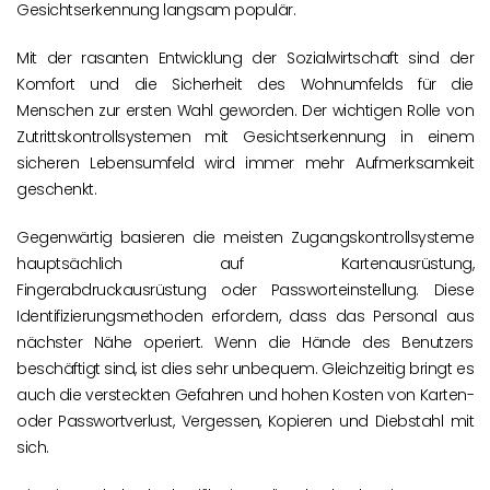
Gesichtserkennung langsam populär.
Mit der rasanten Entwicklung der Sozialwirtschaft sind der
Komfort und die Sicherheit des Wohnumfelds für die
Menschen zur ersten Wahl geworden. Der wichtigen Rolle von
Zutrittskontrollsystemen mit Gesichtserkennung in einem
sicheren Lebensumfeld wird immer mehr Aufmerksamkeit
geschenkt.
Gegenwärtig basieren die meisten Zugangskontrollsysteme
hauptsächlich auf Kartenausrüstung,
Fingerabdruckausrüstung oder Passworteinstellung. Diese
Identifizierungsmethoden erfordern, dass das Personal aus
nächster Nähe operiert. Wenn die Hände des Benutzers
beschäftigt sind, ist dies sehr unbequem. Gleichzeitig bringt es
auch die versteckten Gefahren und hohen Kosten von Karten-
oder Passwortverlust, Vergessen, Kopieren und Diebstahl mit
sich.