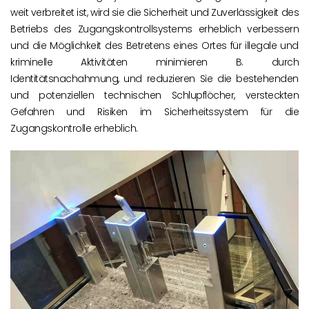
weit verbreitet ist, wird sie die Sicherheit und Zuverlässigkeit des
Betriebs des Zugangskontrollsystems erheblich verbessern
und die Möglichkeit des Betretens eines Ortes für illegale und
kriminelle Aktivitäten minimieren B. durch
Identitätsnachahmung, und reduzieren Sie die bestehenden
und potenziellen technischen Schlupflöcher, versteckten
Gefahren und Risiken im Sicherheitssystem für die
Zugangskontrolle erheblich.