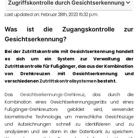
Zugriffskontrolle durch Gesichtserkennung
Last updated on: Februar 28th, 2023 15:32 p.m.
Was ist die Zugangskontrolle zur
Gesichtserkennung?
Bei der Zutrittskontrolle mit Gesichtserkennung handelt
es sich um ein System zur Verwaltung der
Zutrittskontrolle für Fußgänger, das aus der Kombination
von Drehkreuzen mit Gesichtserkennung und
verschiedenen
Zutrittskontrollsystemen
besteht.
Das
Gesichtserkennungs-Drehkreuz
, das durch die
Kombination eines Gesichtserkennungsgeräts und eines
Fußgänger-Drehkreuztors gebildet wird, verwendet
biometrische Technologie, um menschliche Gesichtszüge
und Aufzeichnungen schnell zu identifizieren und zu
analysieren und sie dann in der Datenbank zu speichern.