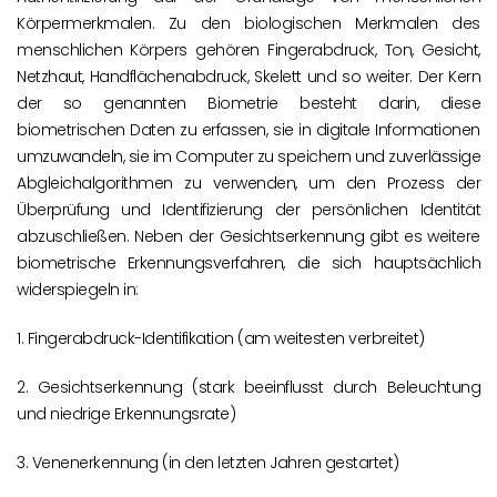
Körpermerkmalen. Zu den biologischen Merkmalen des
menschlichen Körpers gehören Fingerabdruck, Ton, Gesicht,
Netzhaut, Handflächenabdruck, Skelett und so weiter. Der Kern
der so genannten Biometrie besteht darin, diese
biometrischen Daten zu erfassen, sie in digitale Informationen
umzuwandeln, sie im Computer zu speichern und zuverlässige
Abgleichalgorithmen zu verwenden, um den Prozess der
Überprüfung und Identifizierung der persönlichen Identität
abzuschließen. Neben der Gesichtserkennung gibt es weitere
biometrische Erkennungsverfahren, die sich hauptsächlich
widerspiegeln in:
1. Fingerabdruck-Identifikation (am weitesten verbreitet)
2. Gesichtserkennung (stark beeinflusst durch Beleuchtung
und niedrige Erkennungsrate)
3. Venenerkennung (in den letzten Jahren gestartet)