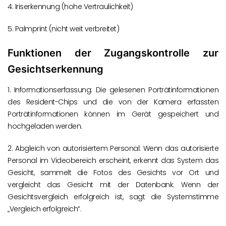
4. Iriserkennung (hohe Vertraulichkeit)
5. Palmprint (nicht weit verbreitet)
Funktionen der Zugangskontrolle zur
Gesichtserkennung
1. Informationserfassung: Die gelesenen Porträtinformationen
des Resident-Chips und die von der Kamera erfassten
Porträtinformationen können im Gerät gespeichert und
hochgeladen werden.
2. Abgleich von autorisiertem Personal: Wenn das autorisierte
Personal im Videobereich erscheint, erkennt das System das
Gesicht, sammelt die Fotos des Gesichts vor Ort und
vergleicht das Gesicht mit der Datenbank. Wenn der
Gesichtsvergleich erfolgreich ist, sagt die Systemstimme
„Vergleich erfolgreich“.