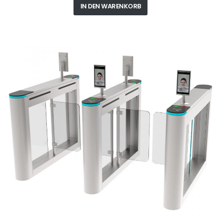
IN DEN WARENKORB