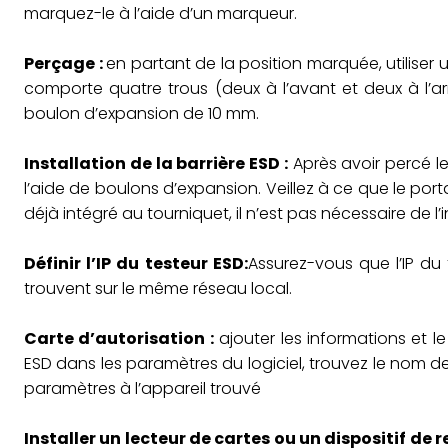
marquez-le à l’aide d’un marqueur.
Perçage :
en partant de la position marquée, utiliser
comporte quatre trous (deux à l’avant et deux à l’
boulon d’expansion de 10 mm.
Installation de la barrière ESD :
Après avoir percé le
l’aide de boulons d’expansion. Veillez à ce que le port
déjà intégré au tourniquet, il n’est pas nécessaire de l’
Définir l’IP du testeur ESD:
Assurez-vous que l’IP du t
trouvent sur le même réseau local.
Carte d’autorisation :
ajouter les informations et l
ESD dans les paramètres du logiciel, trouvez le nom de 
paramètres à l’appareil trouvé
Installer un lecteur de cartes ou un dispositif de