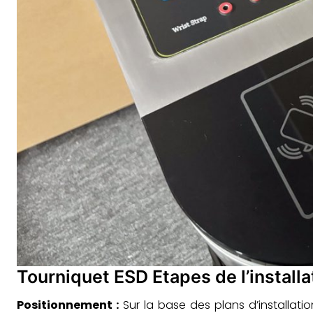
Tourniquet ESD Etapes de l’installat
Positionnement :
Sur la base des plans d’installat