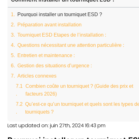
Pourquoi installer un tourniquet ESD ?
Préparation avant installation
Tourniquet ESD Etapes de l’installation :
Questions nécessitant une attention particulière :
Entretien et maintenance :
Gestion des situations d’urgence :
Articles connexes
Combien coûte un tourniquet ? (Guide des prix et
facteurs 2026)
Qu’est-ce qu’un tourniquet et quels sont les types d
tourniquets ?
Last updated on: juin 27th, 2024 16:43 pm