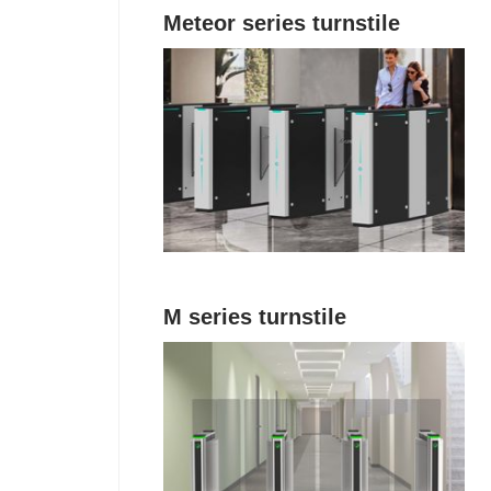
Meteor series turnstile
M series turnstile