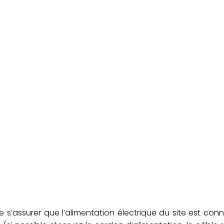
de s’assurer que l’alimentation électrique du site est con