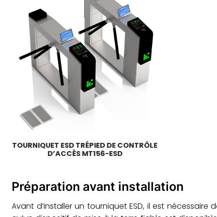
TOURNIQUET ESD TRÉPIED DE CONTRÔLE
D’ACCÈS MT156-ESD
Préparation avant installation
Avant d’installer un tourniquet ESD, il est nécessaire 