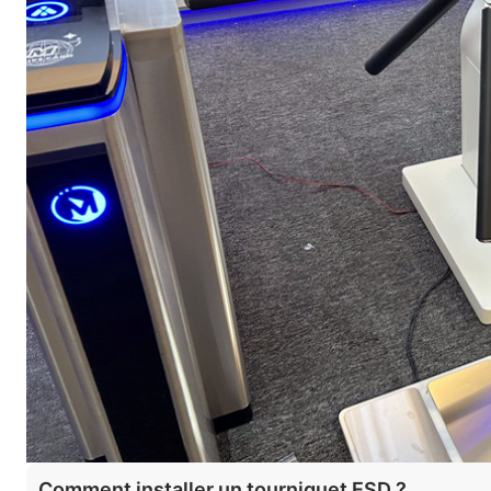
Comment installer un tourniquet ESD ?