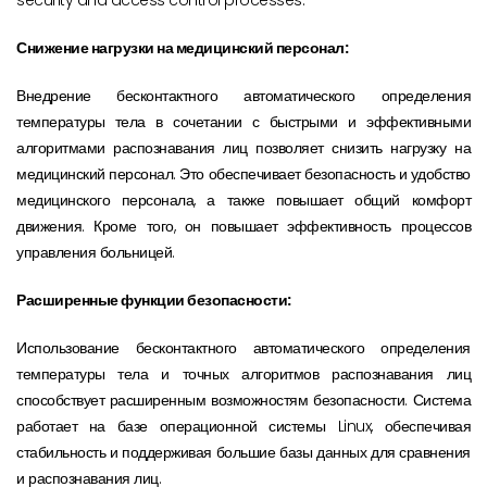
Снижение нагрузки на медицинский персонал:
Внедрение бесконтактного автоматического определения
температуры тела в сочетании с быстрыми и эффективными
алгоритмами распознавания лиц позволяет снизить нагрузку на
медицинский персонал. Это обеспечивает безопасность и удобство
медицинского персонала, а также повышает общий комфорт
движения. Кроме того, он повышает эффективность процессов
управления больницей.
Расширенные функции безопасности:
Использование бесконтактного автоматического определения
температуры тела и точных алгоритмов распознавания лиц
способствует расширенным возможностям безопасности. Система
работает на базе операционной системы Linux, обеспечивая
стабильность и поддерживая большие базы данных для сравнения
и распознавания лиц.