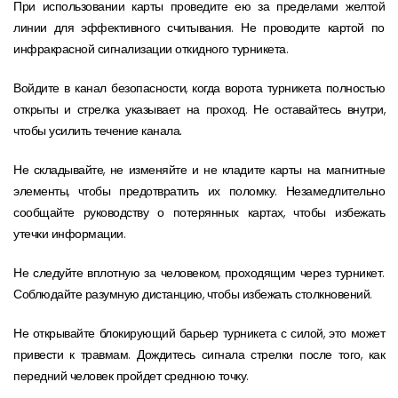
При использовании карты проведите ею за пределами желтой
линии для эффективного считывания. Не проводите картой по
инфракрасной сигнализации откидного турникета.
Войдите в канал безопасности, когда ворота турникета полностью
открыты и стрелка указывает на проход. Не оставайтесь внутри,
чтобы усилить течение канала.
Не складывайте, не изменяйте и не кладите карты на магнитные
элементы, чтобы предотвратить их поломку. Незамедлительно
сообщайте руководству о потерянных картах, чтобы избежать
утечки информации.
Не следуйте вплотную за человеком, проходящим через турникет.
Соблюдайте разумную дистанцию, чтобы избежать столкновений.
Не открывайте блокирующий барьер турникета с силой, это может
привести к травмам. Дождитесь сигнала стрелки после того, как
передний человек пройдет среднюю точку.