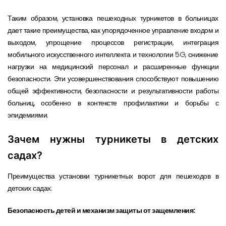
Таким образом, установка пешеходных турникетов в больницах
дает такие преимущества, как упорядоченное управление входом и
выходом, упрощение процессов регистрации, интеграция
мобильного искусственного интеллекта и технологии 5G, снижение
нагрузки на медицинский персонал и расширенные функции
безопасности. Эти усовершенствования способствуют повышению
общей эффективности, безопасности и результативности работы
больниц, особенно в контексте профилактики и борьбы с
эпидемиями.
Зачем нужны турникеты в детских
садах?
Преимущества установки турникетных ворот для пешеходов в
детских садах:
Безопасность детей и механизм защиты от защемления: