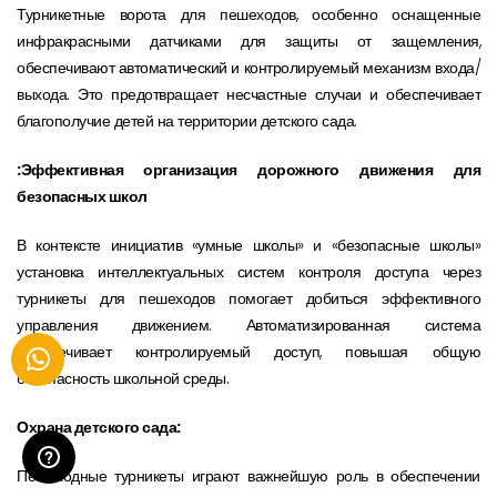
Турникетные ворота для пешеходов, особенно оснащенные
инфракрасными датчиками для защиты от защемления,
обеспечивают автоматический и контролируемый механизм входа/
выхода. Это предотвращает несчастные случаи и обеспечивает
благополучие детей на территории детского сада.
:Эффективная организация дорожного движения для
безопасных школ
В контексте инициатив «умные школы» и «безопасные школы»
установка интеллектуальных систем контроля доступа через
турникеты для пешеходов помогает добиться эффективного
управления движением. Автоматизированная система
обеспечивает контролируемый доступ, повышая общую
безопасность школьной среды.
Охрана детского сада:
Пешеходные турникеты играют важнейшую роль в обеспечении