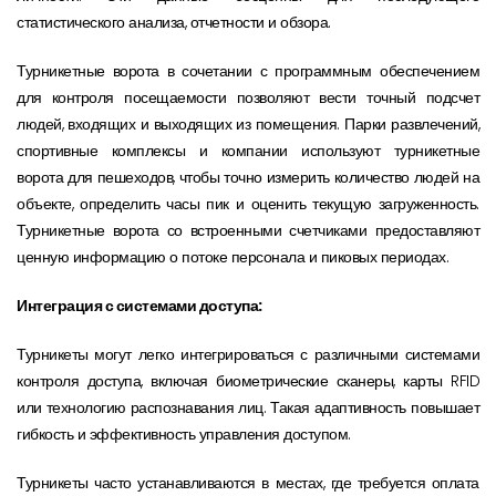
статистического анализа, отчетности и обзора.
Турникетные ворота в сочетании с программным обеспечением
для контроля посещаемости позволяют вести точный подсчет
людей, входящих и выходящих из помещения. Парки развлечений,
спортивные комплексы и компании используют турникетные
ворота для пешеходов, чтобы точно измерить количество людей на
объекте, определить часы пик и оценить текущую загруженность.
Турникетные ворота со встроенными счетчиками предоставляют
ценную информацию о потоке персонала и пиковых периодах.
Интеграция с системами доступа:
Турникеты могут легко интегрироваться с различными системами
контроля доступа, включая биометрические сканеры, карты RFID
или технологию распознавания лиц. Такая адаптивность повышает
гибкость и эффективность управления доступом.
Турникеты часто устанавливаются в местах, где требуется оплата