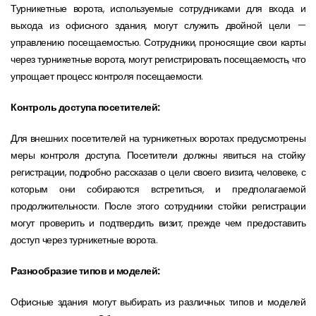
Турникетные ворота, используемые сотрудниками для входа и
выхода из офисного здания, могут служить двойной цели —
управлению посещаемостью. Сотрудники, проносящие свои карты
через турникетные ворота, могут регистрировать посещаемость, что
упрощает процесс контроля посещаемости.
Контроль доступа посетителей:
Для внешних посетителей на турникетных воротах предусмотрены
меры контроля доступа. Посетители должны явиться на стойку
регистрации, подробно рассказав о цели своего визита, человеке, с
которым они собираются встретиться, и предполагаемой
продолжительности. После этого сотрудники стойки регистрации
могут проверить и подтвердить визит, прежде чем предоставить
доступ через турникетные ворота.
Разнообразие типов и моделей:
Офисные здания могут выбирать из различных типов и моделей