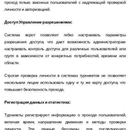
проход только законных пользователей с надлежащей проверкой
личности и авторизацией.
Доступ Управление разрешениями:
Система ворот позволяет гибко настраивать параметры
разрешения доступа, что дает возможность администраторам
настраивать контроль доступа для различных пользователей или
групп в зависимости от конкретных потребностей, времени или
области.
Строгая проверка личности в системах турникетов не позволяет
нескольким лицам использовать одну и ту же карту доступа, что
повышает безопасность прохода.
Регистрация данных и статистика:
Турникеты регистрируют информацию о проходе пользователей,
включая время, направление движения и методы проверки
личности. Эти данные бесценны для последующего