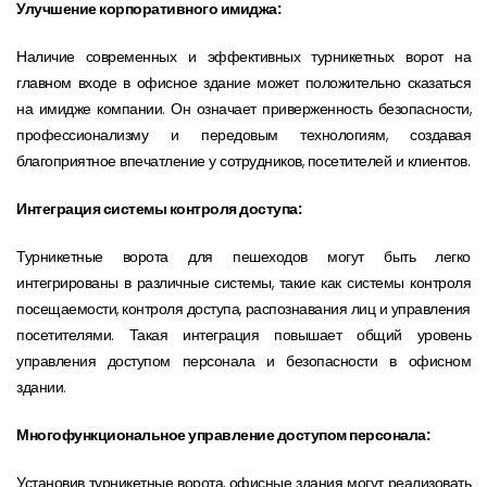
Улучшение корпоративного имиджа:
Наличие современных и эффективных турникетных ворот на
главном входе в офисное здание может положительно сказаться
на имидже компании. Он означает приверженность безопасности,
профессионализму и передовым технологиям, создавая
благоприятное впечатление у сотрудников, посетителей и клиентов.
Интеграция системы контроля доступа:
Турникетные ворота для пешеходов могут быть легко
интегрированы в различные системы, такие как системы контроля
посещаемости, контроля доступа, распознавания лиц и управления
посетителями. Такая интеграция повышает общий уровень
управления доступом персонала и безопасности в офисном
здании.
Многофункциональное управление доступом персонала:
Установив турникетные ворота, офисные здания могут реализовать