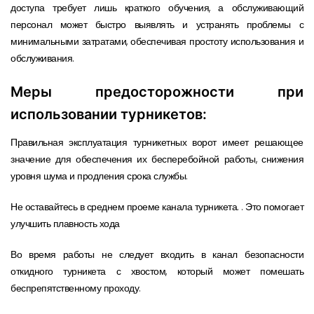
доступа требует лишь краткого обучения, а обслуживающий
персонал может быстро выявлять и устранять проблемы с
минимальными затратами, обеспечивая простоту использования и
обслуживания.
Меры предосторожности при
использовании турникетов:
Правильная эксплуатация турникетных ворот имеет решающее
значение для обеспечения их бесперебойной работы, снижения
уровня шума и продления срока службы.
Не оставайтесь в среднем проеме канала турникета. . Это помогает
улучшить плавность хода
Во время работы не следует входить в канал безопасности
откидного турникета с хвостом, который может помешать
беспрепятственному проходу.