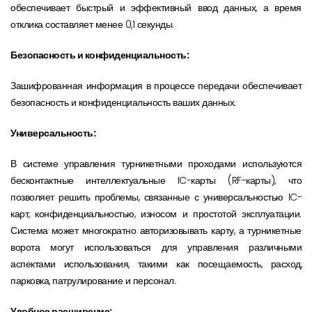
обеспечивает быстрый и эффективный ввод данных, а время
отклика составляет менее 0,1 секунды.
Безопасность и конфиденциальность:
Зашифрованная информация в процессе передачи обеспечивает
безопасность и конфиденциальность ваших данных.
Универсальность:
В системе управления турникетными проходами используются
бесконтактные интеллектуальные IC-карты (RF-карты), что
позволяет решить проблемы, связанные с универсальностью IC-
карт, конфиденциальностью, износом и простотой эксплуатации.
Система может многократно авторизовывать карту, а турникетные
ворота могут использоваться для управления различными
аспектами использования, такими как посещаемость, расход,
парковка, патрулирование и персонал.
Удобное расширение: