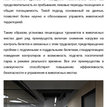
продолжительность их пребывания, пиковые периоды посещения и
общая посещаемость. Такой подход, основанный на данных,
позволяет более научно и обоснованно управлять живописной
территорией.
Таким образом, установка пешеходных турникетов в живописных
местах дает ряд преимуществ, включая снижение нагрузки на
контроль билетов и связанных с этим трудозатрат, предотвращение
проблем с подлинными и поддельными билетами, стандартизацию
поведения контролеров и возможность подсчета посетителей
парка в режиме реального времени. Все эти преимущества в
совокупности способствуют повышению эффективности,
безопасности и управления в живописных местах.