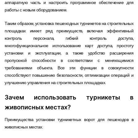
аппаратную часть и настроить программное обеспечение для
работы с новым оборудованием.
Таким образом, установка пешеходных турникетов на строительных
площадках имеет ряд преимуществ, включая эффективный
контроль персонала, гибкий контроль доступа,
многофункциональное использование карт доступа, простоту
установки и эксплуатации, а также удобство расширения
пропускной способности в соответствии с меняющимися
требованиями объекта. Все эти функции в совокупности
способствуют повышению безопасности, оптимизации операций и
улучшению управления на строительных площадках.
Зачем использовать турникеты в
живописных местах?
Преимущества установки турникетных ворот для пешеходов в
живописных местах: