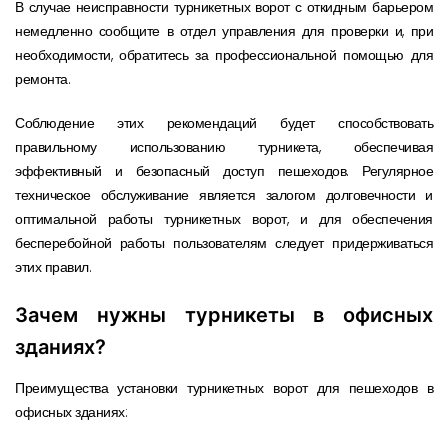
В случае неисправности турникетных ворот с откидным барьером
немедленно сообщите в отдел управления для проверки и, при
необходимости, обратитесь за профессиональной помощью для
ремонта.
Соблюдение этих рекомендаций будет способствовать
правильному использованию турникета, обеспечивая
эффективный и безопасный доступ пешеходов. Регулярное
техническое обслуживание является залогом долговечности и
оптимальной работы турникетных ворот, и для обеспечения
бесперебойной работы пользователям следует придерживаться
этих правил.
Зачем нужны турникеты в офисных
зданиях?
Преимущества установки турникетных ворот для пешеходов в
офисных зданиях: