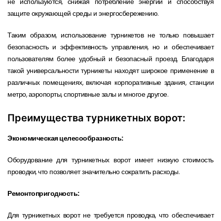
не используются, снижая потребление энергии и способствуя
защите окружающей среды и энергосбережению.
Таким образом, использование турникетов не только повышает
безопасность и эффективность управления, но и обеспечивает
пользователям более удобный и безопасный проезд. Благодаря
такой универсальности турникеты находят широкое применение в
различных помещениях, включая корпоративные здания, станции
метро, аэропорты, спортивные залы и многое другое.
Преимущества турникетных ворот:
Экономическая целесообразность:
Оборудование для турникетных ворот имеет низкую стоимость
проводки, что позволяет значительно сократить расходы.
Ремонтопригодность:
Для турникетных ворот не требуется проводка, что обеспечивает