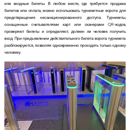
или входные билеты. В любом месте, где требуется продажа
билетов или оплата, можно использовать турникетные ворота для
предотвращения несанкционированного доступа. Турникеты,
оснащенные считывателями карт или сканерами QR-кодов,
проверяют билеты и определяют, должен ли человек получить
вход. При предъявлении действительного билета ворота турникета
разблокируются, позволяя одновременно проходить только одному
человеку.