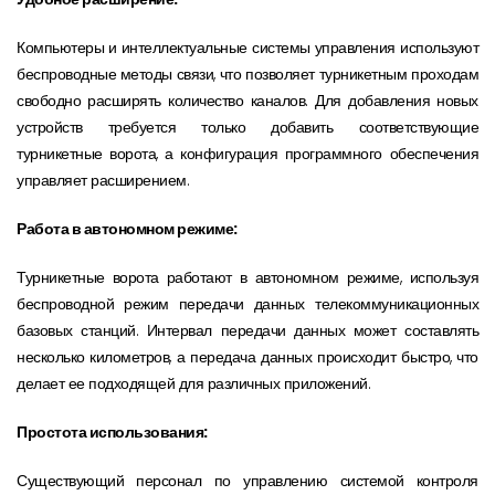
Компьютеры и интеллектуальные системы управления используют
беспроводные методы связи, что позволяет турникетным проходам
свободно расширять количество каналов. Для добавления новых
устройств требуется только добавить соответствующие
турникетные ворота, а конфигурация программного обеспечения
управляет расширением.
Работа в автономном режиме:
Турникетные ворота работают в автономном режиме, используя
беспроводной режим передачи данных телекоммуникационных
базовых станций. Интервал передачи данных может составлять
несколько километров, а передача данных происходит быстро, что
делает ее подходящей для различных приложений.
Простота использования:
Существующий персонал по управлению системой контроля