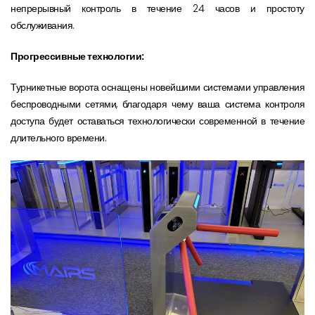
непрерывный контроль в течение 24 часов и простоту
обслуживания.
Прогрессивные технологии:
Турникетные ворота оснащены новейшими системами управления
беспроводными сетями, благодаря чему ваша система контроля
доступа будет оставаться технологически современной в течение
длительного времени.