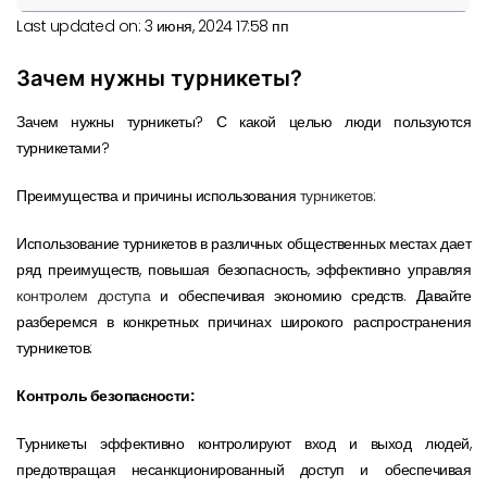
Last updated on: 3 июня, 2024 17:58 пп
Зачем нужны турникеты?
Зачем нужны турникеты? С какой целью люди пользуются
турникетами?
Преимущества и причины использования
турникетов
:
Использование турникетов в различных общественных местах дает
ряд преимуществ, повышая безопасность, эффективно управляя
контролем доступа
и обеспечивая экономию средств. Давайте
разберемся в конкретных причинах широкого распространения
турникетов:
Контроль безопасности:
Турникеты эффективно контролируют вход и выход людей,
предотвращая несанкционированный доступ и обеспечивая