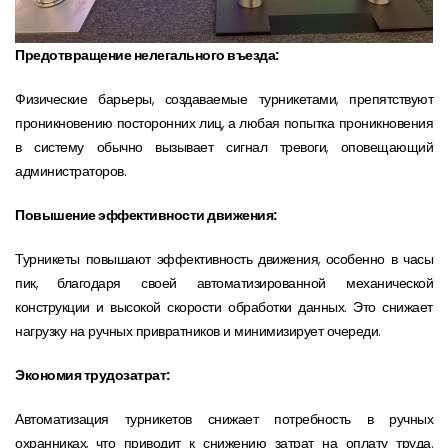
Предотвращение нелегального въезда:
Физические барьеры, создаваемые турникетами, препятствуют
проникновению посторонних лиц, а любая попытка проникновения
в систему обычно вызывает сигнал тревоги, оповещающий
администраторов.
Повышение эффективности движения:
Турникеты повышают эффективность движения, особенно в часы
пик, благодаря своей автоматизированной механической
конструкции и высокой скорости обработки данных. Это снижает
нагрузку на ручных привратников и минимизирует очереди.
Экономия трудозатрат:
Автоматизация турникетов снижает потребность в ручных
охранниках, что приводит к снижению затрат на оплату труда.