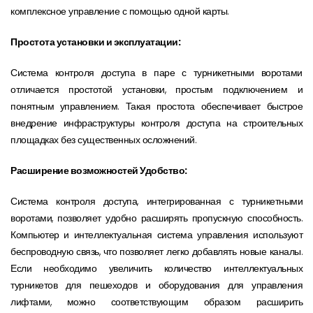
комплексное управление с помощью одной карты.
Простота установки и эксплуатации:
Система контроля доступа в паре с турникетными воротами
отличается простотой установки, простым подключением и
понятным управлением. Такая простота обеспечивает быстрое
внедрение инфраструктуры контроля доступа на строительных
площадках без существенных осложнений.
Расширение возможностей Удобство:
Система контроля доступа, интегрированная с турникетными
воротами, позволяет удобно расширять пропускную способность.
Компьютер и интеллектуальная система управления используют
беспроводную связь, что позволяет легко добавлять новые каналы.
Если необходимо увеличить количество интеллектуальных
турникетов для пешеходов и оборудования для управления
лифтами, можно соответствующим образом расширить