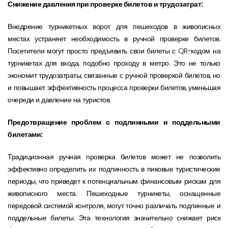
Снижение давления при проверке билетов и трудозатрат:
Внедрение турникетных ворот для пешеходов в живописных
местах устраняет необходимость в ручной проверке билетов.
Посетители могут просто предъявить свои билеты с QR-кодом на
турникетах для входа, подобно проходу в метро. Это не только
экономит трудозатраты, связанные с ручной проверкой билетов, но
и повышает эффективность процесса проверки билетов, уменьшая
очереди и давление на туристов.
Предотвращение проблем с подлинными и поддельными
билетами:
Традиционная ручная проверка билетов может не позволить
эффективно определить их подлинность в пиковые туристические
периоды, что приведет к потенциальным финансовым рискам для
живописного места. Пешеходные турникеты, оснащенные
передовой системой контроля, могут точно различать подлинные и
поддельные билеты. Эта технология значительно снижает риск