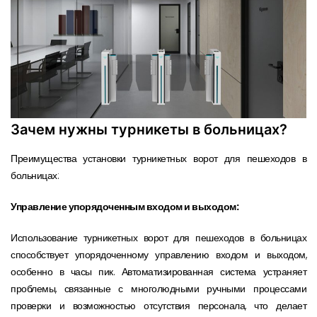
Зачем нужны турникеты в больницах?
Преимущества установки турникетных ворот для пешеходов в
больницах:
Управление упорядоченным входом и выходом:
Использование турникетных ворот для пешеходов в больницах
способствует упорядоченному управлению входом и выходом,
особенно в часы пик. Автоматизированная система устраняет
проблемы, связанные с многолюдными ручными процессами
проверки и возможностью отсутствия персонала, что делает