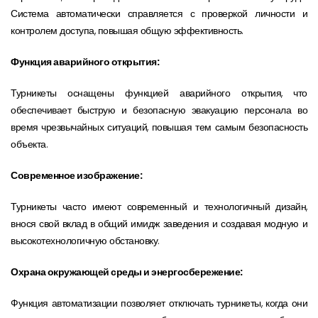
Система автоматически справляется с проверкой личности и
контролем доступа, повышая общую эффективность.
Функция аварийного открытия:
Турникеты оснащены функцией аварийного открытия, что
обеспечивает быструю и безопасную эвакуацию персонала во
время чрезвычайных ситуаций, повышая тем самым безопасность
объекта.
Современное изображение:
Турникеты часто имеют современный и технологичный дизайн,
внося свой вклад в общий имидж заведения и создавая модную и
высокотехнологичную обстановку.
Охрана окружающей среды и энергосбережение:
Функция автоматизации позволяет отключать турникеты, когда они