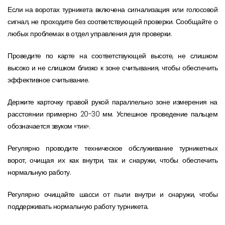
Если на воротах турникета включена сигнализация или голосовой
сигнал, не проходите без соответствующей проверки. Сообщайте о
любых проблемах в отдел управления для проверки.
Проведите по карте на соответствующей высоте, не слишком
высоко и не слишком близко к зоне считывания, чтобы обеспечить
эффективное считывание.
Держите карточку правой рукой параллельно зоне измерения на
расстоянии примерно 20-30 мм. Успешное проведение пальцем
обозначается звуком «тик».
Регулярно проводите техническое обслуживание турникетных
ворот, очищая их как внутри, так и снаружи, чтобы обеспечить
нормальную работу.
Регулярно очищайте шасси от пыли внутри и снаружи, чтобы
поддерживать нормальную работу турникета.