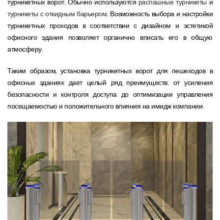
турникетных ворот. Обычно используются
распашные турникеты
и
турникеты с откидным барьером
. Возможность выбора и настройки
турникетных проходов в соответствии с дизайном и эстетикой
офисного здания позволяет органично вписать его в общую
атмосферу.
Таким образом, установка турникетных ворот для пешеходов в
офисных зданиях дает целый ряд преимуществ: от усиления
безопасности и контроля доступа до оптимизации управления
посещаемостью и положительного влияния на имидж компании.