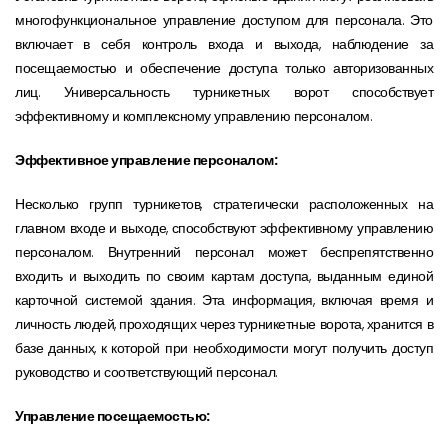
многофункциональное управление доступом для персонала. Это
включает в себя контроль входа и выхода, наблюдение за
посещаемостью и обеспечение доступа только авторизованных
лиц. Универсальность турникетных ворот способствует
эффективному и комплексному управлению персоналом.
Эффективное управление персоналом:
Несколько групп турникетов, стратегически расположенных на
главном входе и выходе, способствуют эффективному управлению
персоналом. Внутренний персонал может беспрепятственно
входить и выходить по своим картам доступа, выданным единой
карточной системой здания. Эта информация, включая время и
личность людей, проходящих через турникетные ворота, хранится в
базе данных, к которой при необходимости могут получить доступ
руководство и соответствующий персонал.
Управление посещаемостью: