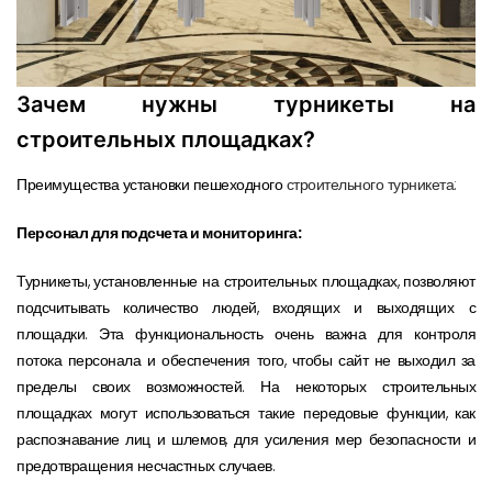
Зачем нужны турникеты на
строительных площадках?
Преимущества установки пешеходного
строительного турникета:
Персонал для подсчета и мониторинга:
Турникеты, установленные на строительных площадках, позволяют
подсчитывать количество людей, входящих и выходящих с
площадки. Эта функциональность очень важна для контроля
потока персонала и обеспечения того, чтобы сайт не выходил за
пределы своих возможностей. На некоторых строительных
площадках могут использоваться такие передовые функции, как
распознавание лиц и шлемов, для усиления мер безопасности и
предотвращения несчастных случаев.