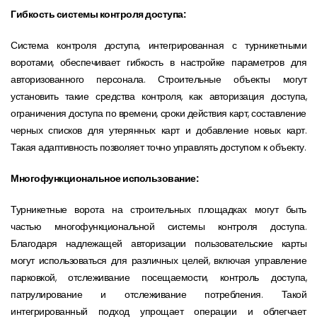
Гибкость системы контроля доступа:
Система контроля доступа, интегрированная с турникетными
воротами, обеспечивает гибкость в настройке параметров для
авторизованного персонала. Строительные объекты могут
установить такие средства контроля, как авторизация доступа,
ограничения доступа по времени, сроки действия карт, составление
черных списков для утерянных карт и добавление новых карт.
Такая адаптивность позволяет точно управлять доступом к объекту.
Многофункциональное использование:
Турникетные ворота на строительных площадках могут быть
частью многофункциональной системы контроля доступа.
Благодаря надлежащей авторизации пользовательские карты
могут использоваться для различных целей, включая управление
парковкой, отслеживание посещаемости, контроль доступа,
патрулирование и отслеживание потребления. Такой
интегрированный подход упрощает операции и облегчает