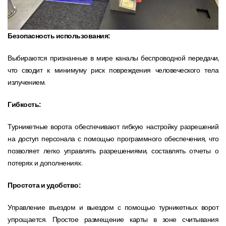
Безопасность использования:
Выбираются признанные в мире каналы беспроводной передачи,
что сводит к минимуму риск повреждения человеческого тела
излучением.
Гибкость:
Турникетные ворота обеспечивают гибкую настройку разрешений
на доступ персонала с помощью программного обеспечения, что
позволяет легко управлять разрешениями, составлять отчеты о
потерях и дополнениях.
Простота и удобство:
Управление въездом и выездом с помощью турникетных ворот
упрощается. Простое размещение карты в зоне считывания