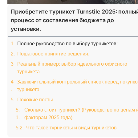
Приобретите турникет Turnstile 2025: полны
процесс от составления бюджета до
установки.
Полное руководство по выбору турникетов:
Пошаговое принятие решения:
Реальный пример: выбор идеального офисного
турникета
Заключительный контрольный список перед покупко
турникета
Похожие посты
Сколько стоит турникет? (Руководство по ценам 
факторам 2025 года)
Что такое турникеты и виды турникетов