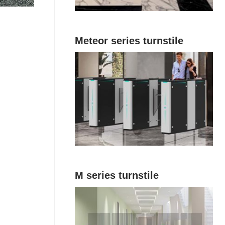
Meteor series turnstile
M series turnstile