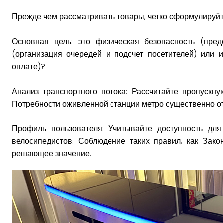
Прежде чем рассматривать товары, четко сформулируйт
Основная цель: это физическая безопасность (пред
(организация очередей и подсчет посетителей) или 
оплате)?
Анализ транспортного потока: Рассчитайте пропускну
Потребности оживленной станции метро существенно от
Профиль пользователя: Учитывайте доступность дл
велосипедистов. Соблюдение таких правил, как Зак
решающее значение.