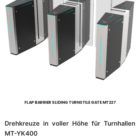
FLAP BARRIER SLIDING TURNSTILE GATE MT227
Drehkreuze in voller Höhe für Turnhallen
MT-YK400