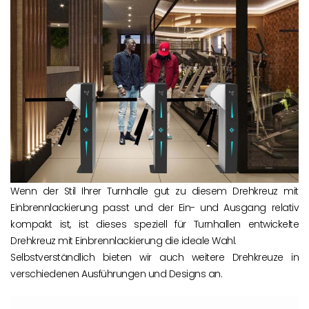
Wenn der Stil Ihrer Turnhalle gut zu diesem Drehkreuz mit
Einbrennlackierung passt und der Ein- und Ausgang relativ
kompakt ist, ist dieses speziell für Turnhallen entwickelte
Drehkreuz mit Einbrennlackierung die ideale Wahl.
Selbstverständlich bieten wir auch weitere Drehkreuze in
verschiedenen Ausführungen und Designs an.