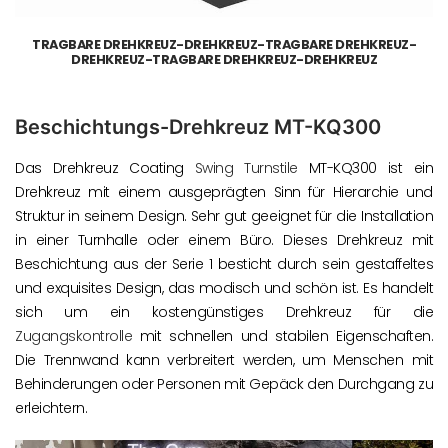
TRAGBARE DREHKREUZ-DREHKREUZ-TRAGBARE DREHKREUZ-
DREHKREUZ-TRAGBARE DREHKREUZ-DREHKREUZ
Beschichtungs-Drehkreuz MT-KQ300
Das Drehkreuz Coating
Swing Turnstile
MT-KQ300 ist ein
Drehkreuz mit einem ausgeprägten Sinn für Hierarchie und
Struktur in seinem Design. Sehr gut geeignet für die Installation
in einer Turnhalle oder einem Büro. Dieses Drehkreuz mit
Beschichtung aus der Serie 1 besticht durch sein gestaffeltes
und exquisites Design, das modisch und schön ist. Es handelt
sich um ein kostengünstiges Drehkreuz für die
Zugangskontrolle
mit schnellen und stabilen Eigenschaften.
Die Trennwand kann verbreitert werden, um Menschen mit
Behinderungen oder Personen mit Gepäck den Durchgang zu
erleichtern.