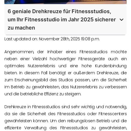
6 geniale Drehkreuze für Fitnessstudios,
um Ihr Fitnessstudio im Jahr 2025 sicherer
zu machen
Last updated on: November 28th, 2025 19:08 p.m.
Angenommen, der Inhaber eines Fitnessstudios möchte
neben einer Vielzahl hochwertiger Fitnessgeräte auch ein
optimales Nutzererlebnis und eine hohe Kundenbindung
bieten. In diesem Fall benötigt er außerdem Drehkreuze, die
zum Erscheinungsbild des Studios passen, um die Sicherheit
im Betrieb zu gewährleisten, das Nutzererlebnis zu verbessern
und die betriebliche Effizienz zu steigern.
Drehkreuze in Fitnessstudios sind sehr wichtig und notwendig,
da sie die Sicherheit des Fitnessstudios oder Fitnesscenters
gewährleisten können. Um den reibungslosen Betrieb und die
effiziente Verwaltung des Fitnessstudios zu gewährleisten,