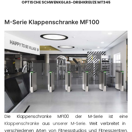
OPTISCHE SCHWENKGLAS-DREHKREUZE MT345
M-Serie Klappenschranke MF100
Die Klappenschranke MF100 der M-Serie ist eine
Klappenschranke
aus
unserer M-Serie.
Weit verbreitet in
verschiedenen Arten von Fitnessstudios und Fitnesszentren.