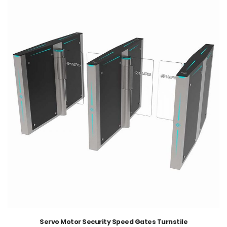
Servo Motor Security Speed Gates Turnstile