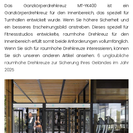
Das Ganzkörperdrehkreuz MT-YK400 ist ein
Ganzkörperdrehkreuz für den Innenbereich, das speziell für
Turnhallen entwickelt wurde. Wenn Sie höhere Sicherheit und
ein besseres Erscheinungsbild anstreben. Dieses speziell für
Fitnessstudios entwickelte, raumhohe Drehkreuz für den
Innenbereich erfüllt somit beide Anforderungen vollumfänglich.
Wenn Sie sich für raumhohe Drehkreuze interessieren, können
Sie sich unseren anderen Artikel ansehen:
6 unglaubliche
raumhohe Drehkreuze zur Sicherung Ihres Geländes im Jahr
2025