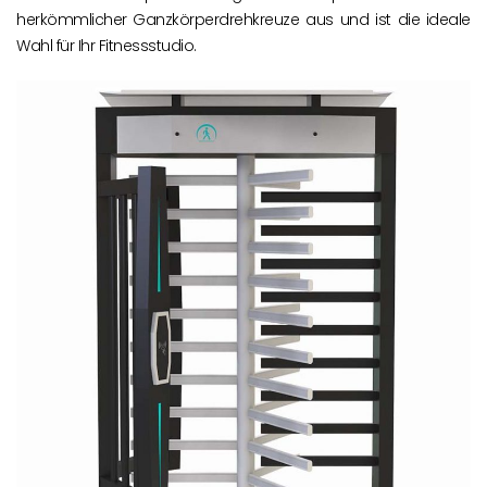
herkömmlicher Ganzkörperdrehkreuze aus und ist die ideale
Wahl für Ihr Fitnessstudio.