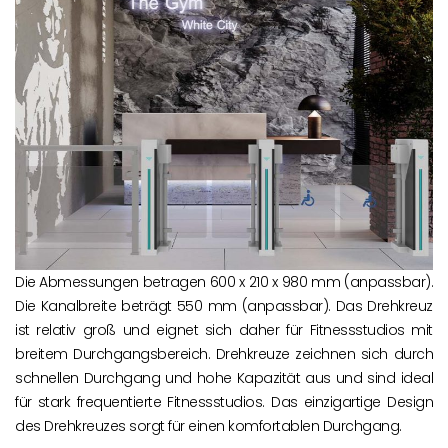
Die Abmessungen betragen 600 x 210 x 980 mm (anpassbar).
Die Kanalbreite beträgt 550 mm (anpassbar). Das Drehkreuz
ist relativ groß und eignet sich daher für Fitnessstudios mit
breitem Durchgangsbereich. Drehkreuze zeichnen sich durch
schnellen Durchgang und hohe Kapazität aus und sind ideal
für stark frequentierte Fitnessstudios. Das einzigartige Design
des Drehkreuzes sorgt für einen komfortablen Durchgang.