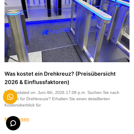
Was kostet ein Drehkreuz? (Preisübersicht
2026 & Einflussfaktoren)
Last updated on: Juni 4th, 2026 17:08 p.m. Suchen Sie nach
Preisen für Drehkreuze? Erhalten Sie einen detaillierten
Kostenüberblick für
Mehr lesen