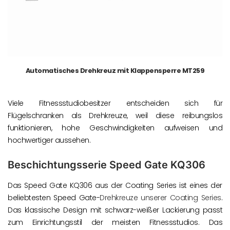
Automatisches Drehkreuz mit Klappensperre MT259
Viele Fitnessstudiobesitzer entscheiden sich für
Flügelschranken als Drehkreuze, weil diese reibungslos
funktionieren, hohe Geschwindigkeiten aufweisen und
hochwertiger aussehen.
Beschichtungsserie Speed ​​Gate KQ306
Das Speed ​​Gate KQ306 aus der Coating Series ist eines der
beliebtesten Speed ​​Gate-
Drehkreuze unserer Coating Series
.
Das klassische Design mit schwarz-weißer Lackierung passt
zum Einrichtungsstil der meisten Fitnessstudios. Das