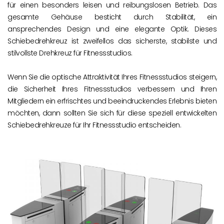
für einen besonders leisen und reibungslosen Betrieb. Das
gesamte Gehäuse besticht durch Stabilität, ein
ansprechendes Design und eine elegante Optik. Dieses
Schiebedrehkreuz ist zweifellos das sicherste, stabilste und
stilvollste Drehkreuz für Fitnessstudios.
Wenn Sie die optische Attraktivität Ihres Fitnessstudios steigern,
die Sicherheit Ihres Fitnessstudios verbessern und Ihren
Mitgliedern ein erfrischtes und beeindruckendes Erlebnis bieten
möchten, dann sollten Sie sich für diese speziell entwickelten
Schiebedrehkreuze für Ihr Fitnessstudio entscheiden.