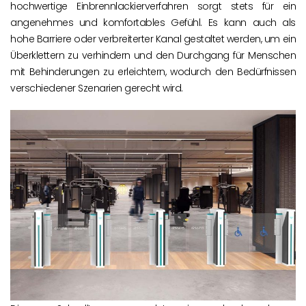
hochwertige Einbrennlackierverfahren sorgt stets für ein
angenehmes und komfortables Gefühl. Es kann auch als
hohe Barriere oder verbreiterter Kanal gestaltet werden, um ein
Überklettern zu verhindern und den Durchgang für Menschen
mit Behinderungen zu erleichtern, wodurch den Bedürfnissen
verschiedener Szenarien gerecht wird.