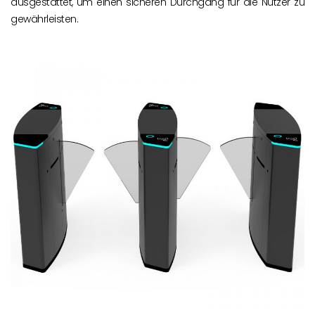
ausgestattet, um einen sicheren Durchgang für die Nutzer zu
gewährleisten.