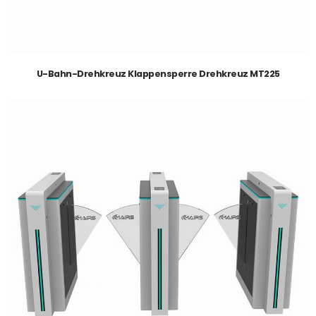
U-Bahn-Drehkreuz Klappensperre Drehkreuz MT225