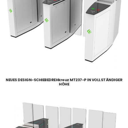
NEUES DESIGN-SCHIEBEDREHkreuz MT237-P IN VOLLSTÄNDIGER
HÖHE