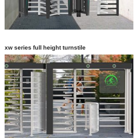
xw series full height turnstile