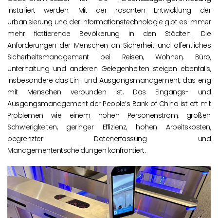
installiert werden. Mit der rasanten Entwicklung der
Urbanisierung und der Informationstechnologie gibt es immer
mehr flottierende Bevölkerung in den Städten. Die
Anforderungen der Menschen an Sicherheit und öffentliches
Sicherheitsmanagement bei Reisen, Wohnen, Büro,
Unterhaltung und anderen Gelegenheiten steigen ebenfalls,
insbesondere das Ein- und Ausgangsmanagement, das eng
mit Menschen verbunden ist. Das Eingangs- und
Ausgangsmanagement der People’s Bank of China ist oft mit
Problemen wie einem hohen Personenstrom, großen
Schwierigkeiten, geringer Effizienz, hohen Arbeitskosten,
begrenzter Datenerfassung und
Managemententscheidungen konfrontiert.