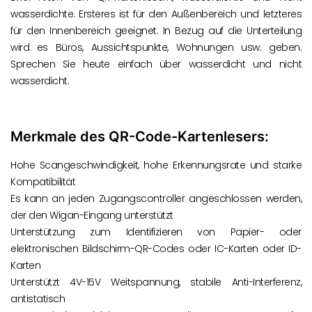
wasserdichte. Ersteres ist für den Außenbereich und letzteres
für den Innenbereich geeignet. In Bezug auf die Unterteilung
wird es Büros, Aussichtspunkte, Wohnungen usw. geben.
Sprechen Sie heute einfach über wasserdicht und nicht
wasserdicht.
Merkmale des QR-Code-Kartenlesers:
Hohe Scangeschwindigkeit, hohe Erkennungsrate und starke
Kompatibilität
Es kann an jeden Zugangscontroller angeschlossen werden,
der den Wigan-Eingang unterstützt
Unterstützung zum Identifizieren von Papier- oder
elektronischen Bildschirm-QR-Codes oder IC-Karten oder ID-
Karten
Unterstützt 4V-15V Weitspannung, stabile Anti-Interferenz,
antistatisch