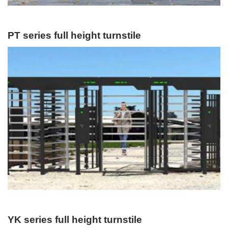
PT series full height turnstile
YK series full height turnstile