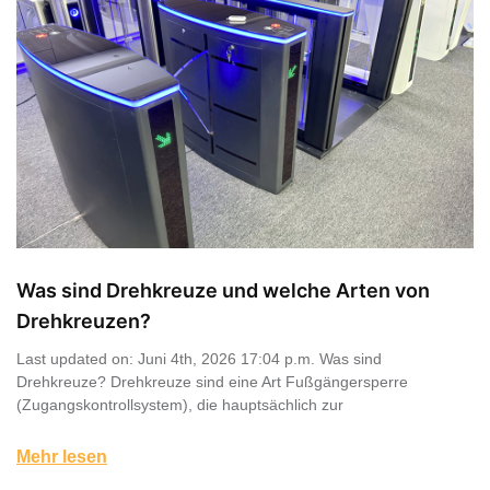
Was sind Drehkreuze und welche Arten von
Drehkreuzen?
Last updated on: Juni 4th, 2026 17:04 p.m. Was sind
Drehkreuze? Drehkreuze sind eine Art Fußgängersperre
(Zugangskontrollsystem), die hauptsächlich zur
Mehr lesen