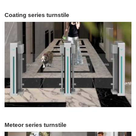
Coating series turnstile
Meteor series turnstile