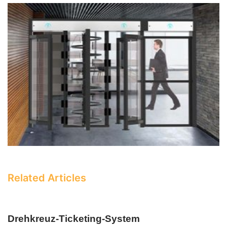
Related Articles
Drehkreuz-Ticketing-System