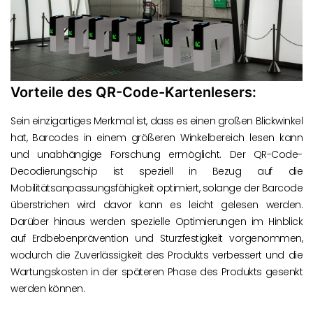
Vorteile des QR-Code-Kartenlesers:
Sein einzigartiges Merkmal ist, dass es einen großen Blickwinkel
hat, Barcodes in einem größeren Winkelbereich lesen kann
und unabhängige Forschung ermöglicht. Der QR-Code-
Decodierungschip ist speziell in Bezug auf die
Mobilitätsanpassungsfähigkeit optimiert, solange der Barcode
überstrichen wird davor kann es leicht gelesen werden.
Darüber hinaus werden spezielle Optimierungen im Hinblick
auf Erdbebenprävention und Sturzfestigkeit vorgenommen,
wodurch die Zuverlässigkeit des Produkts verbessert und die
Wartungskosten in der späteren Phase des Produkts gesenkt
werden können.