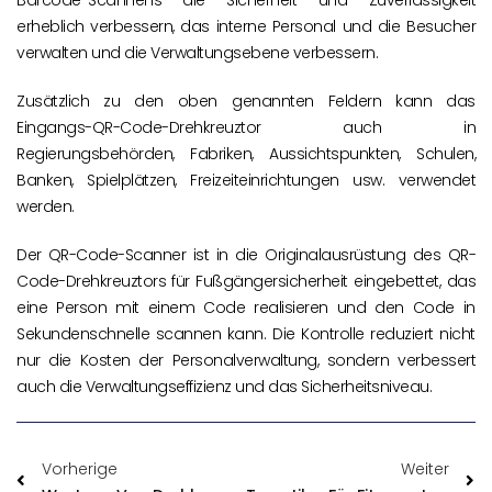
erheblich verbessern, das interne Personal und die Besucher
verwalten und die Verwaltungsebene verbessern.
Zusätzlich zu den oben genannten Feldern kann das
Eingangs-QR-Code-Drehkreuztor auch in
Regierungsbehörden, Fabriken, Aussichtspunkten, Schulen,
Banken, Spielplätzen, Freizeiteinrichtungen usw. verwendet
werden.
Der QR-Code-Scanner ist in die Originalausrüstung des QR-
Code-Drehkreuztors für Fußgängersicherheit eingebettet, das
eine Person mit einem Code realisieren und den Code in
Sekundenschnelle scannen kann. Die Kontrolle reduziert nicht
nur die Kosten der Personalverwaltung, sondern verbessert
auch die Verwaltungseffizienz und das Sicherheitsniveau.
Vorherige
Weiter