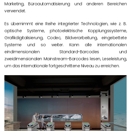
Marketing, Büroautomatisierung und anderen Bereichen
verwendet.
Es übernimmt eine Reihe integrierter Technologien, wie z. B.
optische Systeme, photoelektrische Kopplungssysteme,
Grafikdigitalisierung, Codec, Bildverarbeitung, eingebettete
Systeme und so weiter. Kann alle internationalen
eindimensionalen Standard-Barcodes und
zweidimensionalen Mainstream-Barcodes lesen, Leseleistung,
um das internationale fortgeschrittene Niveau zu erreichen.