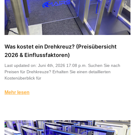
Was kostet ein Drehkreuz? (Preisübersicht
2026 & Einflussfaktoren)
Last updated on: Juni 4th, 2026 17:08 p.m. Suchen Sie nach
Preisen für Drehkreuze? Erhalten Sie einen detaillierten
Kostenüberblick für
Mehr lesen