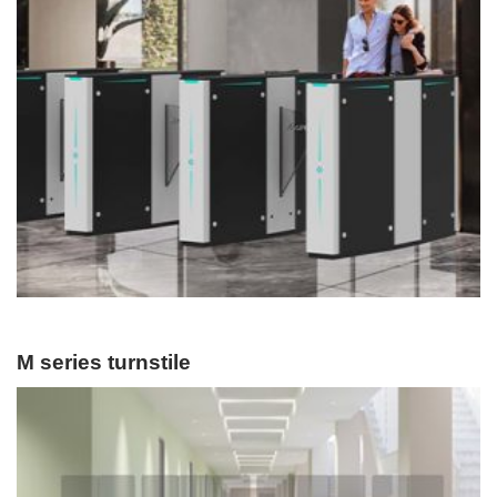
M series turnstile