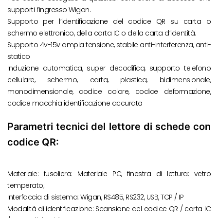
supporti l’ingresso Wigan.
Supporto per l’identificazione del codice QR su carta o
schermo elettronico, della carta IC o della carta d’identità.
Supporto 4v-15v ampia tensione, stabile anti-interferenza, anti-
statico
Induzione automatica, super decodifica, supporto telefono
cellulare, schermo, carta, plastica, bidimensionale,
monodimensionale, codice colore, codice deformazione,
codice macchia identificazione accurata
Parametri tecnici del lettore di schede con
codice QR:
Materiale: fusoliera: Materiale PC, finestra di lettura: vetro
temperato;
Interfaccia di sistema: Wigan, RS485, RS232, USB, TCP / IP
Modalità di identificazione: Scansione del codice QR / carta IC