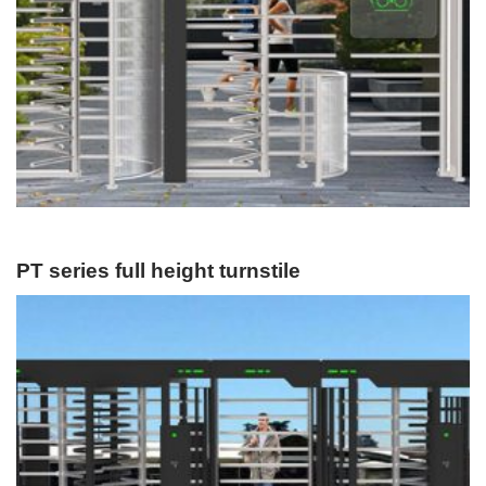
PT series full height turnstile