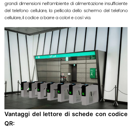
grandi dimensioni nell’ambiente di alimentazione insufficiente
del telefono cellulare, la pellicola dello schermo del telefono
cellulare, il codice a barre a colori e così via.
Vantaggi del lettore di schede con codice
QR: