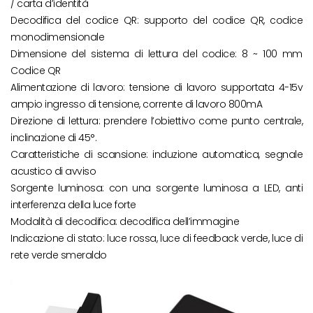
/ carta d’identità
Decodifica del codice QR: supporto del codice QR, codice
monodimensionale
Dimensione del sistema di lettura del codice: 8 ~ 100 mm
Codice QR
Alimentazione di lavoro: tensione di lavoro supportata 4-15v
ampio ingresso di tensione, corrente di lavoro 800mA
Direzione di lettura: prendere l’obiettivo come punto centrale,
inclinazione di 45°.
Caratteristiche di scansione: induzione automatica, segnale
acustico di avviso
Sorgente luminosa: con una sorgente luminosa a LED, anti
interferenza della luce forte
Modalità di decodifica: decodifica dell’immagine
Indicazione di stato: luce rossa, luce di feedback verde, luce di
rete verde smeraldo