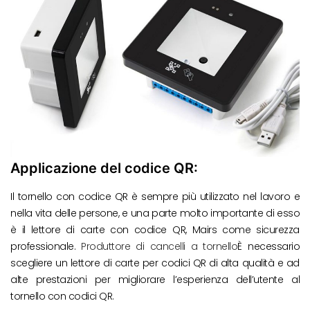
Applicazione del codice QR:
Il tornello con codice QR è sempre più utilizzato nel lavoro e
nella vita delle persone, e una parte molto importante di esso
è il lettore di carte con codice QR, Mairs come sicurezza
professionale.
Produttore di cancelli a tornello
È necessario
scegliere un lettore di carte per codici QR di alta qualità e ad
alte prestazioni per migliorare l’esperienza dell’utente al
tornello con codici QR.