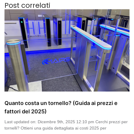
Post correlati
Quanto costa un tornello? (Guida ai prezzi e
fattori del 2025)
Last updated on: Dicembre 9th, 2025 12:10 pm Cerchi prezzi per
tornelli? Ottieni una guida dettagliata ai costi 2025 per