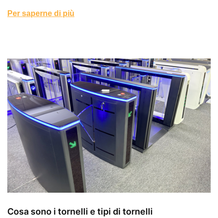
Per saperne di più
Cosa sono i tornelli e tipi di tornelli