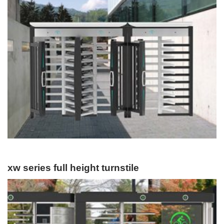
xw series full height turnstile