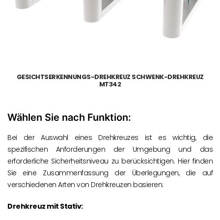
GESICHTSERKENNUNGS-DREHKREUZ SCHWENK-DREHKREUZ
MT342
Wählen Sie nach Funktion:
Bei der Auswahl eines Drehkreuzes ist es wichtig, die
spezifischen Anforderungen der Umgebung und das
erforderliche Sicherheitsniveau zu berücksichtigen. Hier finden
Sie eine Zusammenfassung der Überlegungen, die auf
verschiedenen Arten von Drehkreuzen basieren:
Drehkreuz mit Stativ: