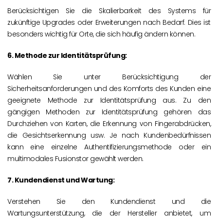
Berücksichtigen Sie die Skalierbarkeit des Systems für
zukünftige Upgrades oder Erweiterungen nach Bedarf. Dies ist
besonders wichtig für Orte, die sich häufig ändern können.
6. Methode zur Identitätsprüfung:
Wählen Sie unter Berücksichtigung der
Sicherheitsanforderungen und des Komforts des Kunden eine
geeignete Methode zur Identitätsprüfung aus. Zu den
gängigen Methoden zur Identitätsprüfung gehören das
Durchziehen von Karten, die Erkennung von Fingerabdrücken,
die Gesichtserkennung usw. Je nach Kundenbedürfnissen
kann eine einzelne Authentifizierungsmethode oder ein
multimodales Fusionstor gewählt werden.
7. Kundendienst und Wartung:
Verstehen Sie den Kundendienst und die
Wartungsunterstützung, die der Hersteller anbietet, um