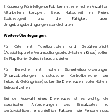
Erläuterung: Für intelligente Fabriken mit einer hohen Anzahl an
Mitarbeitern konzipiert. Bietet Haltbarkeit im Freien,
Stoßfestigkeit und die Fähigkeit, rauen
Umgebungsbedingungen standzuhalten.
Weitere Überlegungen:
Für Orte mit Ticketkontrollen und Gebührenpflicht
(Aussichtspunkte, Veranstaltungsorte, U-Bahnen, Kinos) sollten
Sie Flap Barrier Gates in Betracht ziehen.
Für Bereiche mit hohen Sicherheitsanforderungen
(Finanzabteilungen, antistatische Kontrollbereiche der
Elektronik, Gefängnisse) sollten Sie Drehkreuze in voller Höhe in
Betracht ziehen.
Bei der Auswahl eines Drehkreuzes ist es wichtig, die
spezifischen Anforderungen des Einsatzortes zu
berücksichtigen, einschließlich Faktoren wie Personenfluss,