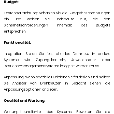
Budget:
Kostenbetrachtung: Schätzen Sie die Budgetbeschränkungen
ein und wählen Sie Drehkreuze aus, die den
Sicherheitsanforderungen innerhalb des Budgets
entsprechen.
Funktionalität:
Integration: Stellen Sie fest, ob das Drehkreuz in andere
Systeme wie Zugangskontroll-, Anwesenheits- oder
Besuchermanagementsysteme integriert werden muss.
Anpassung: Wenn spezielle Funktionen erforderlich sind, sollten
Sie Anbieter von Drehkreuzen in Betracht ziehen, die
Anpassungsoptionen anbieten.
Qualität und Wartung:
Wartungsfreundlichkeit des Systems: Bewerten Sie die