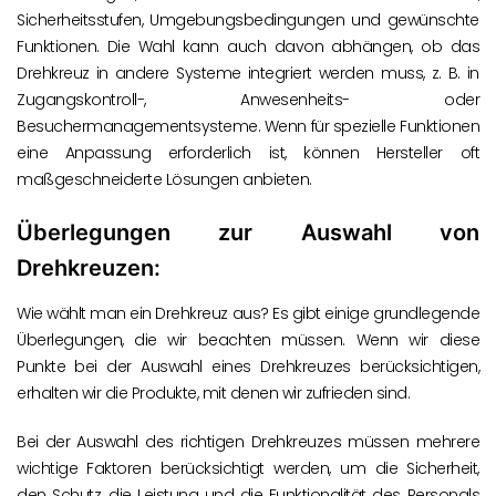
Sicherheitsstufen, Umgebungsbedingungen und gewünschte
Funktionen. Die Wahl kann auch davon abhängen, ob das
Drehkreuz in andere Systeme integriert werden muss, z. B. in
Zugangskontroll-, Anwesenheits- oder
Besuchermanagementsysteme. Wenn für spezielle Funktionen
eine Anpassung erforderlich ist, können Hersteller oft
maßgeschneiderte Lösungen anbieten.
Überlegungen zur Auswahl von
Drehkreuzen:
Wie wählt man ein Drehkreuz aus? Es gibt einige grundlegende
Überlegungen, die wir beachten müssen. Wenn wir diese
Punkte bei der Auswahl eines Drehkreuzes berücksichtigen,
erhalten wir die Produkte, mit denen wir zufrieden sind.
Bei der Auswahl des richtigen Drehkreuzes müssen mehrere
wichtige Faktoren berücksichtigt werden, um die Sicherheit,
den Schutz, die Leistung und die Funktionalität des Personals