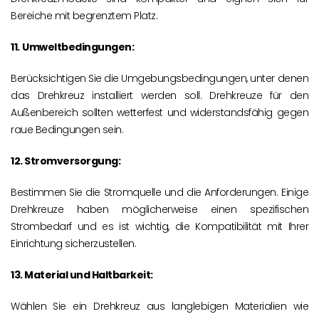
Bereiche mit begrenztem Platz.
11.
Umweltbedingungen:
Berücksichtigen Sie die Umgebungsbedingungen, unter denen
das Drehkreuz installiert werden soll. Drehkreuze für den
Außenbereich sollten wetterfest und widerstandsfähig gegen
raue Bedingungen sein.
12. Stromversorgung:
Bestimmen Sie die Stromquelle und die Anforderungen. Einige
Drehkreuze haben möglicherweise einen spezifischen
Strombedarf und es ist wichtig, die Kompatibilität mit Ihrer
Einrichtung sicherzustellen.
13. Material und Haltbarkeit:
Wählen Sie ein Drehkreuz aus langlebigen Materialien wie