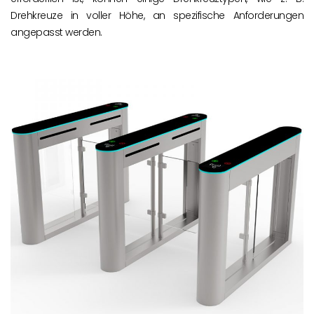
Drehkreuze in voller Höhe, an spezifische Anforderungen
angepasst werden.