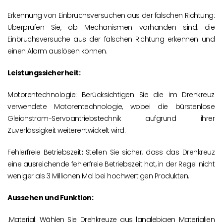
Erkennung von Einbruchsversuchen aus der falschen Richtung:
Überprüfen Sie, ob Mechanismen vorhanden sind, die
Einbruchsversuche aus der falschen Richtung erkennen und
einen Alarm auslösen können.
Leistungssicherheit:
Motorentechnologie: Berücksichtigen Sie die im Drehkreuz
verwendete Motorentechnologie, wobei die bürstenlose
Gleichstrom-Servoantriebstechnik aufgrund ihrer
Zuverlässigkeit weiterentwickelt wird.
Fehlerfreie Betriebszeit
:
Stellen Sie sicher, dass das Drehkreuz
eine ausreichende fehlerfreie Betriebszeit hat, in der Regel nicht
weniger als 3 Millionen Mal bei hochwertigen Produkten.
Aussehen und Funktion:
.Material: Wählen Sie Drehkreuze aus langlebigen Materialien