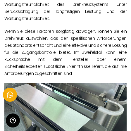
Wartungsfreundlichkeit des Drehkreuzsystems unter
Berücksichtigung der langfristigen Leistung und der
Wartungsfreundlichkeit.
Wenn Sie diese Faktoren sorgfältig abwägen, können Sie ein
Drehkreuz auswählen, das den spezifischen Anforderungen
des Standorts entspricht und eine effektive und sichere Lösung
für die Zugangskontrolle bietet. Im Zweifelsfall kann eine
Rücksprache mit dem Hersteller oder einem
Sicherheitsexperten zusätzliche Erkenntnisse liefern, die auf Ihre
Anforderungen zugeschnitten sind.