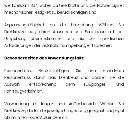
wie Edelstahl 304, wobei äußere Kräfte und die Notwendigkeit
mechanischer Festigkeit zu berücksichtigen sind.
Anpassungsfähigkeit an die Umgebung: Wählen Sie
Drehkreuze aus, deren Aussehen und Funktionen mit der
Umgebung übereinstimmen und die den spezifischen
Anforderungen der Installationsumgebung entsprechen.
Besonderheiten des Anwendungsfalls:
Personenfluss: Berücksichtigen Sie den erwarteten
Personenfluss durch das Drehkreuz und passen Sie die
Auswahl entsprechend dem Fußgänger- und
Fahrzeugverkehr an.
Verwendung im Innen- und Außenbereich: Wählen Sie
Drehkreuze, die für die jeweilige Umgebung geeignet sind, egal
ob im Innen- oder Außenbereich.