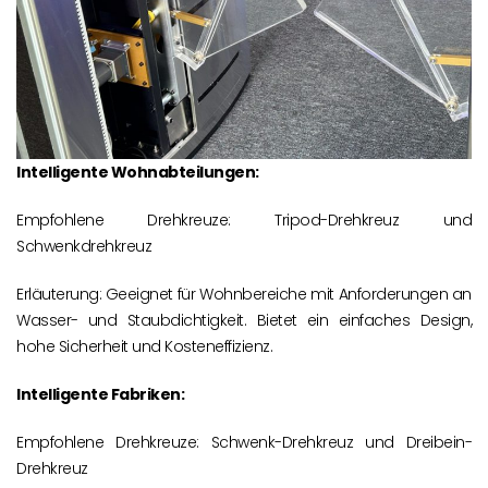
Intelligente Wohnabteilungen:
Empfohlene Drehkreuze: Tripod-Drehkreuz und
Schwenkdrehkreuz
Erläuterung: Geeignet für Wohnbereiche mit Anforderungen an
Wasser- und Staubdichtigkeit. Bietet ein einfaches Design,
hohe Sicherheit und Kosteneffizienz.
Intelligente Fabriken:
Empfohlene Drehkreuze: Schwenk-Drehkreuz und Dreibein-
Drehkreuz