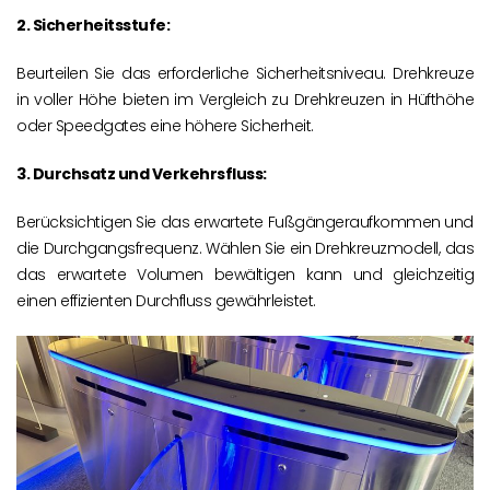
2. Sicherheitsstufe:
Beurteilen Sie das erforderliche Sicherheitsniveau. Drehkreuze
in voller Höhe bieten im Vergleich zu Drehkreuzen in Hüfthöhe
oder Speedgates eine höhere Sicherheit.
3. Durchsatz und Verkehrsfluss:
Berücksichtigen Sie das erwartete Fußgängeraufkommen und
die Durchgangsfrequenz. Wählen Sie ein Drehkreuzmodell, das
das erwartete Volumen bewältigen kann und gleichzeitig
einen effizienten Durchfluss gewährleistet.