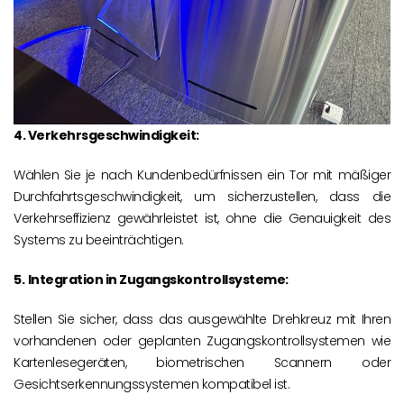
4. Verkehrsgeschwindigkeit:
Wählen Sie je nach Kundenbedürfnissen ein Tor mit mäßiger
Durchfahrtsgeschwindigkeit, um sicherzustellen, dass die
Verkehrseffizienz gewährleistet ist, ohne die Genauigkeit des
Systems zu beeinträchtigen.
5.
Integration in Zugangskontrollsysteme:
Stellen Sie sicher, dass das ausgewählte Drehkreuz mit Ihren
vorhandenen oder geplanten Zugangskontrollsystemen wie
Kartenlesegeräten, biometrischen Scannern oder
Gesichtserkennungssystemen kompatibel ist.