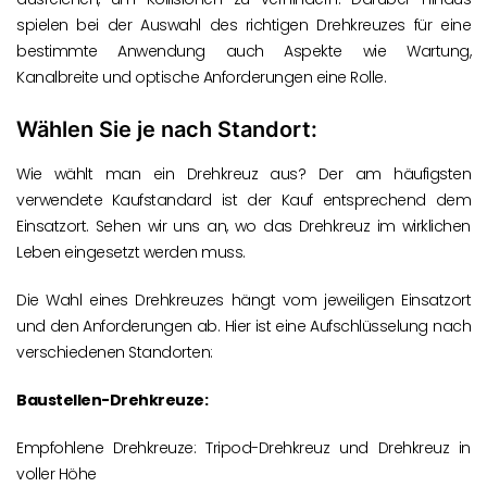
spielen bei der Auswahl des richtigen Drehkreuzes für eine
bestimmte Anwendung auch Aspekte wie Wartung,
Kanalbreite und optische Anforderungen eine Rolle.
Wählen Sie je nach Standort:
Wie wählt man ein Drehkreuz aus? Der am häufigsten
verwendete Kaufstandard ist der Kauf entsprechend dem
Einsatzort. Sehen wir uns an, wo das Drehkreuz im wirklichen
Leben eingesetzt werden muss.
Die Wahl eines Drehkreuzes hängt vom jeweiligen Einsatzort
und den Anforderungen ab. Hier ist eine Aufschlüsselung nach
verschiedenen Standorten:
Baustellen-Drehkreuze:
Empfohlene Drehkreuze: Tripod-Drehkreuz und Drehkreuz in
voller Höhe