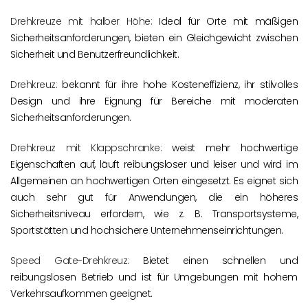
Drehkreuze mit halber Höhe:
Ideal für Orte mit mäßigen
Sicherheitsanforderungen, bieten ein Gleichgewicht zwischen
Sicherheit und Benutzerfreundlichkeit.
Drehkreuz:
bekannt für ihre hohe Kosteneffizienz, ihr stilvolles
Design und ihre Eignung für Bereiche mit moderaten
Sicherheitsanforderungen.
Drehkreuz mit Klappschranke:
weist mehr hochwertige
Eigenschaften auf, läuft reibungsloser und leiser und wird im
Allgemeinen an hochwertigen Orten eingesetzt. Es eignet sich
auch sehr gut für Anwendungen, die ein höheres
Sicherheitsniveau erfordern, wie z. B. Transportsysteme,
Sportstätten und hochsichere Unternehmenseinrichtungen.
Speed Gate-Drehkreuz:
Bietet einen schnellen und
reibungslosen Betrieb und ist für Umgebungen mit hohem
Verkehrsaufkommen geeignet.