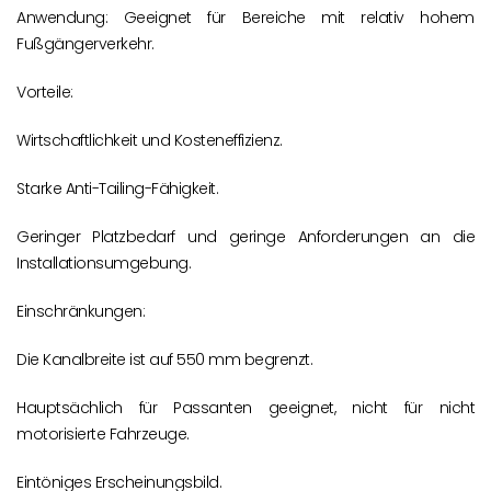
Anwendung: Geeignet für Bereiche mit relativ hohem
Fußgängerverkehr.
Vorteile:
Wirtschaftlichkeit und Kosteneffizienz.
Starke Anti-Tailing-Fähigkeit.
Geringer Platzbedarf und geringe Anforderungen an die
Installationsumgebung.
Einschränkungen:
Die Kanalbreite ist auf 550 mm begrenzt.
Hauptsächlich für Passanten geeignet, nicht für nicht
motorisierte Fahrzeuge.
Eintöniges Erscheinungsbild.