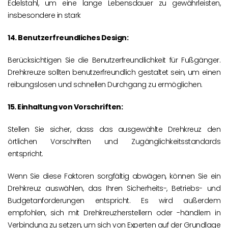
Edelstahl, um eine lange Lebensdauer zu gewährleisten,
insbesondere in stark
14. Benutzerfreundliches Design:
Berücksichtigen Sie die Benutzerfreundlichkeit für Fußgänger.
Drehkreuze sollten benutzerfreundlich gestaltet sein, um einen
reibungslosen und schnellen Durchgang zu ermöglichen.
15. Einhaltung von Vorschriften:
Stellen Sie sicher, dass das ausgewählte Drehkreuz den
örtlichen Vorschriften und Zugänglichkeitsstandards
entspricht.
Wenn Sie diese Faktoren sorgfältig abwägen, können Sie ein
Drehkreuz auswählen, das Ihren Sicherheits-, Betriebs- und
Budgetanforderungen entspricht. Es wird außerdem
empfohlen, sich mit Drehkreuzherstellern oder -händlern in
Verbindung zu setzen, um sich von Experten auf der Grundlage