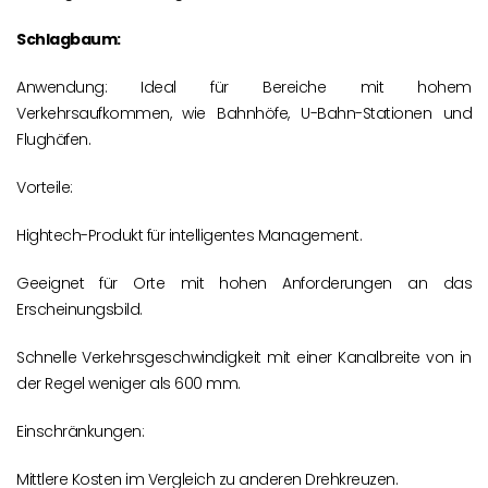
Schlagbaum:
Anwendung: Ideal für Bereiche mit hohem
Verkehrsaufkommen, wie Bahnhöfe, U-Bahn-Stationen und
Flughäfen.
Vorteile:
Hightech-Produkt für intelligentes Management.
Geeignet für Orte mit hohen Anforderungen an das
Erscheinungsbild.
Schnelle Verkehrsgeschwindigkeit mit einer Kanalbreite von in
der Regel weniger als 600 mm.
Einschränkungen:
Mittlere Kosten im Vergleich zu anderen Drehkreuzen.