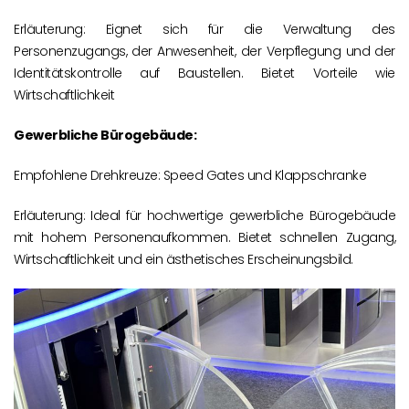
Erläuterung: Eignet sich für die Verwaltung des
Personenzugangs, der Anwesenheit, der Verpflegung und der
Identitätskontrolle auf Baustellen. Bietet Vorteile wie
Wirtschaftlichkeit
Gewerbliche Bürogebäude:
Empfohlene Drehkreuze: Speed Gates und Klappschranke
Erläuterung: Ideal für hochwertige gewerbliche Bürogebäude
mit hohem Personenaufkommen. Bietet schnellen Zugang,
Wirtschaftlichkeit und ein ästhetisches Erscheinungsbild.