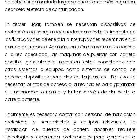
no debe ser demasiado larga, ya que cuanto más larga sea,
peor será el efecto de comunicación.
En tercer lugar, también se necesitan dispositivos de
protección de energía adecuados para evitar el impacto de
las fluctuaciones de energía o interrupciones repentinas en la
barrera de trampilla. Además, también se requiere un acceso
a la red adecuado. Las máquinas de puertas con barrera
abatible generalmente necesitan estar conectadas con
otros sistemas o equipos, como sistemas de control de
acceso, dispositivos para deslizar tarjetas, etc. Por eso se
necesitan puntos de acceso a la red fiables para garantizar
el funcionamiento normal y la transmisión de datos de la
barrera batiente.
Finalmente, es necesario contar con personal de instalación
profesional y herramientas y equipos relevantes. La
instalación de puertas de barrera abatibles requiere
tecnología y experiencia profesionales para garantizar la