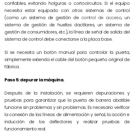
confiables, evitando holguras o cortocircuitos. Si el equipo
necesita estar equipado con otros sistemas de control
(como un sistema de gestión de
control de acceso
, un
sistema de gestión de huellas dactilares, un sistema de
gestión de consumidores, etc.), la línea de señal de salida del
sistema de control debe conectarse a la placa base.
Si se necesita un botón manual para controlar la puerta,
simplemente extienda el cable del botón pequeño original de
fábrica.
Paso 5: depurar la máquina.
Después de la instalación, se requieren depuraciones y
pruebas para garantizar que la puerta de barrera abatible
funcione sin problemas y sin problemas. Es necesario verificar
la conexión de las líneas de alimentación y señal, la acción e
inducción de los deflectores y realizar pruebas de
funcionamiento real.