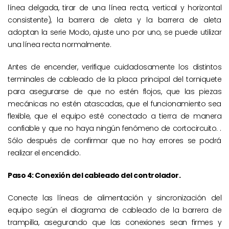
línea delgada, tirar de una línea recta, vertical y horizontal
consistente), la barrera de aleta y la barrera de aleta
adoptan la serie Modo, ajuste uno por uno, se puede utilizar
una línea recta normalmente.
Antes de encender, verifique cuidadosamente los distintos
terminales de cableado de la placa principal del torniquete
para asegurarse de que no estén flojos, que las piezas
mecánicas no estén atascadas, que el funcionamiento sea
flexible, que el equipo esté conectado a tierra de manera
confiable y que no haya ningún fenómeno de cortocircuito. .
Sólo después de confirmar que no hay errores se podrá
realizar el encendido.
Paso 4: Conexión del cableado del controlador.
Conecte las líneas de alimentación y sincronización del
equipo según el diagrama de cableado de la barrera de
trampilla, asegurando que las conexiones sean firmes y