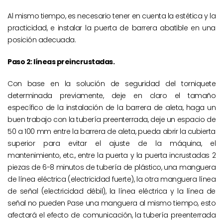
Al mismo tiempo, es necesario tener en cuenta la estética y la
practicidad, e instalar la puerta de barrera abatible en una
posición adecuada.
Paso 2: líneas preincrustadas.
Con base en la solución de seguridad del torniquete
determinada previamente, deje en claro el tamaño
específico de la instalación de la barrera de aleta, haga un
buen trabajo con la tubería preenterrada, deje un espacio de
50 a 100 mm entre la barrera de aleta, pueda abrir la cubierta
superior para evitar el ajuste de la máquina, el
mantenimiento, etc., entre la puerta y la puerta incrustadas 2
piezas de 6-8 minutos de tubería de plástico, una manguera
de línea eléctrica (electricidad fuerte), la otra manguera línea
de señal (electricidad débil), la línea eléctrica y la línea de
señal no pueden Pase una manguera al mismo tiempo, esto
afectará el efecto de comunicación, la tubería preenterrada