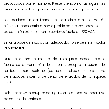
provocados por el hombre. Preste atención a las siguientes
precauciones de seguridad antes de instalar el producto:
Los técnicos sin certificado de electricista o sin formación
eléctrica tienen estrictamente prohibido realizar operaciones
de conexión eléctrica como corriente fuerte de 220 VCA.
Sin una base de instalación adecuada, no se permite instalar
la puerta fija.
Durante el mantenimiento del torniquete, desconecte la
fuente de alimentación del sistema, excepto la puerta del
torniquete para peatones (como control de acceso, sistema
de invitados, sistema de venta de entradas del torniquete,
etc.).
Debe tener un interruptor de fuga u otro dispositivo operativo
de control de corriente.