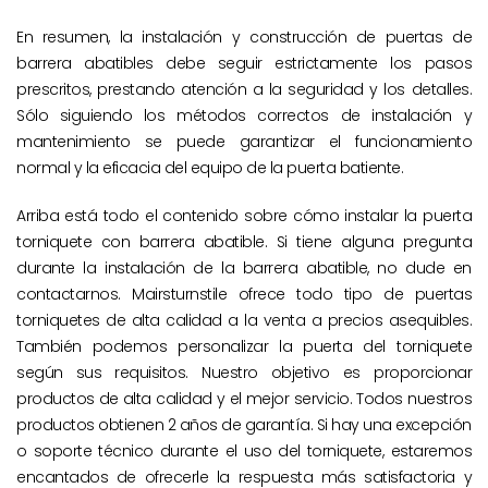
En resumen, la instalación y construcción de puertas de
barrera abatibles debe seguir estrictamente los pasos
prescritos, prestando atención a la seguridad y los detalles.
Sólo siguiendo los métodos correctos de instalación y
mantenimiento se puede garantizar el funcionamiento
normal y la eficacia del equipo de la puerta batiente.
Arriba está todo el contenido sobre cómo instalar la puerta
torniquete con barrera abatible. Si tiene alguna pregunta
durante la instalación de la barrera abatible, no dude en
contactarnos. Mairsturnstile ofrece todo tipo de puertas
torniquetes de alta calidad a la venta a precios asequibles.
También podemos personalizar la puerta del torniquete
según sus requisitos. Nuestro objetivo es proporcionar
productos de alta calidad y el mejor servicio. Todos nuestros
productos obtienen 2 años de garantía. Si hay una excepción
o soporte técnico durante el uso del torniquete, estaremos
encantados de ofrecerle la respuesta más satisfactoria y