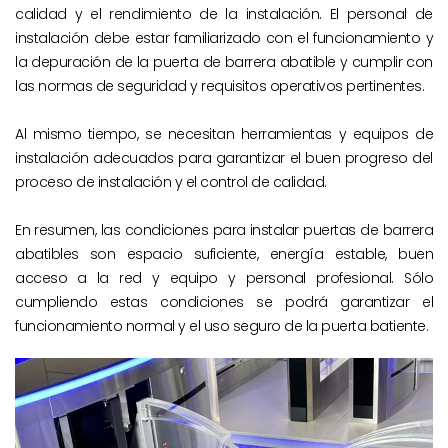
calidad y el rendimiento de la instalación. El personal de
instalación debe estar familiarizado con el funcionamiento y
la depuración de la puerta de barrera abatible y cumplir con
las normas de seguridad y requisitos operativos pertinentes.
Al mismo tiempo, se necesitan herramientas y equipos de
instalación adecuados para garantizar el buen progreso del
proceso de instalación y el control de calidad.
En resumen, las condiciones para instalar puertas de barrera
abatibles son espacio suficiente, energía estable, buen
acceso a la red y equipo y personal profesional. Sólo
cumpliendo estas condiciones se podrá garantizar el
funcionamiento normal y el uso seguro de la puerta batiente.