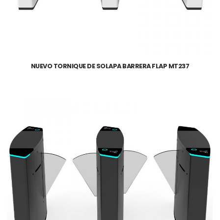
NUEVO TORNIQUE DE SOLAPA BARRERA FLAP MT237