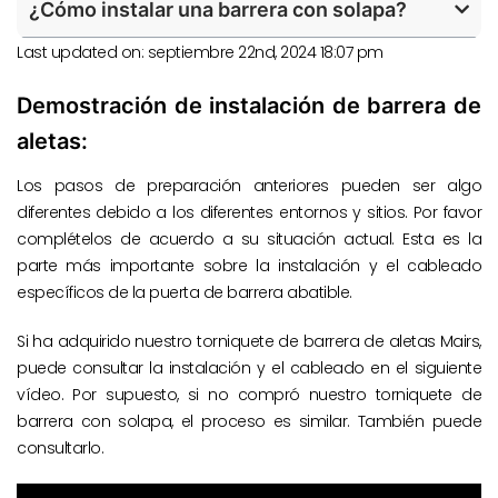
¿Cómo instalar una barrera con solapa?
Last updated on: septiembre 22nd, 2024 18:07 pm
Demostración de instalación de barrera de
aletas:
Los pasos de preparación anteriores pueden ser algo
diferentes debido a los diferentes entornos y sitios. Por favor
complételos de acuerdo a su situación actual. Esta es la
parte más importante sobre la instalación y el cableado
específicos de la puerta de barrera abatible.
Si ha adquirido nuestro torniquete de barrera de aletas Mairs,
puede consultar la instalación y el cableado en el siguiente
vídeo. Por supuesto, si no compró nuestro torniquete de
barrera con solapa, el proceso es similar. También puede
consultarlo.