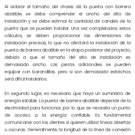
Al aclarar el tamaño del chasis de la puerta con barrera
abatible, se debe comprender el ancho del sitio de
instalación y se debe estimar la cantidad de canales de la
puerta que se pueden instalar. Una vez completados estos
cálculos, se deben proporcionar las dimensiones de
instalación precisas, lo que no afectará la instalación de la
puerta de barrera abatible en la etapa posterior del proyecto,
debido a que el tamaño del sitio de instalación es
demasiado ancho. Las piezas adicionales se pueden
equipar con barandillas. pero si son demasiado estrechos
será difícil instalarlos.
En segundo lugar, es necesario que haya un suministro de
energía estable. La puerta de barrera abatible depende de la
electricidad para funcionar, por lo que se necesita un punto
de acceso a la energía confiable. Es fundamental
comunicarse con los clientes si quieren utilizar líneas abiertas
u oscuras. Generalmente, la longitud de la línea de conexión