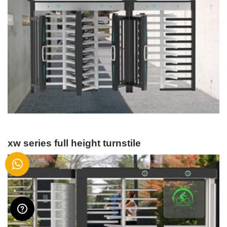
xw series full height turnstile