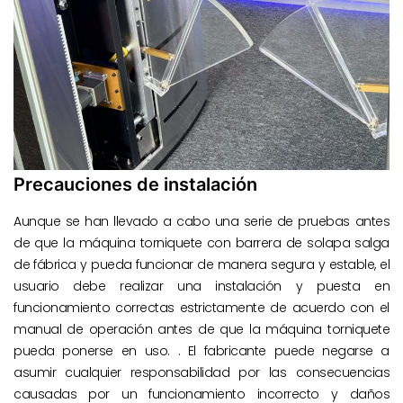
Precauciones de instalación
Aunque se han llevado a cabo una serie de pruebas antes
de que la máquina torniquete con barrera de solapa salga
de fábrica y pueda funcionar de manera segura y estable, el
usuario debe realizar una instalación y puesta en
funcionamiento correctas estrictamente de acuerdo con el
manual de operación antes de que la máquina torniquete
pueda ponerse en uso. . El fabricante puede negarse a
asumir cualquier responsabilidad por las consecuencias
causadas por un funcionamiento incorrecto y daños