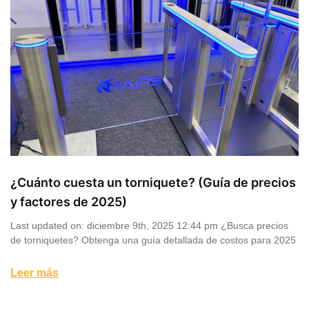
¿Cuánto cuesta un torniquete? (Guía de precios
y factores de 2025)
Last updated on: diciembre 9th, 2025 12:44 pm ¿Busca precios
de torniquetes? Obtenga una guía detallada de costos para 2025
Leer más