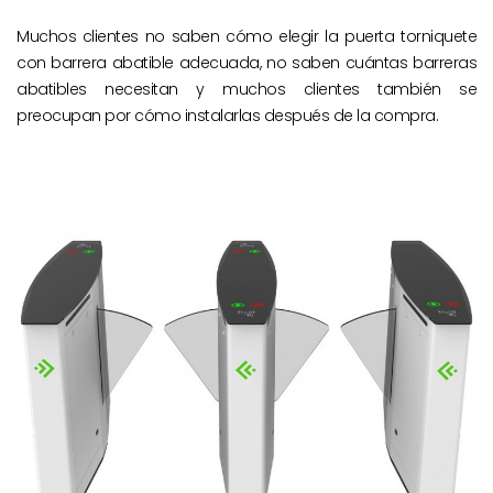
Muchos clientes no saben cómo elegir la puerta torniquete
con barrera abatible adecuada, no saben cuántas barreras
abatibles necesitan y muchos clientes también se
preocupan por cómo instalarlas después de la compra.