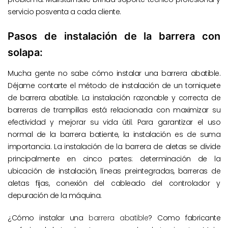
servicio posventa a cada cliente.
Pasos de instalación de la barrera con
solapa:
Mucha gente no sabe cómo instalar una barrera abatible.
Déjame contarte el método de instalación de un torniquete
de barrera abatible. La instalación razonable y correcta de
barreras de trampillas está relacionada con maximizar su
efectividad y mejorar su vida útil. Para garantizar el uso
normal de la barrera batiente, la instalación es de suma
importancia. La instalación de la barrera de aletas se divide
principalmente en cinco partes: determinación de la
ubicación de instalación, líneas preintegradas, barreras de
aletas fijas, conexión del cableado del controlador y
depuración de la máquina.
¿Cómo instalar una
barrera abatible
? Como fabricante