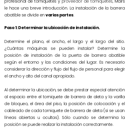
profesional de torniquetes y
proveedor de torniquetes
, Mairs
le hace una breve introducción. La instalación de la barrera
abatible se divide en
varias partes
:
Paso 1: Determinar la ubicación de instalación.
Determine el plano, el ancho, el largo y el largo del sitio.
¿Cuántas máquinas se pueden instalar? Determine la
posición de instalación de la puerta de barrera abatible
según el entorno y las condiciones del lugar. Es necesario
considerar la dirección y flujo del flujo de personal para elegir
el ancho y alto del canal apropiado.
Al determinar la ubicación, se debe prestar especial atención
al espacio entre el torniquete de barrera de aleta y la varilla
de bloqueo, el área del piso, la posición de colocación y el
cableado de cada torniquete de barrera de aleta (si se usan
líneas abiertas u ocultas). Sólo cuando se determina la
posición se puede realizar la instalación correctamente.