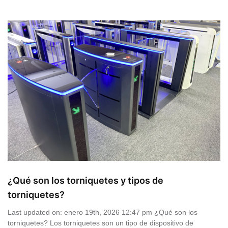
¿Qué son los torniquetes y tipos de
torniquetes?
Last updated on: enero 19th, 2026 12:47 pm ¿Qué son los
torniquetes? Los torniquetes son un tipo de dispositivo de