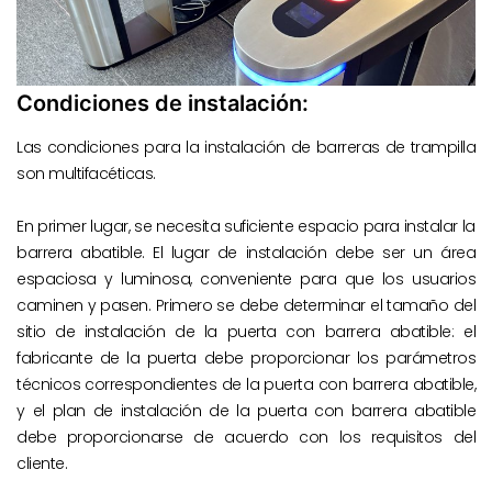
Condiciones de instalación:
Las condiciones para la instalación de barreras de trampilla
son multifacéticas.
En primer lugar, se necesita suficiente espacio para instalar la
barrera abatible. El lugar de instalación debe ser un área
espaciosa y luminosa, conveniente para que los usuarios
caminen y pasen. Primero se debe determinar el tamaño del
sitio de instalación de la puerta con barrera abatible: el
fabricante de la puerta debe proporcionar los parámetros
técnicos correspondientes de la puerta con barrera abatible,
y el plan de instalación de la puerta con barrera abatible
debe proporcionarse de acuerdo con los requisitos del
cliente.