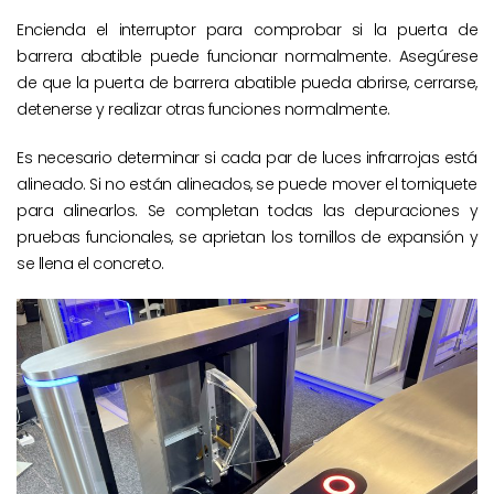
Encienda el interruptor para comprobar si la puerta de
barrera abatible puede funcionar normalmente. Asegúrese
de que la puerta de barrera abatible pueda abrirse, cerrarse,
detenerse y realizar otras funciones normalmente.
Es necesario determinar si cada par de luces infrarrojas está
alineado. Si no están alineados, se puede mover el torniquete
para alinearlos. Se completan todas las depuraciones y
pruebas funcionales, se aprietan los tornillos de expansión y
se llena el concreto.