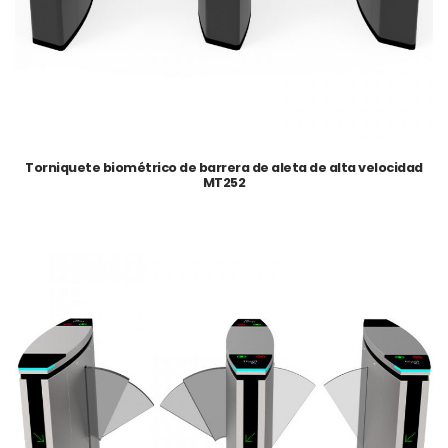
Torniquete biométrico de barrera de aleta de alta velocidad
MT252