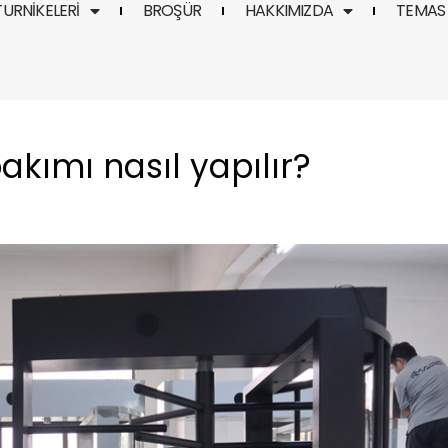
TURNIKELERI
BROŞÜR
HAKKIMIZDA
TEMAS
akımı nasıl yapılır?