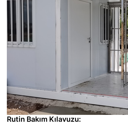
Rutin Bakım Kılavuzu: