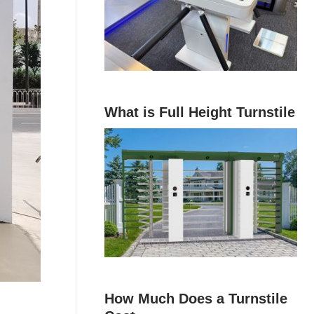
What is Full Height Turnstile
How Much Does a Turnstile