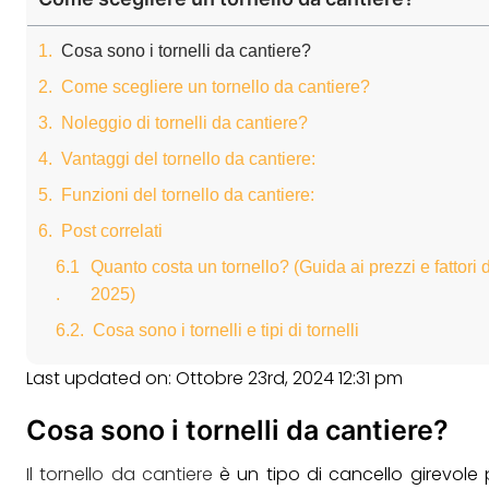
Cosa sono i tornelli da cantiere?
Come scegliere un tornello da cantiere?
Noleggio di tornelli da cantiere?
Vantaggi del tornello da cantiere:
Funzioni del tornello da cantiere:
Post correlati
Quanto costa un tornello? (Guida ai prezzi e fattori 
2025)
Cosa sono i tornelli e tipi di tornelli
Last updated on: Ottobre 23rd, 2024 12:31 pm
Cosa sono i tornelli da cantiere?
Il tornello da cantiere
è un tipo di cancello girevole p