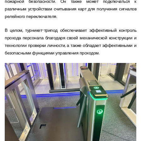
пожарной безопасности. Он также может подключаться к
различным устройствам считывания карт для получения сигналов
релейного переключателя.
В целом, турникет-трипод обеспечивает эффективный контроль
прохода персонала благодаря своей механической конструкции и
технологии проверки личности, а также обладает эффективными и
безопасными функциями управления проходом.