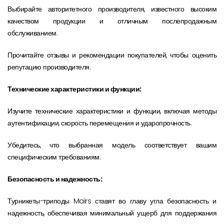
Выбирайте авторитетного производителя, известного высоким
качеством продукции и отличным послепродажным
обслуживанием.
Прочитайте отзывы и рекомендации покупателей, чтобы оценить
репутацию производителя.
Технические характеристики и функции:
Изучите технические характеристики и функции, включая методы
аутентификации, скорость перемещения и ударопрочность.
Убедитесь, что выбранная модель соответствует вашим
специфическим требованиям.
Безопасность и надежность:
Турникеты-триподы Mairs ставят во главу угла безопасность и
надежность, обеспечивая минимальный ущерб для поддержания