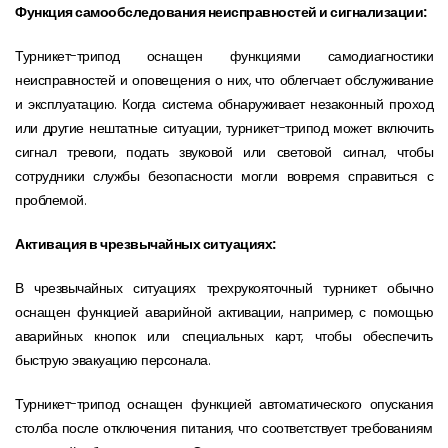
Функция самообследования неисправностей и сигнализации:
Турникет-трипод оснащен функциями самодиагностики
неисправностей и оповещения о них, что облегчает обслуживание
и эксплуатацию. Когда система обнаруживает незаконный проход
или другие нештатные ситуации, турникет-трипод может включить
сигнал тревоги, подать звуковой или световой сигнал, чтобы
сотрудники службы безопасности могли вовремя справиться с
проблемой.
Активация в чрезвычайных ситуациях:
В чрезвычайных ситуациях трехрукояточный турникет обычно
оснащен функцией аварийной активации, например, с помощью
аварийных кнопок или специальных карт, чтобы обеспечить
быструю эвакуацию персонала.
Турникет-трипод оснащен функцией автоматического опускания
столба после отключения питания, что соответствует требованиям