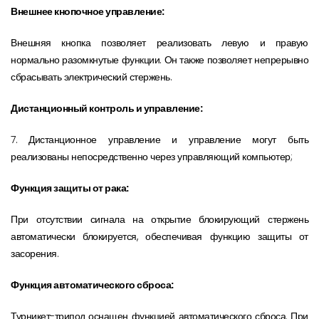
Внешнее кнопочное управление:
Внешняя кнопка позволяет реализовать левую и правую
нормально разомкнутые функции. Он также позволяет непрерывно
сбрасывать электрический стержень.
Дистанционный контроль и управление:
7. Дистанционное управление и управление могут быть
реализованы непосредственно через управляющий компьютер;
Функция защиты от рака:
При отсутствии сигнала на открытие блокирующий стержень
автоматически блокируется, обеспечивая функцию защиты от
засорения.
Функция автоматического сброса:
Турникет-трипод оснащен функцией автоматического сброса. При