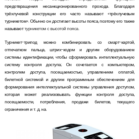
предотвращения несанкционированного прохода. Благодаря
трёхлучевой конструкции его часто называют «трёхлучевым
турникетом». Обычно он достигает высоты пояса, поэтому его также
называют
турникетом с высотой пояса.
Турникет-трипод можно комбинировать со смарт-картой,
отпечатком пальца, штрих-кодом и другим оборудованием
системы идентификации, чтобы сформировать интеллектуальную
систему контроля доступа; Он сочетается с компьютером,
контролем доступа, посещаемостью, управлением оплатой,
билетной системой и другим программным обеспечением для
формирования интеллектуальной системы управления доступом,
которая может реализовывать функции контроля доступа,
посещаемости, потребления, продажи билетов, текущего
ограничения и т. д. на.