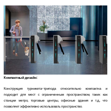
Компактный дизайн:
Конструкция турникета-трипода относительно компактна и
подходит для мест с ограниченным пространством, таких как
станции метро, торговые центры, офисные здания и т.д., что
позволяет эффективно использовать пространство.