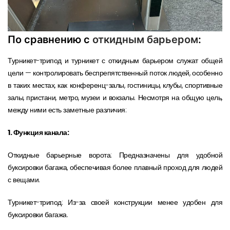
По сравнению с
откидным барьером
:
Турникет-трипод и турникет с откидным барьером служат общей
цели — контролировать беспрепятственный поток людей, особенно
в таких местах, как конференц-залы, гостиницы, клубы, спортивные
залы, пристани, метро, музеи и вокзалы. Несмотря на общую цель,
между ними есть заметные различия:
1. Функция канала:
Откидные барьерные ворота: Предназначены для удобной
буксировки багажа, обеспечивая более плавный проход для людей
с вещами.
Турникет-трипод: Из-за своей конструкции менее удобен для
буксировки багажа.