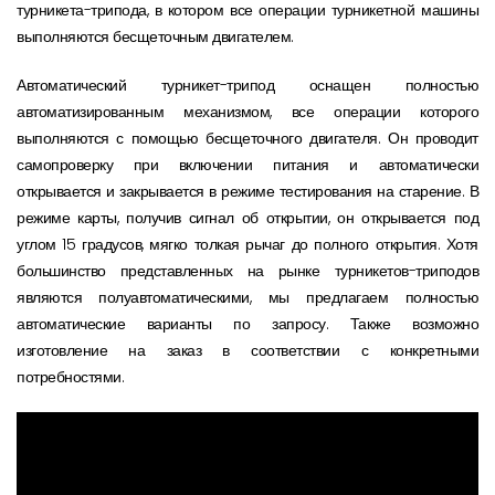
турникета-трипода, в котором все операции турникетной машины
выполняются бесщеточным двигателем.
Автоматический турникет-трипод оснащен полностью
автоматизированным механизмом, все операции которого
выполняются с помощью бесщеточного двигателя. Он проводит
самопроверку при включении питания и автоматически
открывается и закрывается в режиме тестирования на старение. В
режиме карты, получив сигнал об открытии, он открывается под
углом 15 градусов, мягко толкая рычаг до полного открытия. Хотя
большинство представленных на рынке турникетов-триподов
являются полуавтоматическими, мы предлагаем полностью
автоматические варианты по запросу. Также возможно
изготовление на заказ в соответствии с конкретными
потребностями.