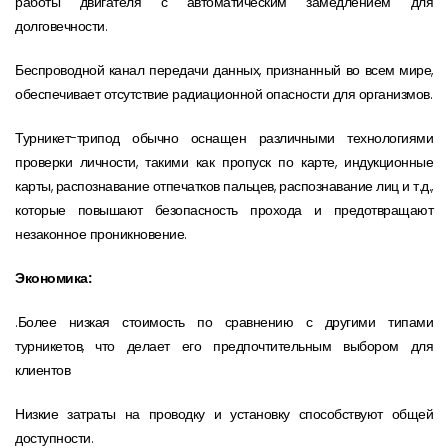
работы двигателя с автоматическим замедлением для
долговечности.
Беспроводной канал передачи данных, признанный во всем мире,
обеспечивает отсутствие радиационной опасности для организмов.
Турникет-трипод обычно оснащен различными технологиями
проверки личности, такими как пропуск по карте, индукционные
карты, распознавание отпечатков пальцев, распознавание лиц и т.д.,
которые повышают безопасность прохода и предотвращают
незаконное проникновение.
Экономика:
.Более низкая стоимость по сравнению с другими типами
турникетов, что делает его предпочтительным выбором для
клиентов
Низкие затраты на проводку и установку способствуют общей
доступности.