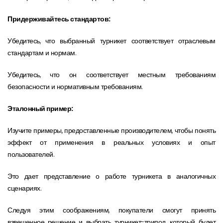
Придерживайтесь стандартов:
Убедитесь, что выбранный турникет соответствует отраслевым
стандартам и нормам.
Убедитесь, что он соответствует местным требованиям
безопасности и нормативным требованиям.
Эталонный пример:
Изучите примеры, предоставленные производителем, чтобы понять
эффект от применения в реальных условиях и опыт
пользователей.
Это дает представление о работе турникета в аналогичных
сценариях.
Следуя этим соображениям, покупатели смогут принять
взвешенное решение и выбрать турникет-трипод, который будет