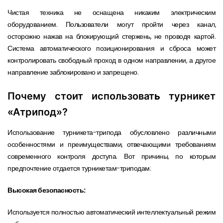
Чистая техника не оснащена никаким электрическим
оборудованием. Пользователи могут пройти через канал,
осторожно нажав на блокирующий стержень, не проводя картой.
Система автоматического позиционирования и сброса может
контролировать свободный проход в одном направлении, а другое
направление заблокировано и запрещено.
Почему стоит использоват
ь
турникет
«Атрипод»?
Использование турникета-трипода обусловлено различными
особенностями и преимуществами, отвечающими требованиям
современного контроля доступа. Вот причины, по которым
предпочтение отдается турникетам-триподам:
Высокая безопасность:
Используется полностью автоматический интеллектуальный режим