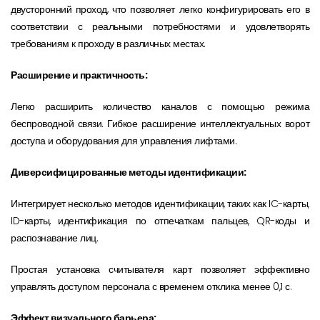
двусторонний проход, что позволяет легко конфигурировать его в
соответствии с реальными потребностями и удовлетворять
требованиям к проходу в различных местах.
Расширение и практичность:
Легко расширить количество каналов с помощью режима
беспроводной связи. Гибкое расширение интеллектуальных ворот
доступа и оборудования для управления лифтами.
Диверсифицированные методы идентификации:
Интегрирует несколько методов идентификации, таких как IC-карты,
ID-карты, идентификация по отпечаткам пальцев, QR-коды и
распознавание лиц.
Простая установка считывателя карт позволяет эффективно
управлять доступом персонала с временем отклика менее 0,1 с.
Эффект визуального барьера: