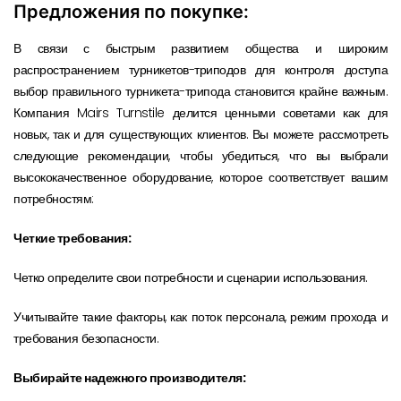
Предложения по покупке:
В связи с быстрым развитием общества и широким
распространением турникетов-триподов для контроля доступа
выбор правильного турникета-трипода становится крайне важным.
Компания Mairs Turnstile делится ценными советами как для
новых, так и для существующих клиентов. Вы можете рассмотреть
следующие рекомендации, чтобы убедиться, что вы выбрали
высококачественное оборудование, которое соответствует вашим
потребностям:
Четкие требования:
Четко определите свои потребности и сценарии использования.
Учитывайте такие факторы, как поток персонала, режим прохода и
требования безопасности.
Выбирайте надежного производителя: