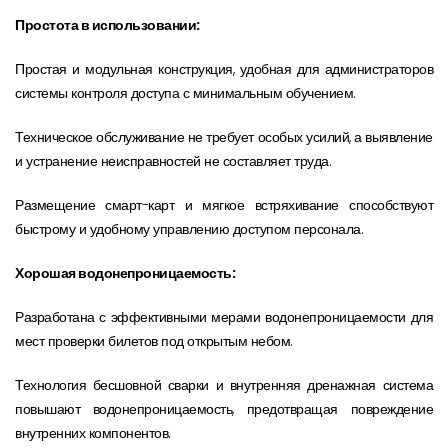
Простота в использовании:
Простая и модульная конструкция, удобная для администраторов
системы контроля доступа с минимальным обучением.
Техническое обслуживание не требует особых усилий, а выявление
и устранение неисправностей не составляет труда.
Размещение смарт-карт и мягкое встряхивание способствуют
быстрому и удобному управлению доступом персонала.
Хорошая водонепроницаемость:
Разработана с эффективными мерами водонепроницаемости для
мест проверки билетов под открытым небом.
Технология бесшовной сварки и внутренняя дренажная система
повышают водонепроницаемость, предотвращая повреждение
внутренних компонентов.