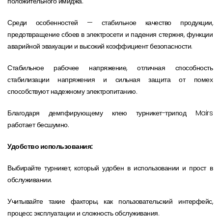
положительного имиджа.
Среди особенностей — стабильное качество продукции,
предотвращение сбоев в электросети и падения стержня, функции
аварийной эвакуации и высокий коэффициент безопасности.
Стабильное рабочее напряжение, отличная способность
стабилизации напряжения и сильная защита от помех
способствуют надежному электропитанию.
Благодаря демпфирующему клею турникет-трипод Mairs
работает бесшумно.
Удобство использования:
Выбирайте турникет, который удобен в использовании и прост в
обслуживании.
Учитывайте такие факторы, как пользовательский интерфейс,
процесс эксплуатации и сложность обслуживания.