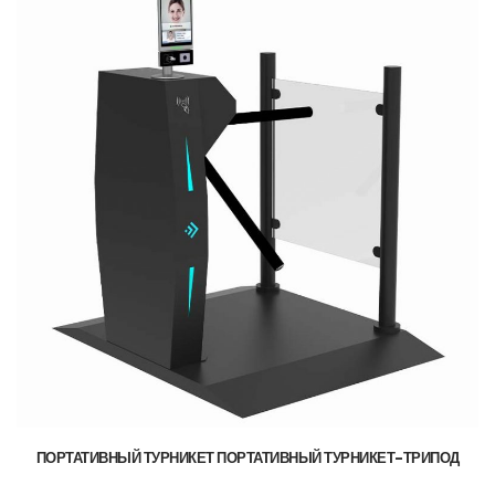
ПОРТАТИВНЫЙ ТУРНИКЕТ ПОРТАТИВНЫЙ ТУРНИКЕТ-ТРИПОД