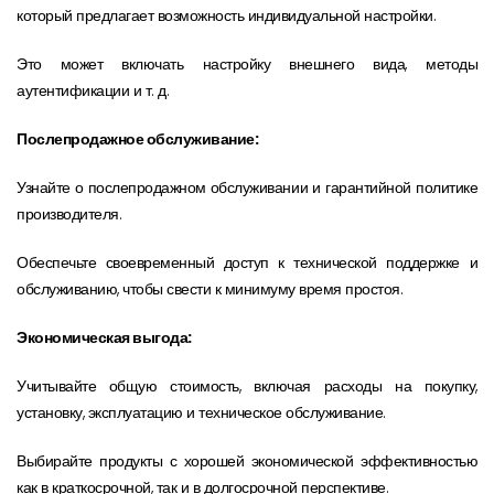
который предлагает возможность индивидуальной настройки.
Это может включать настройку внешнего вида, методы
аутентификации и т. д.
Послепродажное обслуживание:
Узнайте о послепродажном обслуживании и гарантийной политике
производителя.
Обеспечьте своевременный доступ к технической поддержке и
обслуживанию, чтобы свести к минимуму время простоя.
Экономическая выгода:
Учитывайте общую стоимость, включая расходы на покупку,
установку, эксплуатацию и техническое обслуживание.
Выбирайте продукты с хорошей экономической эффективностью
как в краткосрочной, так и в долгосрочной перспективе.