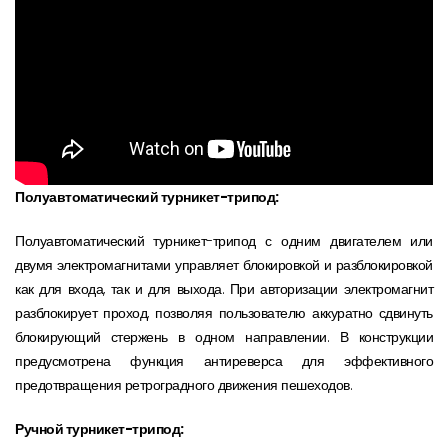
Полуавтоматический турникет-трипод:
Полуавтоматический турникет-трипод с одним двигателем или
двумя электромагнитами управляет блокировкой и разблокировкой
как для входа, так и для выхода. При авторизации электромагнит
разблокирует проход, позволяя пользователю аккуратно сдвинуть
блокирующий стержень в одном направлении. В конструкции
предусмотрена функция антиреверса для эффективного
предотвращения ретроградного движения пешеходов.
Ручной турникет-трипод: