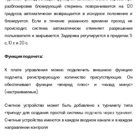
разблокировке блокирующий стержень поворачивается на 120
градусов, автоматически возвращается в исходное положение и
блокируется. Если в течение указанного времени проход не
происходит, система автоматически отменяет разрешение
пользователя и закрывается. Задержка регулируется в пределах 5
с, 10 с и 20 с.
Функция подсчета:
К плате управления можно подключить внешнюю функцию
подсчета, регистрирующую количество присутствующих. Он
обеспечивает функции «вперед плюс» и «назад минус»
(настраиваемые).
Счетное устройство может быть добавлено к турникету типа
«трипод» для создания простой системы
подсчета через турникет
.
Счетные устройства имеются в каждом входном канале и в каждом
направлении контроля