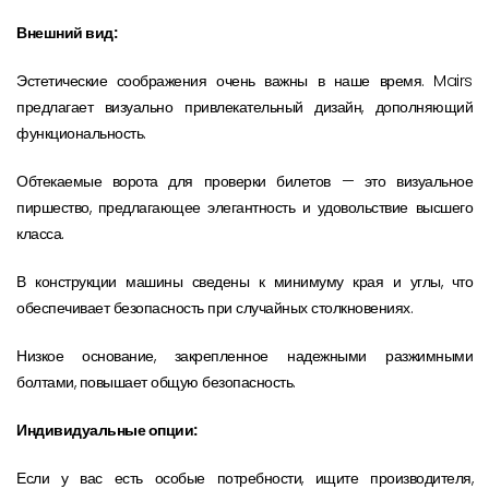
Внешний вид:
Эстетические соображения очень важны в наше время. Mairs
предлагает визуально привлекательный дизайн, дополняющий
функциональность.
Обтекаемые ворота для проверки билетов — это визуальное
пиршество, предлагающее элегантность и удовольствие высшего
класса.
В конструкции машины сведены к минимуму края и углы, что
обеспечивает безопасность при случайных столкновениях.
Низкое основание, закрепленное надежными разжимными
болтами, повышает общую безопасность.
Индивидуальные опции:
Если у вас есть особые потребности, ищите производителя,