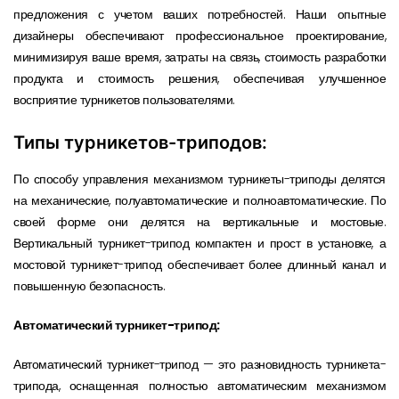
предложения с учетом ваших потребностей. Наши опытные
дизайнеры обеспечивают профессиональное проектирование,
минимизируя ваше время, затраты на связь, стоимость разработки
продукта и стоимость решения, обеспечивая улучшенное
восприятие турникетов пользователями.
Типы турникетов-триподов:
По способу управления механизмом турникеты-триподы делятся
на механические, полуавтоматические и полноавтоматические. По
своей форме они делятся на вертикальные и мостовые.
Вертикальный турникет-трипод компактен и прост в установке, а
мостовой турникет-трипод обеспечивает более длинный канал и
повышенную безопасность.
Автоматический турникет-трипод:
Автоматический турникет-трипод — это разновидность турникета-
трипода, оснащенная полностью автоматическим механизмом