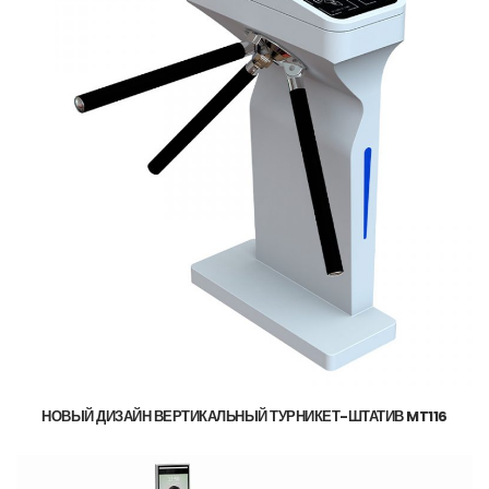
НОВЫЙ ДИЗАЙН ВЕРТИКАЛЬНЫЙ ТУРНИКЕТ-ШТАТИВ MT116