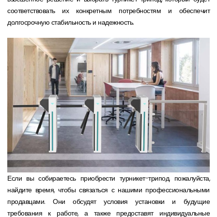
соответствовать их конкретным потребностям и обеспечит
долгосрочную стабильность и надежность.
Если вы собираетесь приобрести турникет-трипод, пожалуйста,
найдите время, чтобы связаться с нашими профессиональными
продавцами. Они обсудят условия установки и будущие
требования к работе, а также предоставят индивидуальные