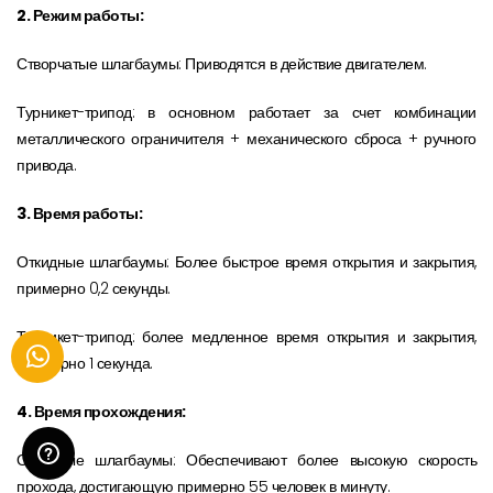
2. Режим работы:
Створчатые шлагбаумы: Приводятся в действие двигателем.
Турникет-трипод: в основном работает за счет комбинации
металлического ограничителя + механического сброса + ручного
привода.
3. Время работы:
Откидные шлагбаумы: Более быстрое время открытия и закрытия,
примерно 0,2 секунды.
Турникет-трипод: более медленное время открытия и закрытия,
примерно 1 секунда.
4. Время прохождения:
Откидные шлагбаумы: Обеспечивают более высокую скорость
прохода, достигающую примерно 55 человек в минуту.