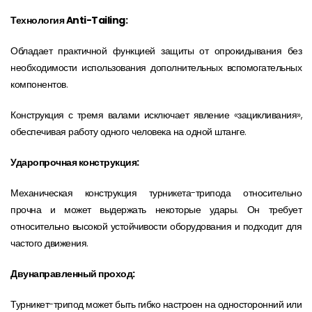
Технология Anti-Tailing:
Обладает практичной функцией защиты от опрокидывания без
необходимости использования дополнительных вспомогательных
компонентов.
Конструкция с тремя валами исключает явление «зацикливания»,
обеспечивая работу одного человека на одной штанге.
Ударопрочная конструкция:
Механическая конструкция турникета-трипода относительно
прочна и может выдержать некоторые удары. Он требует
относительно высокой устойчивости оборудования и подходит для
частого движения.
Двунаправленный проход:
Турникет-трипод может быть гибко настроен на односторонний или