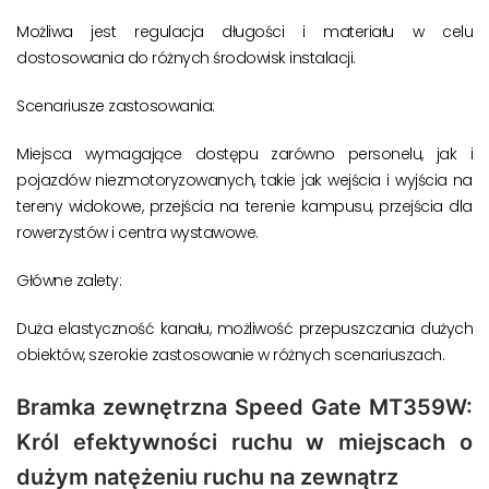
Możliwa jest regulacja długości i materiału w celu
dostosowania do różnych środowisk instalacji.
Scenariusze zastosowania:
Miejsca wymagające dostępu zarówno personelu, jak i
pojazdów niezmotoryzowanych, takie jak wejścia i wyjścia na
tereny widokowe, przejścia na terenie kampusu, przejścia dla
rowerzystów i centra wystawowe.
Główne zalety:
Duża elastyczność kanału, możliwość przepuszczania dużych
obiektów, szerokie zastosowanie w różnych scenariuszach.
Bramka zewnętrzna Speed ​​Gate MT359W:
Król efektywności ruchu w miejscach o
dużym natężeniu ruchu na zewnątrz