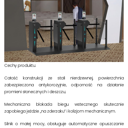
Cechy produktu:
Całość konstrukcji ze stali nierdzewnej, powierzchnia
zabezpieczona antykorozyjnie, odporność na działanie
promieni słonecznych i deszczu;
Mechaniczna blokada biegu wstecznego skutecznie
zapobiega jeździe „na zderzaku” i kolizjom mechanicznym.
Silnik o małej mocy, obsługuje automatyczne opuszczanie