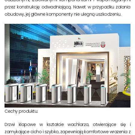
przez konstrukcję odwadniającą. Nawet w przypadku zalania
obudowy, jej główne komponenty nie ulegną uszkodzeniu.
Cechy produktu:
Drzwi klapowe w kształcie wachlarza, otwierające się i
zamykające cicho i szybko, zapewniają komfortowe wrażenia z