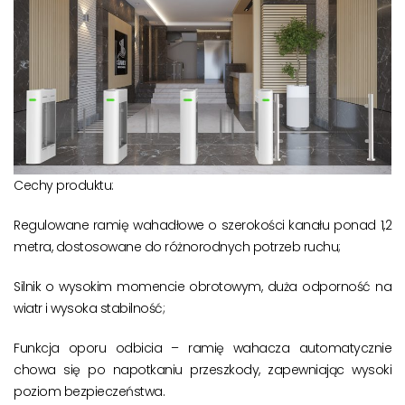
Cechy produktu:
Regulowane ramię wahadłowe o szerokości kanału ponad 1,2
metra, dostosowane do różnorodnych potrzeb ruchu;
Silnik o wysokim momencie obrotowym, duża odporność na
wiatr i wysoka stabilność;
Funkcja oporu odbicia – ramię wahacza automatycznie
chowa się po napotkaniu przeszkody, zapewniając wysoki
poziom bezpieczeństwa.