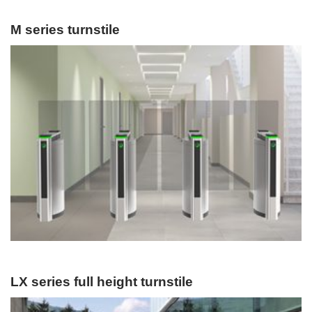
M series turnstile
LX series full height turnstile