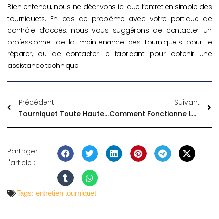
Bien entendu, nous ne décrivons ici que l’entretien simple des
tourniquets. En cas de problème avec votre portique de
contrôle d’accès, nous vous suggérons de contacter un
professionnel de la maintenance des tourniquets pour le
réparer, ou de contacter le fabricant pour obtenir une
assistance technique.
Précédent
Suivant
Tourniquet Toute Hauteur – Guide Complet (2026)
Comment Fonctionne Le Tourniquet QR Code
Partager
l'article :
Tags:
entretien tourniquet