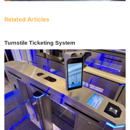
Related Articles
Turnstile Ticketing System