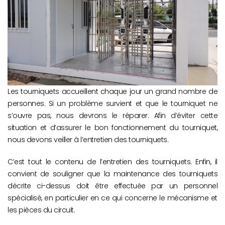
Les tourniquets accueillent chaque jour un grand nombre de
personnes. Si un problème survient et que le tourniquet ne
s’ouvre pas, nous devrons le réparer. Afin d’éviter cette
situation et d’assurer le bon fonctionnement du tourniquet,
nous devons veiller à l’entretien des tourniquets.
C’est tout le contenu de l’entretien des tourniquets. Enfin, il
convient de souligner que la maintenance des tourniquets
décrite ci-dessus doit être effectuée par un personnel
spécialisé, en particulier en ce qui concerne le mécanisme et
les pièces du circuit.