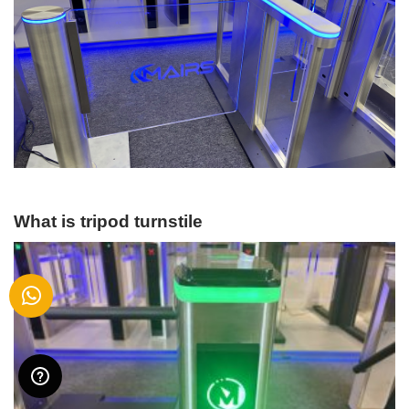
What is tripod turnstile