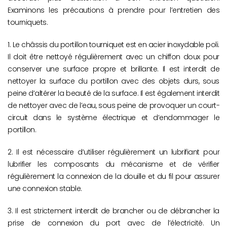
Examinons les précautions à prendre pour l’entretien des
tourniquets.
1. Le châssis du portillon tourniquet est en acier inoxydable poli.
Il doit être nettoyé régulièrement avec un chiffon doux pour
conserver une surface propre et brillante. Il est interdit de
nettoyer la surface du portillon avec des objets durs, sous
peine d’altérer la beauté de la surface. Il est également interdit
de nettoyer avec de l’eau, sous peine de provoquer un court-
circuit dans le système électrique et d’endommager le
portillon.
2. Il est nécessaire d’utiliser régulièrement un lubrifiant pour
lubrifier les composants du mécanisme et de vérifier
régulièrement la connexion de la douille et du fil pour assurer
une connexion stable.
3. Il est strictement interdit de brancher ou de débrancher la
prise de connexion du port avec de l’électricité. Un