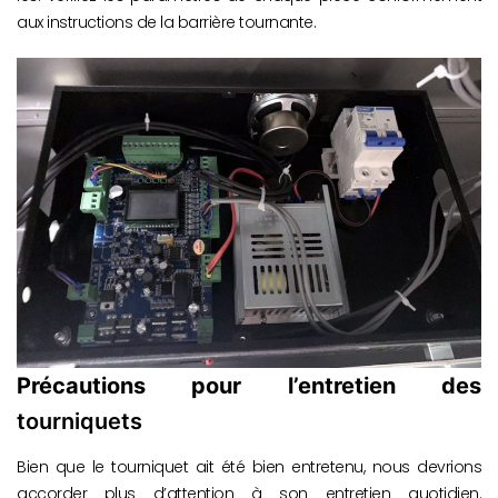
aux instructions de la barrière tournante.
Précautions pour l’entretien des
tourniquets
Bien que le tourniquet ait été bien entretenu, nous devrions
accorder plus d’attention à son entretien quotidien.