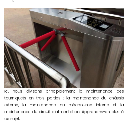
Ici, nous divisons principalement la maintenance des
tourniquets en trois parties : la maintenance du châssis
externe, la maintenance du mécanisme interne et la
maintenance du circuit d’alimentation. Apprenons-en plus à
ce sujet.