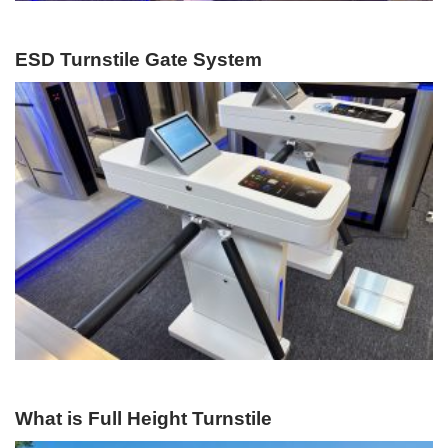
ESD Turnstile Gate System
What is Full Height Turnstile