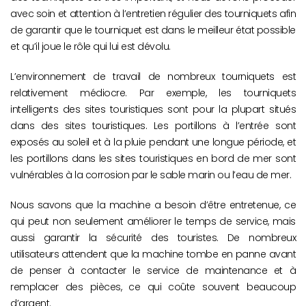
avec soin et attention à l’entretien régulier des tourniquets afin
de garantir que le tourniquet est dans le meilleur état possible
et qu’il joue le rôle qui lui est dévolu.
L’environnement de travail de nombreux tourniquets est
relativement médiocre. Par exemple, les tourniquets
intelligents des sites touristiques sont pour la plupart situés
dans des sites touristiques. Les portillons à l’entrée sont
exposés au soleil et à la pluie pendant une longue période, et
les portillons dans les sites touristiques en bord de mer sont
vulnérables à la corrosion par le sable marin ou l’eau de mer.
Nous savons que la machine a besoin d’être entretenue, ce
qui peut non seulement améliorer le temps de service, mais
aussi garantir la sécurité des touristes. De nombreux
utilisateurs attendent que la machine tombe en panne avant
de penser à contacter le service de maintenance et à
remplacer des pièces, ce qui coûte souvent beaucoup
d’argent.