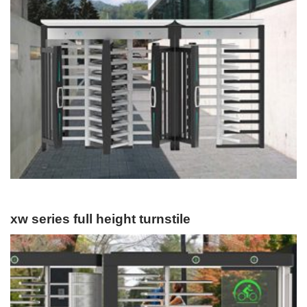
xw series full height turnstile