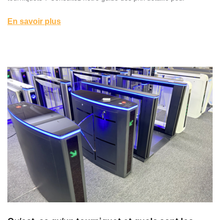
En savoir plus