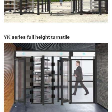
YK series full height turnstile