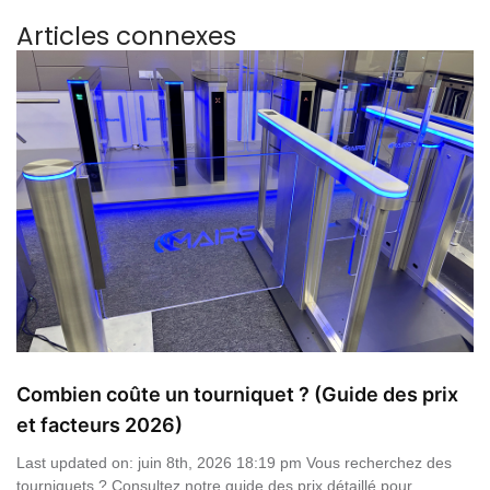
Articles connexes
Combien coûte un tourniquet ? (Guide des prix
et facteurs 2026)
Last updated on: juin 8th, 2026 18:19 pm Vous recherchez des
tourniquets ? Consultez notre guide des prix détaillé pour