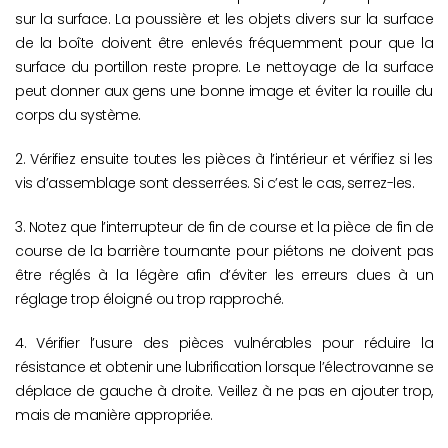
sur la surface. La poussière et les objets divers sur la surface
de la boîte doivent être enlevés fréquemment pour que la
surface du portillon reste propre. Le nettoyage de la surface
peut donner aux gens une bonne image et éviter la rouille du
corps du système.
2. Vérifiez ensuite toutes les pièces à l’intérieur et vérifiez si les
vis d’assemblage sont desserrées. Si c’est le cas, serrez-les.
3. Notez que l’interrupteur de fin de course et la pièce de fin de
course de la barrière tournante pour piétons ne doivent pas
être réglés à la légère afin d’éviter les erreurs dues à un
réglage trop éloigné ou trop rapproché.
4. Vérifier l’usure des pièces vulnérables pour réduire la
résistance et obtenir une lubrification lorsque l’électrovanne se
déplace de gauche à droite. Veillez à ne pas en ajouter trop,
mais de manière appropriée.