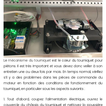
Le
mécanisme du tourniquet
est le cœur du tourniquet pour
piétons. Il est très important et vous devez donc veiller à son
entretien une ou deux fois par mois. En temps normal, vérifiez
s’il y a des problèmes dans les pièces de commande du
moteur en fonction des conditions de fonctionnement du
tourniquet, en particulier sous les aspects suivants :
1. Tout d’abord, coupez l’alimentation électrique, ouvrez le
couvercle du châssis du tourniquet et nettoyez la poussière