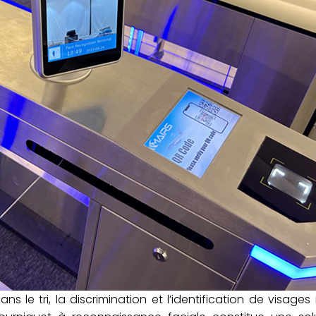
 le tri, la discrimination et l’identification de visages 