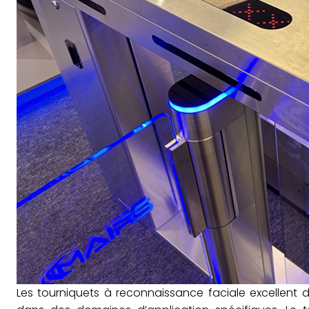
Les tourniquets à reconnaissance faciale excellent dans