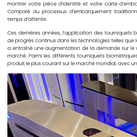
montrer votre pièce d’identité et votre carte d’emb
Comparé au processus d’embarquement traditionnel
temps d’attente.
Ces dernières années, l’application des tourniquet
de progrès continus dans les technologies telles que la
a entraîné une augmentation de la demande sur le 
marché. Parmi les différents tourniquets biométriqu
produit le plus courant sur le marché mondial, avec un