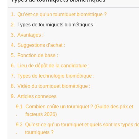
Qu’est-ce qu’un tourniquet biométrique ?
Types de tourniquets biométriques :
Avantages :
Suggestions d’achat :
Fonction de base :
Lieu de dépôt de la candidature :
Types de technologie biométrique :
Vidéo du tourniquet biométrique :
Articles connexes
Combien coûte un tourniquet ? (Guide des prix et
facteurs 2026)
Qu’est-ce qu’un tourniquet et quels sont les types d
tourniquets ?