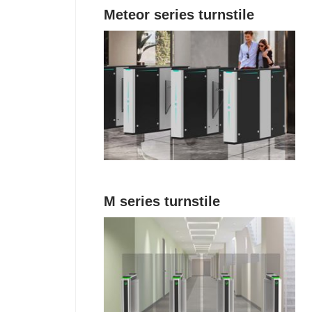
Meteor series turnstile
M series turnstile