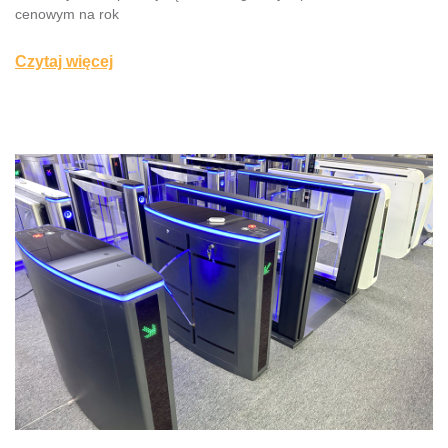
cenowym na rok
Czytaj więcej