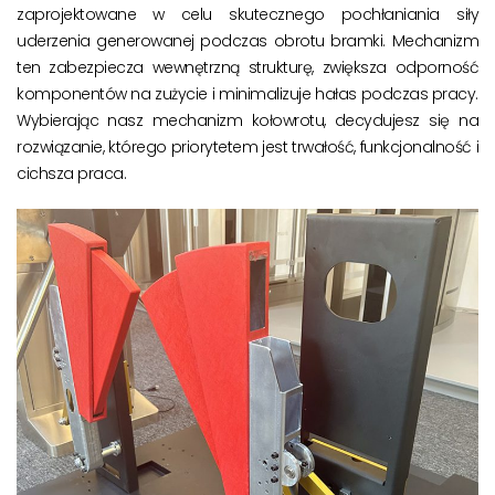
zaprojektowane w celu skutecznego pochłaniania siły
uderzenia generowanej podczas obrotu bramki. Mechanizm
ten zabezpiecza wewnętrzną strukturę, zwiększa odporność
komponentów na zużycie i minimalizuje hałas podczas pracy.
Wybierając nasz mechanizm kołowrotu, decydujesz się na
rozwiązanie, którego priorytetem jest trwałość, funkcjonalność i
cichsza praca.