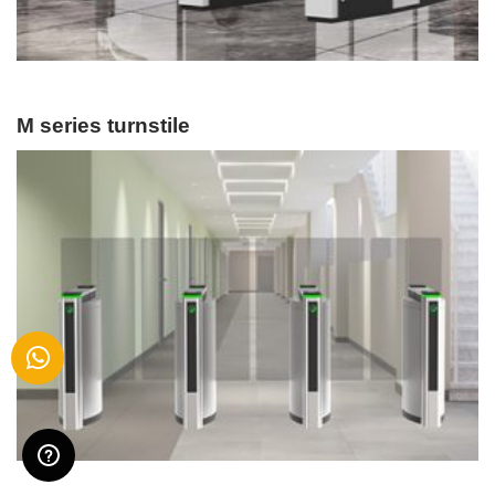
M series turnstile