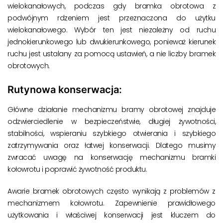
wielokanałowych, podczas gdy bramka obrotowa z
podwójnym rdzeniem jest przeznaczona do użytku
wielokanałowego. Wybór ten jest niezależny od ruchu
jednokierunkowego lub dwukierunkowego, ponieważ kierunek
ruchu jest ustalany za pomocą ustawień, a nie liczby bramek
obrotowych.
Rutynowa konserwacja:
Główne działanie mechanizmu bramy obrotowej znajduje
odzwierciedlenie w bezpieczeństwie, długiej żywotności,
stabilności, wspieraniu szybkiego otwierania i szybkiego
zatrzymywania oraz łatwej konserwacji. Dlatego musimy
zwracać uwagę na konserwację mechanizmu bramki
kołowrotu i poprawić żywotność produktu.
Awarie bramek obrotowych często wynikają z problemów z
mechanizmem kołowrotu. Zapewnienie prawidłowego
użytkowania i właściwej konserwacji jest kluczem do