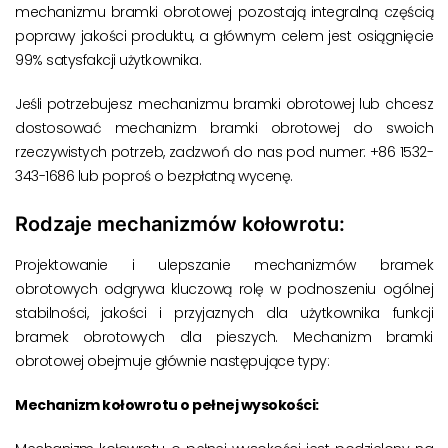
mechanizmu bramki obrotowej pozostają integralną częścią
poprawy jakości produktu, a głównym celem jest osiągnięcie
99% satysfakcji użytkownika.
Jeśli potrzebujesz mechanizmu bramki obrotowej lub chcesz
dostosować mechanizm bramki obrotowej do swoich
rzeczywistych potrzeb, zadzwoń do nas pod numer: +86 1532-
343-1686 lub poproś o bezpłatną wycenę.
Rodzaje mechanizmów kołowrotu:
Projektowanie i ulepszanie mechanizmów bramek
obrotowych odgrywa kluczową rolę w podnoszeniu ogólnej
stabilności, jakości i przyjaznych dla użytkownika funkcji
bramek obrotowych dla pieszych. Mechanizm bramki
obrotowej obejmuje głównie następujące typy:
Mechanizm kołowrotu o pełnej wysokości: