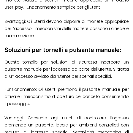
user-pay. Funzionamento semplice per gli utenti.
Svantaggi: Gli utenti devono disporre di monete appropriate
per l’accesso. I meccanismi delle monete possono richiedere
manutenzione.
Soluzioni per tornelli a pulsante manuale:
Questo tornello per soluzioni di sicurezza incorpora un
pulsante manuale per l’accesso da parte dell’utente. Si tratta
di un accesso avviato dall’utente per scenari specifici.
Funzionamento: Gli utenti premono il pulsante manuale per
attivare il meccanismo di apertura del cancello, consentendo
il passaggio.
Vantaggi: Consente agli utenti di controllare l’ingresso
premendo un pulsante. Ideale per ambienti controllati con
requisiti di ingresso specifici. Semplicità meccanica di