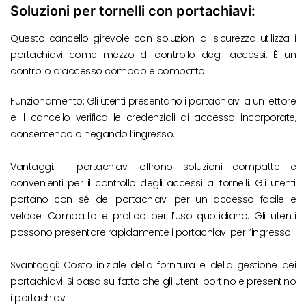
Soluzioni per tornelli con portachiavi:
Questo cancello girevole con soluzioni di sicurezza utilizza i
portachiavi come mezzo di controllo degli accessi. È un
controllo d’accesso comodo e compatto.
Funzionamento: Gli utenti presentano i portachiavi a un lettore
e il cancello verifica le credenziali di accesso incorporate,
consentendo o negando l’ingresso.
Vantaggi: I portachiavi offrono soluzioni compatte e
convenienti per il controllo degli accessi ai tornelli. Gli utenti
portano con sé dei portachiavi per un accesso facile e
veloce. Compatto e pratico per l’uso quotidiano. Gli utenti
possono presentare rapidamente i portachiavi per l’ingresso.
Svantaggi: Costo iniziale della fornitura e della gestione dei
portachiavi. Si basa sul fatto che gli utenti portino e presentino
i portachiavi.