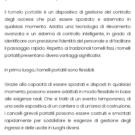
Il tornello portatile
è un dispositivo di gestione del controllo
degli accessi che può essere spostato e sistemato in
qualsiasi momento. Adotta una tecnologia di rilevamento
avanzata e un sistema di controllo intelligente, in grado di
identificare con precisione l’identità del personale e di facilitare
il passaggio rapido. Rispetto ai tradizionali tornelli fissi, i tornelli
portatili presentano diversi vantaggi significativi.
In primo luogo, i tornelli portatili sono flessibili.
Grazie alla capacità di essere spostati e disposti in qualsiasi
momento, possono essere adattati in modo flessibile in base
alle esigenze reali. Che si tratti di un evento temporaneo, di
una sede espositiva, di un cantiere o di un’area di costruzione,
i cancelli girevoli portatili possono essere costruiti e smontati
rapidamente per soddisfare le esigenze di gestione degli
ingressi e delle uscite in luoghi diversi.