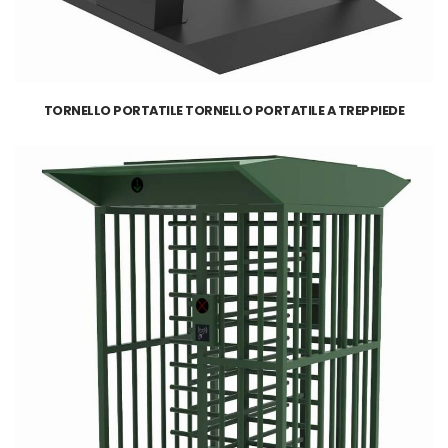
TORNELLO PORTATILE TORNELLO PORTATILE A TREPPIEDE