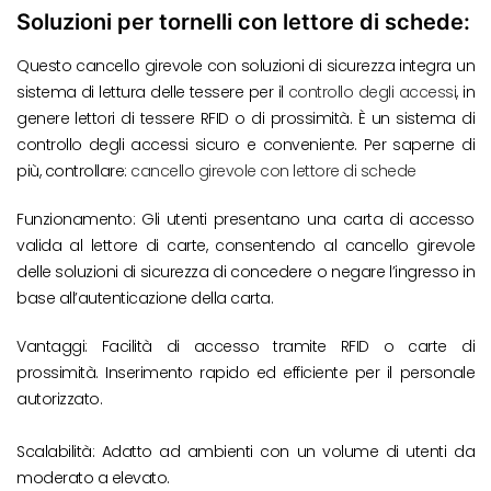
Soluzioni per tornelli con lettore di schede:
Questo cancello girevole con soluzioni di sicurezza integra un
sistema di lettura delle tessere per il
controllo degli accessi
, in
genere lettori di tessere RFID o di prossimità. È un sistema di
controllo degli accessi sicuro e conveniente. Per saperne di
più, controllare:
cancello girevole con lettore di schede
Funzionamento: Gli utenti presentano una carta di accesso
valida al lettore di carte, consentendo al cancello girevole
delle soluzioni di sicurezza di concedere o negare l’ingresso in
base all’autenticazione della carta.
Vantaggi: Facilità di accesso tramite RFID o carte di
prossimità. Inserimento rapido ed efficiente per il personale
autorizzato.
Scalabilità: Adatto ad ambienti con un volume di utenti da
moderato a elevato.