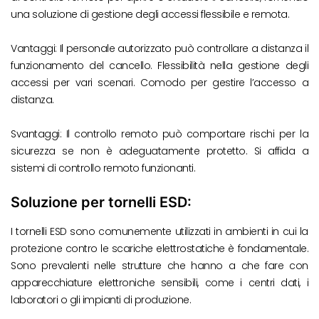
una soluzione di gestione degli accessi flessibile e remota.
Vantaggi: Il personale autorizzato può controllare a distanza il
funzionamento del cancello. Flessibilità nella gestione degli
accessi per vari scenari. Comodo per gestire l’accesso a
distanza.
Svantaggi: Il controllo remoto può comportare rischi per la
sicurezza se non è adeguatamente protetto. Si affida a
sistemi di controllo remoto funzionanti.
Soluzione per tornelli ESD:
I tornelli ESD sono comunemente utilizzati in ambienti in cui la
protezione contro le scariche elettrostatiche è fondamentale.
Sono prevalenti nelle strutture che hanno a che fare con
apparecchiature elettroniche sensibili, come i centri dati, i
laboratori o gli impianti di produzione.