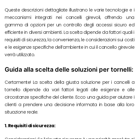
Queste descrizioni dettagliate illustrano le varie tecnologie e i
meccanismi integrati nei cancelli girevoli, offrendo una
gamma di opzioni per un controllo degli accessi sicuro ed
efficiente in diversi ambienti. La scelta dipende da fattori quali i
requisiti di sicurezza, la convenienza, le considerazioni sui costi
e le esigenze specifiche dell’ambiente in cui il cancello girevole
verrà utilizzato.
Guida alla scelta delle soluzioni per tornelli:
Certamente! La scelta della giusta soluzione per i cancelli a
tornello dipende da vari fattori legati alle esigenze e alle
circostanze specifiche del cliente. Ecco una guida per aiutare i
clienti a prendere una decisione informata in base alla loro
situazione reale:
1. Requisiti di sicurezza: