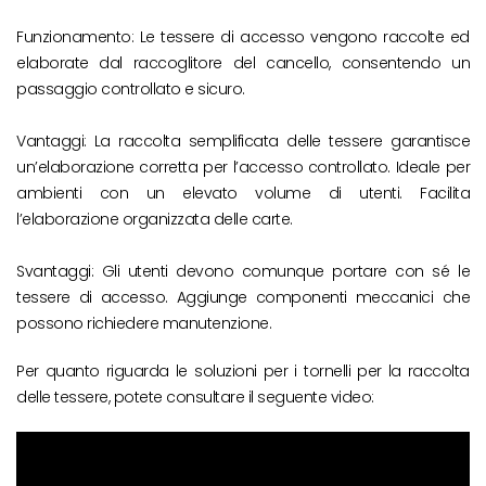
Funzionamento: Le tessere di accesso vengono raccolte ed
elaborate dal raccoglitore del cancello, consentendo un
passaggio controllato e sicuro.
Vantaggi: La raccolta semplificata delle tessere garantisce
un’elaborazione corretta per l’accesso controllato. Ideale per
ambienti con un elevato volume di utenti. Facilita
l’elaborazione organizzata delle carte.
Svantaggi: Gli utenti devono comunque portare con sé le
tessere di accesso. Aggiunge componenti meccanici che
possono richiedere manutenzione.
Per quanto riguarda le soluzioni per i tornelli per la raccolta
delle tessere, potete consultare il seguente video: