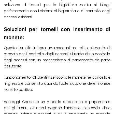
soluzione di tornelli per la biglietteria scelta si integri
perfettamente con i sistemi di biglietteria o di controllo degli
accessi esistenti.
Soluzioni per tornelli con inserimento di
monete:
Questo tornello integra un meccanismo di inserimento di
monete per il controllo degli accessi. Si tratta di un controllo
degli accessi con un meccanismo di pagamento da parte
dell’utente.
Funzionamento: Gli utenti inseriscono le monete nel cancello e
l’ingresso è consentito quando l’autenticazione delle monete
ha esito positivo.
Vantaggi: Consente un modello di accesso a pagamento
per gli utenti. Gli utenti pagano l’accesso inserendo delle
monete. Adatto a scenari in cui è applicabile un modello