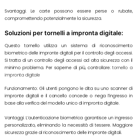
Svantaggi: Le carte possono essere perse o rubate,
compromettendo potenzialmente la sicurezza.
Soluzioni per tornelli a impronta digitale:
Questo tornello utilizza un sistema di riconoscimento
biometrico delle impronte digitali per il controllo degli accessi.
Si tratta di un controllo degli accessi ad alta sicurezza con il
minimo problema. Per saperne di più, controllare:
tornello a
impronta digitale
Funzionamento: Gli utenti pongono le dita su uno scanner di
impronte digitali e il cancello concede o nega l’ingresso in
base alla verifica del modello unico di impronta digitale.
Vantaggi: L’autenticazione biometrica garantisce un ingresso
personalizzato, eliminando la necessità di tessere. Maggiore
sicurezza grazie al riconoscimento delle impronte digitali.