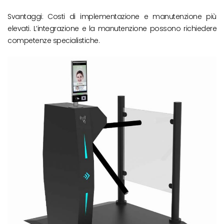
Svantaggi: Costi di implementazione e manutenzione più
elevati. L’integrazione e la manutenzione possono richiedere
competenze specialistiche.