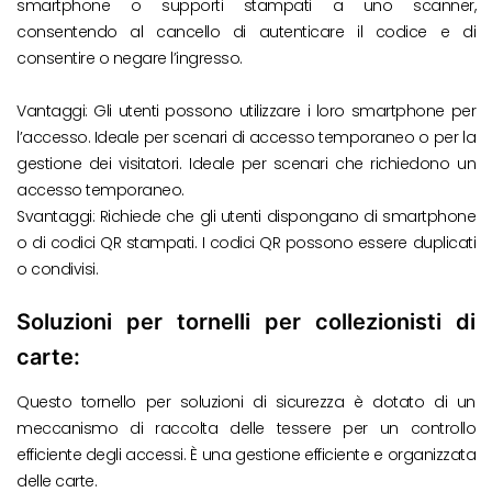
smartphone o supporti stampati a uno scanner,
consentendo al cancello di autenticare il codice e di
consentire o negare l’ingresso.
Vantaggi: Gli utenti possono utilizzare i loro smartphone per
l’accesso. Ideale per scenari di accesso temporaneo o per la
gestione dei visitatori. Ideale per scenari che richiedono un
accesso temporaneo.
Svantaggi: Richiede che gli utenti dispongano di smartphone
o di codici QR stampati. I codici QR possono essere duplicati
o condivisi.
Soluzioni per tornelli per collezionisti di
carte:
Questo tornello per soluzioni di sicurezza è dotato di un
meccanismo di raccolta delle tessere per un controllo
efficiente degli accessi. È una gestione efficiente e organizzata
delle carte.