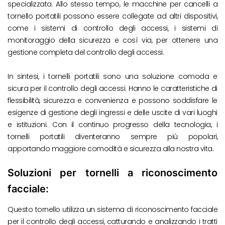
specializzata. Allo stesso tempo, le macchine per cancelli a
tornello portatili possono essere collegate ad altri dispositivi,
come i sistemi di controllo degli accessi, i sistemi di
monitoraggio della sicurezza e così via, per ottenere una
gestione completa del controllo degli accessi.
In sintesi, i tornelli portatili sono una soluzione comoda e
sicura per il controllo degli accessi. Hanno le caratteristiche di
flessibilità, sicurezza e convenienza e possono soddisfare le
esigenze di gestione degli ingressi e delle uscite di vari luoghi
e istituzioni. Con il continuo progresso della tecnologia, i
tornelli portatili diventeranno sempre più popolari,
apportando maggiore comodità e sicurezza alla nostra vita.
Soluzioni per tornelli a riconoscimento
facciale:
Questo tornello utilizza un sistema di riconoscimento facciale
per il controllo degli accessi, catturando e analizzando i tratti