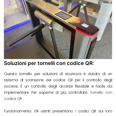
Soluzioni per tornelli con codice QR:
Questo tornello per soluzioni di sicurezza è dotato di un
sistema di scansione del codice QR per il controllo degli
accessi. È un controllo degli accessi flessibile e facile da
implementare. Per saperne di più, controllate:
Tornello con
codice QR
Funzionamento: Gli utenti presentano i codici QR sui loro