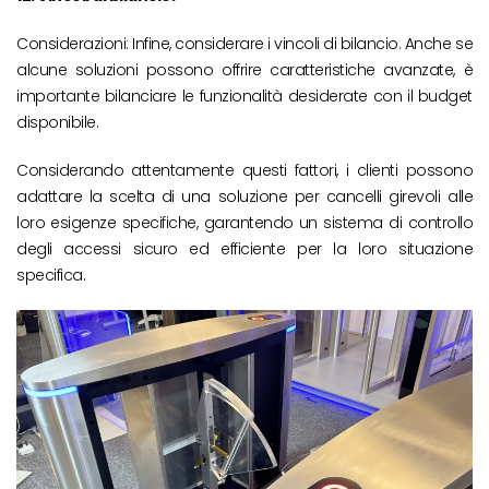
Considerazioni: Infine, considerare i vincoli di bilancio. Anche se
alcune soluzioni possono offrire caratteristiche avanzate, è
importante bilanciare le funzionalità desiderate con il budget
disponibile.
Considerando attentamente questi fattori, i clienti possono
adattare la scelta di una soluzione per cancelli girevoli alle
loro esigenze specifiche, garantendo un sistema di controllo
degli accessi sicuro ed efficiente per la loro situazione
specifica.