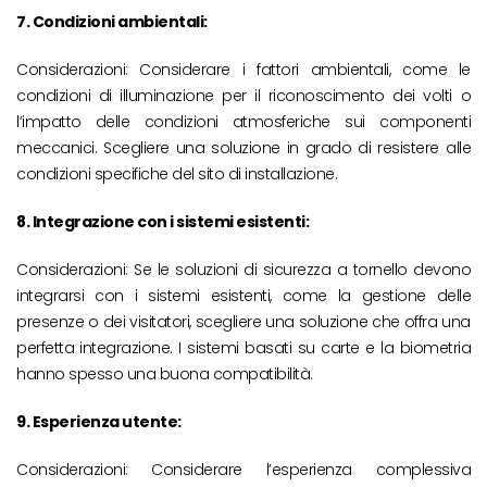
7. Condizioni ambientali:
Considerazioni: Considerare i fattori ambientali, come le
condizioni di illuminazione per il riconoscimento dei volti o
l’impatto delle condizioni atmosferiche sui componenti
meccanici. Scegliere una soluzione in grado di resistere alle
condizioni specifiche del sito di installazione.
8. Integrazione con i sistemi esistenti:
Considerazioni: Se le soluzioni di sicurezza a tornello devono
integrarsi con i sistemi esistenti, come la gestione delle
presenze o dei visitatori, scegliere una soluzione che offra una
perfetta integrazione. I sistemi basati su carte e la biometria
hanno spesso una buona compatibilità.
9. Esperienza utente:
Considerazioni: Considerare l’esperienza complessiva