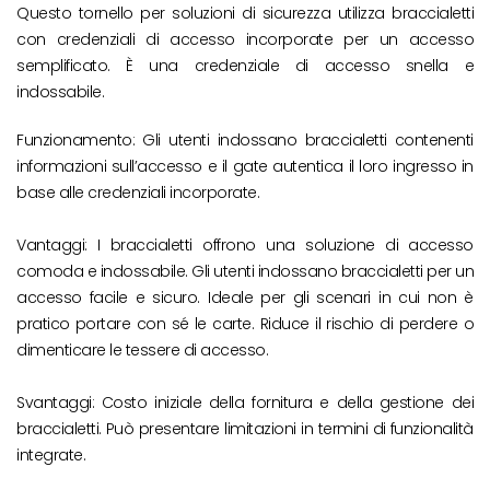
Questo tornello per soluzioni di sicurezza utilizza braccialetti
con credenziali di accesso incorporate per un accesso
semplificato. È una credenziale di accesso snella e
indossabile.
Funzionamento: Gli utenti indossano braccialetti contenenti
informazioni sull’accesso e il gate autentica il loro ingresso in
base alle credenziali incorporate.
Vantaggi: I braccialetti offrono una soluzione di accesso
comoda e indossabile. Gli utenti indossano braccialetti per un
accesso facile e sicuro. Ideale per gli scenari in cui non è
pratico portare con sé le carte. Riduce il rischio di perdere o
dimenticare le tessere di accesso.
Svantaggi: Costo iniziale della fornitura e della gestione dei
braccialetti. Può presentare limitazioni in termini di funzionalità
integrate.