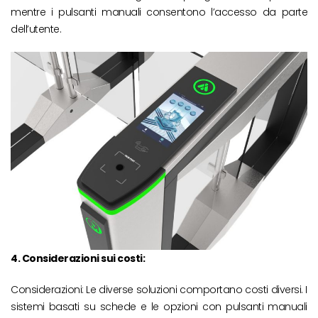
mentre i pulsanti manuali consentono l’accesso da parte
dell’utente.
4. Considerazioni sui costi:
Considerazioni: Le diverse soluzioni comportano costi diversi. I
sistemi basati su schede e le opzioni con pulsanti manuali