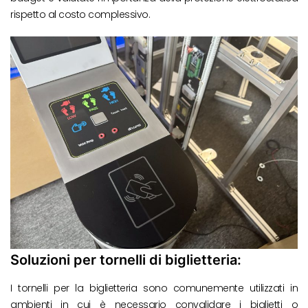
rispetto al costo complessivo.
Soluzioni per tornelli di biglietteria:
I tornelli per la biglietteria sono comunemente utilizzati in
ambienti in cui è necessario convalidare i biglietti o