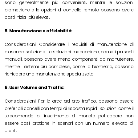
sono generalmente più convenienti, mentre le soluzioni
biometriche e le opzioni di controllo remoto possono avere
costi iniziali più elevati.
5. Manutenzione e affidabilità:
Considerazioni: Considerare i requisiti di manutenzione di
ciascuna soluzione. Le soluzioni meccaniche, come i pulsanti
manuali, possono avere meno componenti da manutenere,
mentre i sistemi più complessi, come la biometria, possono
richiedere una manutenzione specializzata.
6. User Volume and Traffic:
Considerazioni: Per le aree ad alto traffico, possono essere
preferibili cancelli con tempi di risposta rapidi. Soluzioni come il
telecomando o l’inserimento di monete potrebbero non
essere così pratiche in scenari con un numero elevato di
utenti.