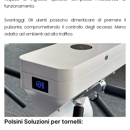
funzionamento.
Svantaggi: Gli utenti possono dimenticare di premere il
pulsante, compromettendo il controllo degli accessi. Meno
adatto ad ambienti ad alto traffico.
Polsini Soluzioni per tornelli: