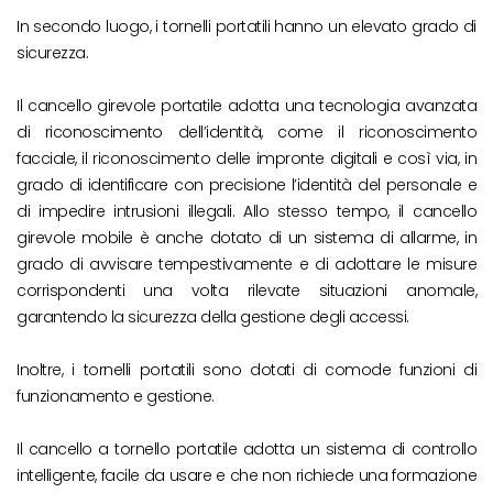
In secondo luogo, i tornelli portatili hanno un elevato grado di
sicurezza.
Il cancello girevole portatile adotta una tecnologia avanzata
di riconoscimento dell’identità, come il riconoscimento
facciale, il riconoscimento delle impronte digitali e così via, in
grado di identificare con precisione l’identità del personale e
di impedire intrusioni illegali. Allo stesso tempo, il cancello
girevole mobile è anche dotato di un sistema di allarme, in
grado di avvisare tempestivamente e di adottare le misure
corrispondenti una volta rilevate situazioni anomale,
garantendo la sicurezza della gestione degli accessi.
Inoltre, i tornelli portatili sono dotati di comode funzioni di
funzionamento e gestione.
Il cancello a tornello portatile adotta un sistema di controllo
intelligente, facile da usare e che non richiede una formazione