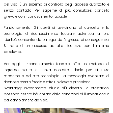
del viso. È un sistema di controllo degli accessi avanzato e
senza contatto. Per saperne di più, consultare:
cancello
girevole con riconoscimento facciale
Funzionamento: Gli utenti si avvicinano al cancello e la
tecnologia di riconoscimento facciale autentica la loro
identità, consentendo o negando l’ingresso di conseguenza.
Si tratta di un accesso ad alta sicurezza con il minimo
problema.
Vantaggi: Il riconoscimento facciale offre un metodo di
ingresso sicuro e senza contatto. Ideale per strutture
moderne e ad alta tecnologia. La tecnologia avanzata di
riconoscimento facciale offre un’elevata precisione.
Svantaggi: Investimento iniziale più elevato. Le prestazioni
possono essere influenzate dalle condizioni di illuminazione o
dai cambiamenti del viso.